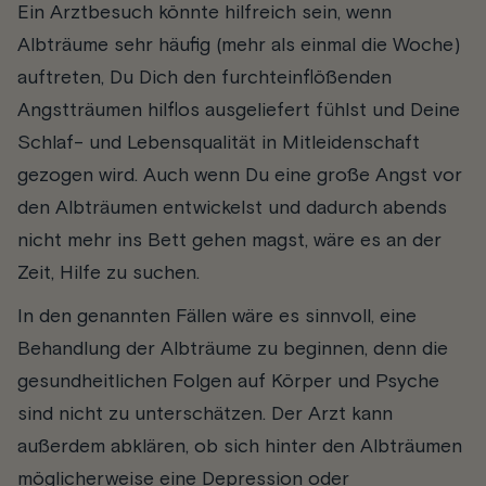
Ein Arztbesuch könnte hilfreich sein, wenn
Albträume sehr häufig (mehr als einmal die Woche)
auftreten, Du Dich den furchteinflößenden
Angstträumen hilflos ausgeliefert fühlst und Deine
Schlaf- und Lebensqualität in Mitleidenschaft
gezogen wird. Auch wenn Du eine große Angst vor
den Albträumen entwickelst und dadurch abends
nicht mehr ins Bett gehen magst, wäre es an der
Zeit, Hilfe zu suchen.
In den genannten Fällen wäre es sinnvoll, eine
Behandlung der Albträume zu beginnen, denn die
gesundheitlichen Folgen auf Körper und Psyche
sind nicht zu unterschätzen. Der Arzt kann
außerdem abklären, ob sich hinter den Albträumen
möglicherweise eine Depression oder