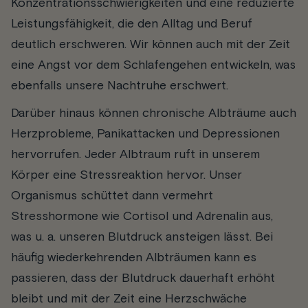
Konzentrationsschwierigkeiten und eine reduzierte
Leistungsfähigkeit, die den Alltag und Beruf
deutlich erschweren. Wir können auch mit der Zeit
eine Angst vor dem Schlafengehen entwickeln, was
ebenfalls unsere Nachtruhe erschwert.
Darüber hinaus können chronische Albträume auch
Herzprobleme, Panikattacken und Depressionen
hervorrufen. Jeder Albtraum ruft in unserem
Körper eine Stressreaktion hervor. Unser
Organismus schüttet dann vermehrt
Stresshormone wie Cortisol und Adrenalin aus,
was u. a. unseren Blutdruck ansteigen lässt. Bei
häufig wiederkehrenden Albträumen kann es
passieren, dass der Blutdruck dauerhaft erhöht
bleibt und mit der Zeit eine Herzschwäche