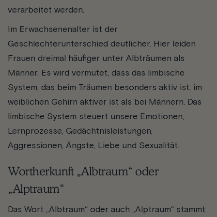
verarbeitet werden.
Im Erwachsenenalter ist der
Geschlechterunterschied deutlicher. Hier leiden
Frauen dreimal häufiger unter Albträumen als
Männer. Es wird vermutet, dass das limbische
System, das beim Träumen besonders aktiv ist, im
weiblichen Gehirn aktiver ist als bei Männern. Das
limbische System steuert unsere Emotionen,
Lernprozesse, Gedächtnisleistungen,
Aggressionen, Ängste, Liebe und Sexualität.
Wortherkunft „Albtraum“ oder
„Alptraum“
Das Wort „Albtraum“ oder auch „Alptraum“ stammt