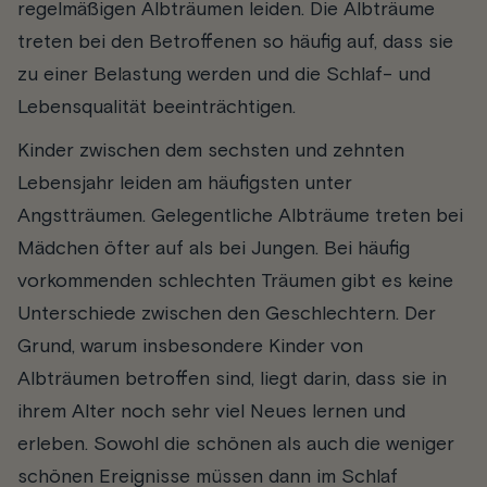
regelmäßigen Albträumen leiden. Die Albträume
treten bei den Betroffenen so häufig auf, dass sie
zu einer Belastung werden und die Schlaf- und
Lebensqualität beeinträchtigen.
Kinder zwischen dem sechsten und zehnten
Lebensjahr leiden am häufigsten unter
Angstträumen. Gelegentliche Albträume treten bei
Mädchen öfter auf als bei Jungen. Bei häufig
vorkommenden schlechten Träumen gibt es keine
Unterschiede zwischen den Geschlechtern. Der
Grund, warum insbesondere Kinder von
Albträumen betroffen sind, liegt darin, dass sie in
ihrem Alter noch sehr viel Neues lernen und
erleben. Sowohl die schönen als auch die weniger
schönen Ereignisse müssen dann im Schlaf