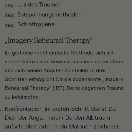
Luzides Träumen
Entspannungsmethoden
Schlafhygiene
„Imagery Rehearsal Therapy“
Es gibt eine recht einfache Methode, sich mit
seinen Albträumen bewusst auseinanderzusetzen
und sich seinen Ängsten zu stellen. In drei
Schritten ermöglicht Dir die sogenannte „Imagery
Rehearsal Therapy“ (IRT), Deine negativen Träume
zu bekämpfen:
Konfrontation
: Im ersten Schritt stellst Du
Dich der Angst, indem Du den Albtraum
aufschreibst oder in ein Malbuch zeichnest.