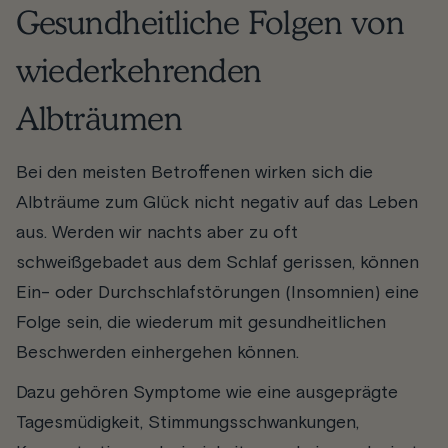
Gesundheitliche Folgen von
wiederkehrenden
Albträumen
Bei den meisten Betroffenen wirken sich die
Albträume zum Glück nicht negativ auf das Leben
aus. Werden wir nachts aber zu oft
schweißgebadet aus dem Schlaf gerissen, können
Ein- oder Durchschlafstörungen (Insomnien) eine
Folge sein, die wiederum mit gesundheitlichen
Beschwerden einhergehen können.
Dazu gehören Symptome wie eine ausgeprägte
Tagesmüdigkeit, Stimmungsschwankungen,