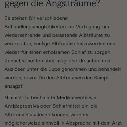
gegen die Angstträume?
Es stehen Dir verschiedene
Behandlungsmöglichkeiten zur Verfügung, um
wiederkehrende und belastende Albträume zu
verarbeiten, häufige Albträume loszuwerden und
wieder für einen erholsamen Schlaf zu sorgen.
Zunächst sollten aber mögliche Ursachen und
Auslöser unter die Lupe genommen und behandelt
werden, bevor Du den Albträumen den Kampf
ansagst.
Nimmst Du bestimmte Medikamente wie
Antidepressiva oder Schlafmittel ein, die
Albträume auslösen können, wäre es
möglicherweise sinnvoll in Absprache mit dem Arzt