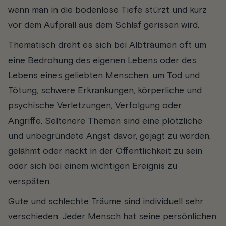
wenn man in die bodenlose Tiefe stürzt und kurz
vor dem Aufprall aus dem Schlaf gerissen wird.
Thematisch dreht es sich bei Albträumen oft um
eine Bedrohung des eigenen Lebens oder des
Lebens eines geliebten Menschen, um Tod und
Tötung, schwere Erkrankungen, körperliche und
psychische Verletzungen, Verfolgung oder
Angriffe. Seltenere Themen sind eine plötzliche
und unbegründete Angst davor, gejagt zu werden,
gelähmt oder nackt in der Öffentlichkeit zu sein
oder sich bei einem wichtigen Ereignis zu
verspäten.
Gute und schlechte Träume sind individuell sehr
verschieden. Jeder Mensch hat seine persönlichen