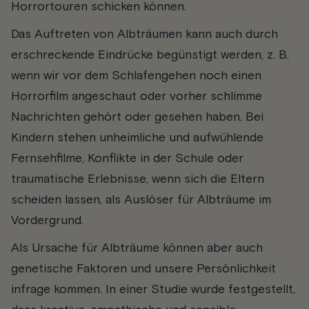
Horrortouren schicken können.
Das Auftreten von Albträumen kann auch durch
erschreckende Eindrücke begünstigt werden, z. B.
wenn wir vor dem Schlafengehen noch einen
Horrorfilm angeschaut oder vorher schlimme
Nachrichten gehört oder gesehen haben. Bei
Kindern stehen unheimliche und aufwühlende
Fernsehfilme, Konflikte in der Schule oder
traumatische Erlebnisse, wenn sich die Eltern
scheiden lassen, als Auslöser für Albträume im
Vordergrund.
Als Ursache für Albträume können aber auch
genetische Faktoren und unsere Persönlichkeit
infrage kommen. In einer Studie wurde festgestellt,