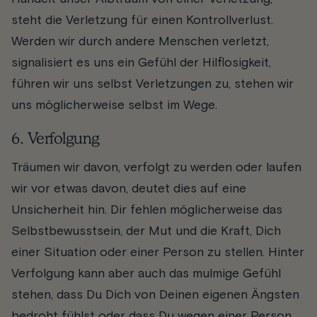
steht die Verletzung für einen Kontrollverlust.
Werden wir durch andere Menschen verletzt,
signalisiert es uns ein Gefühl der Hilflosigkeit,
führen wir uns selbst Verletzungen zu, stehen wir
uns möglicherweise selbst im Wege.
6. Verfolgung
Träumen wir davon, verfolgt zu werden oder laufen
wir vor etwas davon, deutet dies auf eine
Unsicherheit hin. Dir fehlen möglicherweise das
Selbstbewusstsein, der Mut und die Kraft, Dich
einer Situation oder einer Person zu stellen. Hinter
Verfolgung kann aber auch das mulmige Gefühl
stehen, dass Du Dich von Deinen eigenen Ängsten
bedroht fühlst oder dass Du wegen einer Person