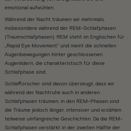
emotional aufwühlen.
Während der Nacht träumen wir mehrmals,
insbesondere während der REM-Schlafphasen
(Traumschlafphasen). REM steht im Englischen für
„Rapid Eye Movement“ und meint die schnellen
Augenbewegungen hinter geschlossenen
Augenlidern, die charakteristisch für diese
Schlafphase sind.
Schlafforscher sind davon überzeugt, dass wir
während der Nachtruhe auch in anderen
Schlafphasen träumen, in den REM-Phasen sind
die Träume jedoch länger, intensiver und erzählen
teilweise umfangreiche Geschichten. Da die REM-
Schlafphasen verstärkt in der zweiten Hälfte der