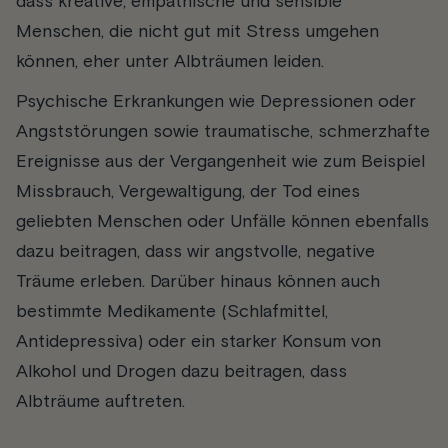
dass kreative, empathische und sensible
Menschen, die nicht gut mit Stress umgehen
können, eher unter Albträumen leiden.
Psychische Erkrankungen wie Depressionen oder
Angststörungen sowie traumatische, schmerzhafte
Ereignisse aus der Vergangenheit wie zum Beispiel
Missbrauch, Vergewaltigung, der Tod eines
geliebten Menschen oder Unfälle können ebenfalls
dazu beitragen, dass wir angstvolle, negative
Träume erleben. Darüber hinaus können auch
bestimmte Medikamente (Schlafmittel,
Antidepressiva) oder ein starker Konsum von
Alkohol und Drogen dazu beitragen, dass
Albträume auftreten.