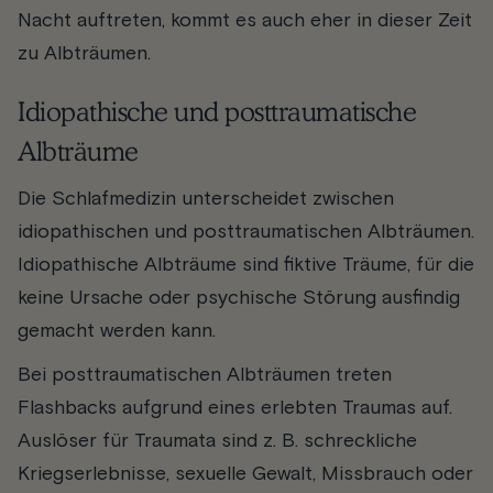
Nacht auftreten, kommt es auch eher in dieser Zeit
zu Albträumen.
Idiopathische und posttraumatische
Albträume
Die Schlafmedizin unterscheidet zwischen
idiopathischen und posttraumatischen Albträumen.
Idiopathische Albträume sind fiktive Träume, für die
keine Ursache oder psychische Störung ausfindig
gemacht werden kann.
Bei posttraumatischen Albträumen treten
Flashbacks aufgrund eines erlebten Traumas auf.
Auslöser für Traumata sind z. B. schreckliche
Kriegserlebnisse, sexuelle Gewalt, Missbrauch oder