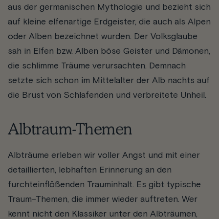
aus der germanischen Mythologie und bezieht sich
auf kleine elfenartige Erdgeister, die auch als Alpen
oder Alben bezeichnet wurden. Der Volksglaube
sah in Elfen bzw. Alben böse Geister und Dämonen,
die schlimme Träume verursachten. Demnach
setzte sich schon im Mittelalter der Alb nachts auf
die Brust von Schlafenden und verbreitete Unheil.
Albtraum-Themen
Albträume erleben wir voller Angst und mit einer
detaillierten, lebhaften Erinnerung an den
furchteinflößenden Trauminhalt. Es gibt typische
Traum-Themen, die immer wieder auftreten. Wer
kennt nicht den Klassiker unter den Albträumen,