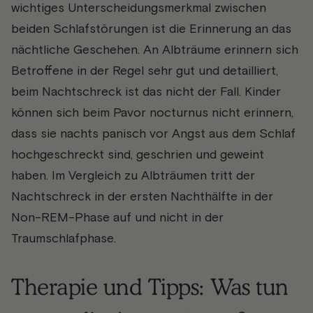
wichtiges Unterscheidungsmerkmal zwischen
beiden Schlafstörungen ist die Erinnerung an das
nächtliche Geschehen. An Albträume erinnern sich
Betroffene in der Regel sehr gut und detailliert,
beim Nachtschreck ist das nicht der Fall. Kinder
können sich beim Pavor nocturnus nicht erinnern,
dass sie nachts panisch vor Angst aus dem Schlaf
hochgeschreckt sind, geschrien und geweint
haben. Im Vergleich zu Albträumen tritt der
Nachtschreck in der ersten Nachthälfte in der
Non-REM-Phase auf und nicht in der
Traumschlafphase.
Therapie und Tipps: Was tun