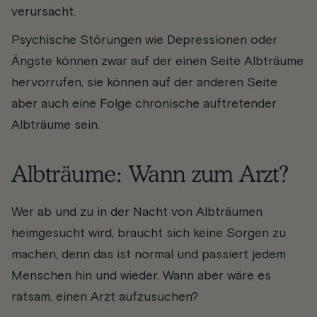
verursacht.
Psychische Störungen wie Depressionen oder
Ängste können zwar auf der einen Seite Albträume
hervorrufen, sie können auf der anderen Seite
aber auch eine Folge chronische auftretender
Albträume sein.
Albträume: Wann zum Arzt?
Wer ab und zu in der Nacht von Albträumen
heimgesucht wird, braucht sich keine Sorgen zu
machen, denn das ist normal und passiert jedem
Menschen hin und wieder. Wann aber wäre es
ratsam, einen Arzt aufzusuchen?