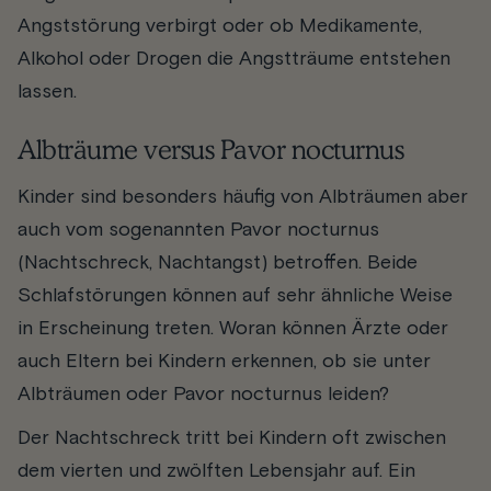
Angststörung verbirgt oder ob Medikamente,
Alkohol oder Drogen die Angstträume entstehen
lassen.
Albträume versus Pavor nocturnus
Kinder sind besonders häufig von Albträumen aber
auch vom sogenannten Pavor nocturnus
(Nachtschreck, Nachtangst) betroffen. Beide
Schlafstörungen können auf sehr ähnliche Weise
in Erscheinung treten. Woran können Ärzte oder
auch Eltern bei Kindern erkennen, ob sie unter
Albträumen oder Pavor nocturnus leiden?
Der Nachtschreck tritt bei Kindern oft zwischen
dem vierten und zwölften Lebensjahr auf. Ein