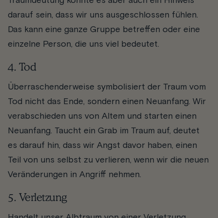
Traumdeutung könnte es aber auch ein Hinweis
darauf sein, dass wir uns ausgeschlossen fühlen.
Das kann eine ganze Gruppe betreffen oder eine
einzelne Person, die uns viel bedeutet.
4. Tod
Überraschenderweise symbolisiert der Traum vom
Tod nicht das Ende, sondern einen Neuanfang. Wir
verabschieden uns von Altem und starten einen
Neuanfang. Taucht ein Grab im Traum auf, deutet
es darauf hin, dass wir Angst davor haben, einen
Teil von uns selbst zu verlieren, wenn wir die neuen
Veränderungen in Angriff nehmen.
5. Verletzung
Handelt unser Albtraum von einer Verletzung,