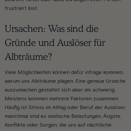
frustriert bist.
Ursachen: Was sind die
Gründe und Auslöser für
Albträume?
Viele Möglichkeiten können dafür infrage kommen,
warum uns Albträume plagen. Eine genaue Ursache
auszumachen gestaltet sich aber als schwierig.
Meistens kommen mehrere Faktoren zusammen.
Häufig ist Stress im Alltag oder Beruf der Auslöser,
manchmal sind es seelische Belastungen, Ängste,
Konflikte oder Sorgen, die uns auf nächtliche