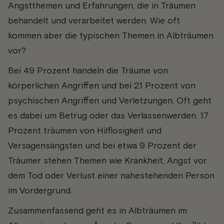
Angstthemen und Erfahrungen, die in Träumen
behandelt und verarbeitet werden. Wie oft
kommen aber die typischen Themen in Albträumen
vor?
Bei 49 Prozent handeln die Träume von
körperlichen Angriffen und bei 21 Prozent von
psychischen Angriffen und Verletzungen. Oft geht
es dabei um Betrug oder das Verlassenwerden. 17
Prozent träumen von Hilflosigkeit und
Versagensängsten und bei etwa 9 Prozent der
Träumer stehen Themen wie Krankheit, Angst vor
dem Tod oder Verlust einer nahestehenden Person
im Vordergrund.
Zusammenfassend geht es in Albträumen im