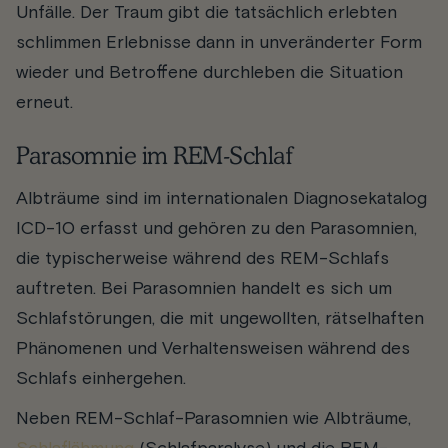
Unfälle. Der Traum gibt die tatsächlich erlebten
schlimmen Erlebnisse dann in unveränderter Form
wieder und Betroffene durchleben die Situation
erneut.
Parasomnie im REM-Schlaf
Albträume sind im internationalen Diagnosekatalog
ICD-10 erfasst und gehören zu den Parasomnien,
die typischerweise während des REM-Schlafs
auftreten. Bei Parasomnien handelt es sich um
Schlafstörungen, die mit ungewollten, rätselhaften
Phänomenen und Verhaltensweisen während des
Schlafs einhergehen.
Neben REM-Schlaf-Parasomnien wie Albträume,