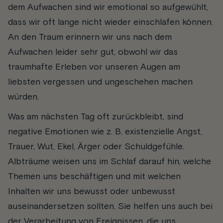
dem Aufwachen sind wir emotional so aufgewühlt,
dass wir oft lange nicht wieder einschlafen können.
An den Traum erinnern wir uns nach dem
Aufwachen leider sehr gut, obwohl wir das
traumhafte Erleben vor unseren Augen am
liebsten vergessen und ungeschehen machen
würden.
Was am nächsten Tag oft zurückbleibt, sind
negative Emotionen wie z. B. existenzielle Angst,
Trauer, Wut, Ekel, Ärger oder Schuldgefühle.
Albträume weisen uns im Schlaf darauf hin, welche
Themen uns beschäftigen und mit welchen
Inhalten wir uns bewusst oder unbewusst
auseinandersetzen sollten. Sie helfen uns auch bei
der Verarbeitung von Ereignissen, die uns