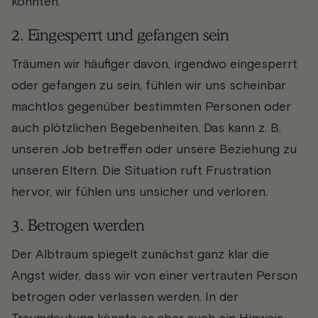
könnten.
2. Eingesperrt und gefangen sein
Träumen wir häufiger davon, irgendwo eingesperrt
oder gefangen zu sein, fühlen wir uns scheinbar
machtlos gegenüber bestimmten Personen oder
auch plötzlichen Begebenheiten. Das kann z. B.
unseren Job betreffen oder unsere Beziehung zu
unseren Eltern. Die Situation ruft Frustration
hervor, wir fühlen uns unsicher und verloren.
3. Betrogen werden
Der Albtraum spiegelt zunächst ganz klar die
Angst wider, dass wir von einer vertrauten Person
betrogen oder verlassen werden. In der