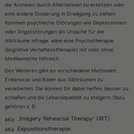
die Arzneien durch Alternativen zu ersetzen oder
eine andere Dosierung in Erwägung zu ziehen.
Kommen psychische Störungen wie Depressionen
oder Angststörungen als Ursache für die
Albträume infrage, wäre eine Psychotherapie
(kognitive Verhaltenstherapie) mit oder ohne
Medikamente hilfreich.
Des Weiteren gibt es verschiedene Methoden,
Erlebnisse und Bilder aus Albträumen zu
verarbeiten. Sie können Dir dabei helfen, besser zu
schlafen und die Lebensqualität zu steigern. Dazu
gehören z. B.:
„Imagery Rehearsal Therapy“ (IRT)
Expositionstherapie