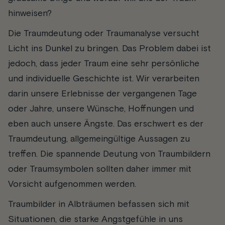
hinweisen?
Die Traumdeutung oder Traumanalyse versucht
Licht ins Dunkel zu bringen. Das Problem dabei ist
jedoch, dass jeder Traum eine sehr persönliche
und individuelle Geschichte ist. Wir verarbeiten
darin unsere Erlebnisse der vergangenen Tage
oder Jahre, unsere Wünsche, Hoffnungen und
eben auch unsere Ängste. Das erschwert es der
Traumdeutung, allgemeingültige Aussagen zu
treffen. Die spannende Deutung von Traumbildern
oder Traumsymbolen sollten daher immer mit
Vorsicht aufgenommen werden.
Traumbilder in Albträumen befassen sich mit
Situationen, die starke Angstgefühle in uns