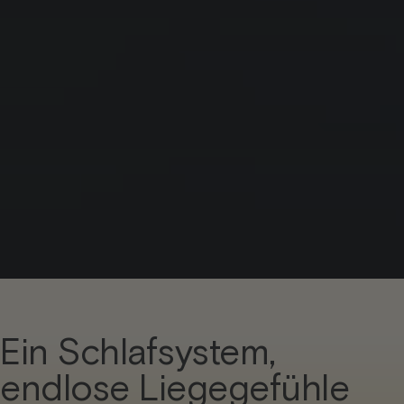
Ein Schlafsystem,
endlose Liegegefühle