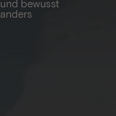
und bewusst
anders