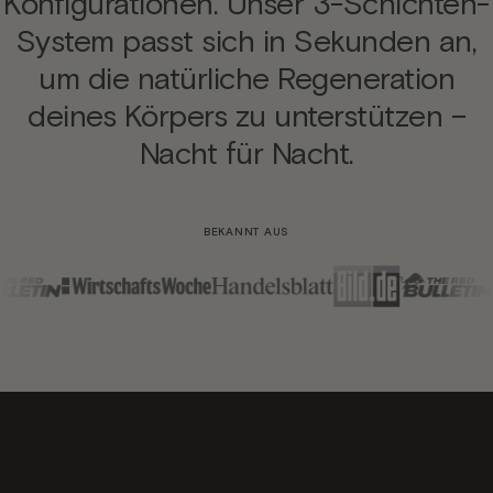
Konfigurationen. Unser 3-Schichten-
System passt sich in Sekunden an,
um die natürliche Regeneration
deines Körpers zu unterstützen –
Nacht für Nacht.
BEKANNT AUS