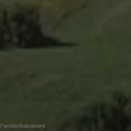
Familienhandwerk