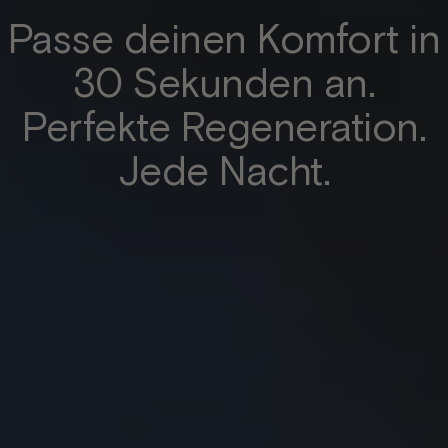
Passe deinen Komfort in
30 Sekunden an.
Perfekte Regeneration.
Jede Nacht.