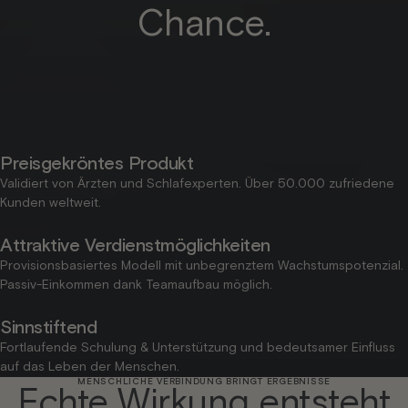
Chance.
Preisgekröntes Produkt
Validiert von Ärzten und Schlafexperten. Über 50.000 zufriedene
Kunden weltweit.
Attraktive Verdienstmöglichkeiten
Provisionsbasiertes Modell mit unbegrenztem Wachstumspotenzial.
Passiv-Einkommen dank Teamaufbau möglich.
Sinnstiftend
Fortlaufende Schulung & Unterstützung und bedeutsamer Einfluss
auf das Leben der Menschen.
MENSCHLICHE VERBINDUNG BRINGT ERGEBNISSE
Echte Wirkung entsteht