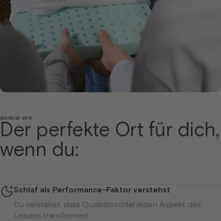
WARUM WIR
Der perfekte Ort für dich,
wenn du:
Schlaf als Performance-Faktor verstehst
Du verstehst, dass Qualitätsschlaf jeden Aspekt des
Lebens transformiert.