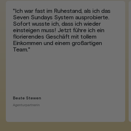
"Ich war fast im Ruhestand, als ich das
Seven Sundays System ausprobierte.
Sofort wusste ich, dass ich wieder
einsteigen muss! Jetzt führe ich ein
florierendes Geschäft mit tollem
Einkommen und einem großartigen
Team."
Beate Stewen
Agenturpartnerin