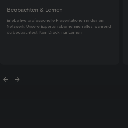
Beobachten & Lernen
Erlebe live professionelle Präsentationen in deinem
Netzwerk. Unsere Experten übernehmen alles, während
du beobachtest. Kein Druck, nur Lernen.