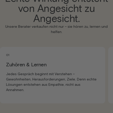
von Angesicht zu
Angesicht.
Unsere Berater verkaufen nicht nur – sie hören zu, lernen und
helfen.
01
Zuhören & Lernen
Jedes Gespräch beginnt mit Verstehen –
Gewohnheiten, Herausforderungen, Ziele. Denn echte
Lösungen entstehen aus Empathie, nicht aus
Annahmen.