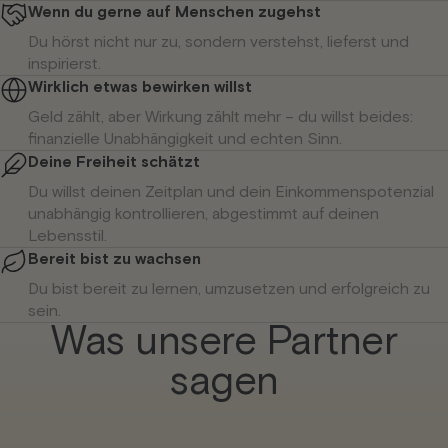
Wenn du gerne auf Menschen zugehst
Du hörst nicht nur zu, sondern verstehst, lieferst und
inspirierst.
Wirklich etwas bewirken willst
Geld zählt, aber Wirkung zählt mehr – du willst beides:
finanzielle Unabhängigkeit und echten Sinn.
Deine Freiheit schätzt
Du willst deinen Zeitplan und dein Einkommenspotenzial
unabhängig kontrollieren, abgestimmt auf deinen
Lebensstil.
Bereit bist zu wachsen
Du bist bereit zu lernen, umzusetzen und erfolgreich zu
sein.
Was unsere Partner
sagen