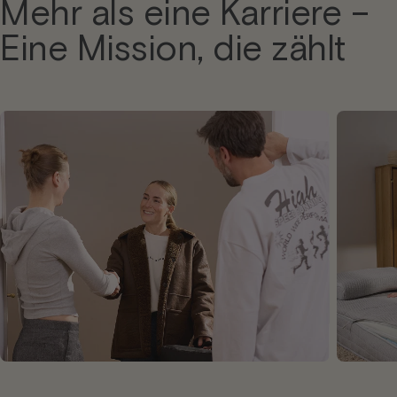
Mehr als eine Karriere –
Eine Mission, die zählt