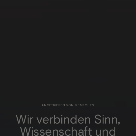
ANGETRIEBEN VON MENSCHEN
Wir verbinden Sinn,
Wissenschaft und