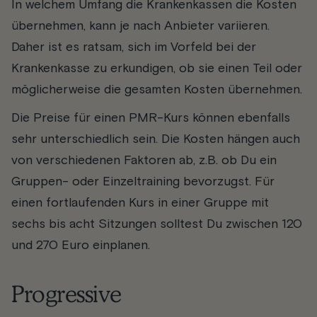
In welchem Umfang die Krankenkassen die Kosten
übernehmen, kann je nach Anbieter variieren.
Daher ist es ratsam, sich im Vorfeld bei der
Krankenkasse zu erkundigen, ob sie einen Teil oder
möglicherweise die gesamten Kosten übernehmen.
Die Preise für einen PMR-Kurs können ebenfalls
sehr unterschiedlich sein. Die Kosten hängen auch
von verschiedenen Faktoren ab, z.B. ob Du ein
Gruppen- oder Einzeltraining bevorzugst. Für
einen fortlaufenden Kurs in einer Gruppe mit
sechs bis acht Sitzungen solltest Du zwischen 120
und 270 Euro einplanen.
Progressive