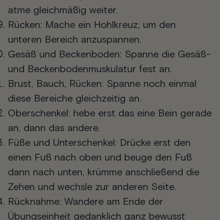
atme gleichmäßig weiter.
Rücken
: Mache ein Hohlkreuz, um den
unteren Bereich anzuspannen.
Gesäß und Beckenboden
: Spanne die Gesäß-
und Beckenbodenmuskulatur fest an.
Brust, Bauch, Rücken
: Spanne noch einmal
diese Bereiche gleichzeitig an.
Oberschenkel
: hebe erst das eine Bein gerade
an, dann das andere.
Füße und Unterschenkel
: Drücke erst den
einen Fuß nach oben und beuge den Fuß
dann nach unten, krümme anschließend die
Zehen und wechsle zur anderen Seite.
Rücknahme
: Wandere am Ende der
Übungseinheit gedanklich ganz bewusst