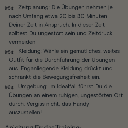
Zeitplanung
: Die Übungen nehmen je
nach Umfang etwa 20 bis 30 Minuten
Deiner Zeit in Anspruch. In dieser Zeit
solltest Du ungestört sein und Zeitdruck
vermeiden.
Kleidung
: Wähle ein gemütliches, weites
Outfit für die Durchführung der Übungen
aus. Enganliegende Kleidung drückt und
schränkt die Bewegungsfreiheit ein.
Umgebung
: Im Idealfall führst Du die
Übungen an einem ruhigen, ungestörten Ort
durch. Vergiss nicht, das Handy
auszustellen!
Anleitung für das Training: