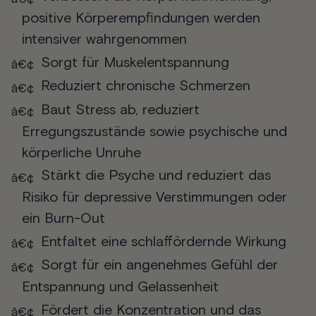
positive Körperempfindungen werden
intensiver wahrgenommen
Sorgt für Muskelentspannung
Reduziert chronische Schmerzen
Baut Stress ab, reduziert
Erregungszustände sowie psychische und
körperliche Unruhe
Stärkt die Psyche und reduziert das
Risiko für depressive Verstimmungen oder
ein Burn-Out
Entfaltet eine schlaffördernde Wirkung
Sorgt für ein angenehmes Gefühl der
Entspannung und Gelassenheit
Fördert die Konzentration und das