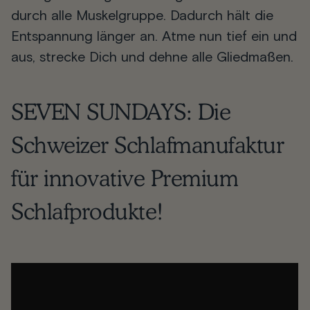
durch alle Muskelgruppe. Dadurch hält die
Entspannung länger an. Atme nun tief ein und
aus, strecke Dich und dehne alle Gliedmaßen.
SEVEN SUNDAYS
: Die
Schweizer Schlafmanufaktur
für innovative Premium
Schlafprodukte!