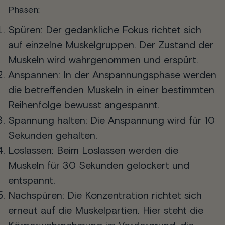
Phasen:
Spüren
: Der gedankliche Fokus richtet sich
auf einzelne Muskelgruppen. Der Zustand der
Muskeln wird wahrgenommen und erspürt.
Anspannen
: In der Anspannungsphase werden
die betreffenden Muskeln in einer bestimmten
Reihenfolge bewusst angespannt.
Spannung halten
: Die Anspannung wird für 10
Sekunden gehalten.
Loslassen
: Beim Loslassen werden die
Muskeln für 30 Sekunden gelockert und
entspannt.
Nachspüren
: Die Konzentration richtet sich
erneut auf die Muskelpartien. Hier steht die