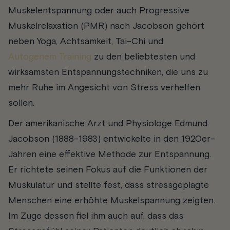
Muskelentspannung oder auch Progressive
Muskelrelaxation (PMR) nach Jacobson gehört
neben Yoga, Achtsamkeit, Tai-Chi und
Autogenem Training
zu den beliebtesten und
wirksamsten Entspannungstechniken, die uns zu
mehr Ruhe im Angesicht von Stress verhelfen
sollen.
Der amerikanische Arzt und Physiologe Edmund
Jacobson (1888-1983) entwickelte in den 1920er-
Jahren eine effektive Methode zur Entspannung.
Er richtete seinen Fokus auf die Funktionen der
Muskulatur und stellte fest, dass stressgeplagte
Menschen eine erhöhte Muskelspannung zeigten.
Im Zuge dessen fiel ihm auch auf, dass das