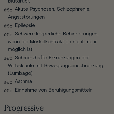
Blutdruck
Akute Psychosen, Schizophrenie,
Angststörungen
Epilepsie
Schwere körperliche Behinderungen,
wenn die Muskelkontraktion nicht mehr
möglich ist
Schmerzhafte Erkrankungen der
Wirbelsäule mit Bewegungseinschränkung
(Lumbago)
Asthma
Einnahme von Beruhigungsmitteln
Progressive