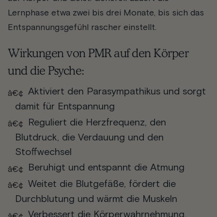
Lernphase etwa zwei bis drei Monate, bis sich das
Entspannungsgefühl rascher einstellt.
Wirkungen von PMR auf den Körper
und die Psyche:
Aktiviert den Parasympathikus und sorgt
damit für Entspannung
Reguliert die Herzfrequenz, den
Blutdruck, die Verdauung und den
Stoffwechsel
Beruhigt und entspannt die Atmung
Weitet die Blutgefäße, fördert die
Durchblutung und wärmt die Muskeln
Verbessert die Körperwahrnehmung,