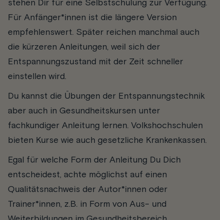
stehen Dir für eine Selbstschulung zur Verfügung.
Für Anfänger*innen ist die längere Version
empfehlenswert. Später reichen manchmal auch
die kürzeren Anleitungen, weil sich der
Entspannungszustand mit der Zeit schneller
einstellen wird.
Du kannst die Übungen der Entspannungstechnik
aber auch in Gesundheitskursen unter
fachkundiger Anleitung lernen. Volkshochschulen
bieten Kurse wie auch gesetzliche Krankenkassen.
Egal für welche Form der Anleitung Du Dich
entscheidest, achte möglichst auf einen
Qualitätsnachweis der Autor*innen oder
Trainer*innen, z.B. in Form von Aus- und
Weiterbildungen im Gesundheitsbereich.