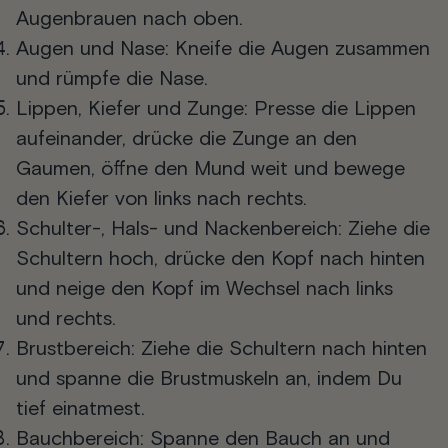
Augenbrauen nach oben.
Augen und Nase
: Kneife die Augen zusammen
und rümpfe die Nase.
Lippen, Kiefer und Zunge
: Presse die Lippen
aufeinander, drücke die Zunge an den
Gaumen, öffne den Mund weit und bewege
den Kiefer von links nach rechts.
Schulter-, Hals
-
und Nackenbereich
: Ziehe die
Schultern hoch, drücke den Kopf nach hinten
und neige den Kopf im Wechsel nach links
und rechts.
Brustbereich
: Ziehe die Schultern nach hinten
und spanne die Brustmuskeln an, indem Du
tief einatmest.
Bauchbereich
: Spanne den Bauch an und