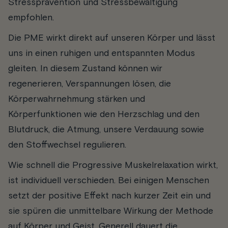
Stressprävention und Stressbewältigung
empfohlen.
Die PME wirkt direkt auf unseren Körper und lässt
uns in einen ruhigen und entspannten Modus
gleiten. In diesem Zustand können wir
regenerieren, Verspannungen lösen, die
Körperwahrnehmung stärken und
Körperfunktionen wie den Herzschlag und den
Blutdruck, die Atmung, unsere Verdauung sowie
den Stoffwechsel regulieren.
Wie schnell die Progressive Muskelrelaxation wirkt,
ist individuell verschieden. Bei einigen Menschen
setzt der positive Effekt nach kurzer Zeit ein und
sie spüren die unmittelbare Wirkung der Methode
auf Körper und Geist. Generell dauert die