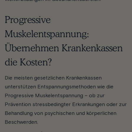
Progressive
Muskelentspannung:
Übernehmen Krankenkassen
die Kosten?
Die meisten gesetzlichen Krankenkassen
unterstützen Entspannungsmethoden wie die
Progressive Muskelentspannung – ob zur
Prävention stressbedingter Erkrankungen oder zur
Behandlung von psychischen und körperlichen
Beschwerden.