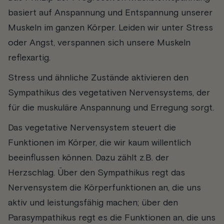
basiert auf Anspannung und Entspannung unserer
Muskeln im ganzen Körper. Leiden wir unter Stress
oder Angst, verspannen sich unsere Muskeln
reflexartig.
Stress und ähnliche Zustände aktivieren den
Sympathikus des vegetativen Nervensystems, der
für die muskuläre Anspannung und Erregung sorgt.
Das vegetative Nervensystem steuert die
Funktionen im Körper, die wir kaum willentlich
beeinflussen können. Dazu zählt z.B. der
Herzschlag. Über den Sympathikus regt das
Nervensystem die Körperfunktionen an, die uns
aktiv und leistungsfähig machen; über den
Parasympathikus regt es die Funktionen an, die uns