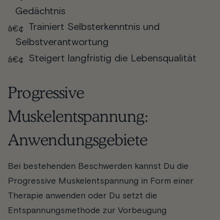
Gedächtnis
Trainiert Selbsterkenntnis und
Selbstverantwortung
Steigert langfristig die Lebensqualität
Progressive
Muskelentspannung:
Anwendungsgebiete
Bei bestehenden Beschwerden kannst Du die
Progressive Muskelentspannung in Form einer
Therapie anwenden oder Du setzt die
Entspannungsmethode zur Vorbeugung