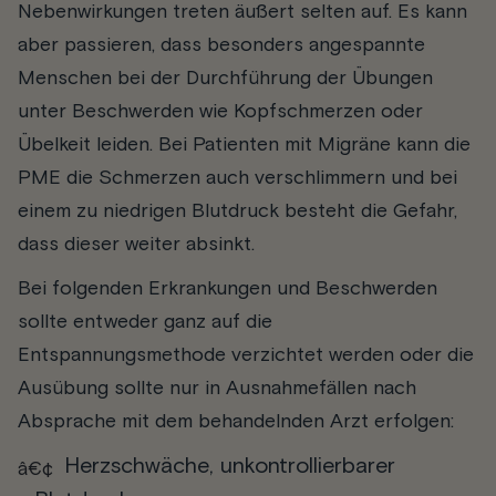
Nebenwirkungen treten äußert selten auf. Es kann
aber passieren, dass besonders angespannte
Menschen bei der Durchführung der Übungen
unter Beschwerden wie Kopfschmerzen oder
Übelkeit leiden. Bei Patienten mit Migräne kann die
PME die Schmerzen auch verschlimmern und bei
einem zu niedrigen Blutdruck besteht die Gefahr,
dass dieser weiter absinkt.
Bei folgenden Erkrankungen und Beschwerden
sollte entweder ganz auf die
Entspannungsmethode verzichtet werden oder die
Ausübung sollte nur in Ausnahmefällen nach
Absprache mit dem behandelnden Arzt erfolgen:
Herzschwäche, unkontrollierbarer