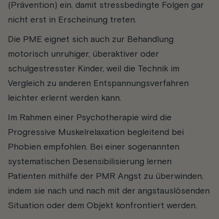
(Prävention) ein, damit stressbedingte Folgen gar
nicht erst in Erscheinung treten.
Die PME eignet sich auch zur Behandlung
motorisch unruhiger, überaktiver oder
schulgestresster Kinder, weil die Technik im
Vergleich zu anderen Entspannungsverfahren
leichter erlernt werden kann.
Im Rahmen einer Psychotherapie wird die
Progressive Muskelrelaxation begleitend bei
Phobien empfohlen. Bei einer sogenannten
systematischen Desensibilisierung lernen
Patienten mithilfe der PMR Angst zu überwinden,
indem sie nach und nach mit der angstauslösenden
Situation oder dem Objekt konfrontiert werden.