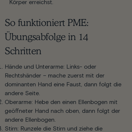
Körper erreichst.
So funktioniert PME:
Übungsabfolge in 14
Schritten
Hände und Unterarme
: Links- oder
Rechtshänder – mache zuerst mit der
dominanten Hand eine Faust, dann folgt die
andere Seite.
Oberarme
: Hebe den einen Ellenbogen mit
geöffneter Hand nach oben, dann folgt der
andere Ellenbogen.
Stirn
: Runzele die Stirn und ziehe die