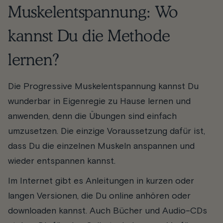
Muskelentspannung: Wo
kannst Du die Methode
lernen?
Die Progressive Muskelentspannung kannst Du
wunderbar in Eigenregie zu Hause lernen und
anwenden, denn die Übungen sind einfach
umzusetzen. Die einzige Voraussetzung dafür ist,
dass Du die einzelnen Muskeln anspannen und
wieder entspannen kannst.
Im Internet gibt es Anleitungen in kurzen oder
langen Versionen, die Du online anhören oder
downloaden kannst. Auch Bücher und Audio-CDs