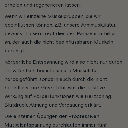
erholen und regenerieren lassen.
Wenn wir einzelne Muskelgruppen, die wir
beeinflussen können, z.B. unsere Armmuskulatur,
bewusst lockern, regt dies den Parasympathikus
an, der auch die nicht beeinflussbaren Muskeln
beruhigt.
Körperliche Entspannung wird also nicht nur durch
die willentlich beeinflussbare Muskulatur
herbeigeführt, sondern auch durch die nicht
beeinflussbare Muskulatur, was die positive
Wirkung auf Körperfunktionen wie Herzschlag,
Blutdruck, Atmung und Verdauung erklärt.
Die einzelnen Übungen der Progressiven
Muskelentspannung durchlaufen immer fünf