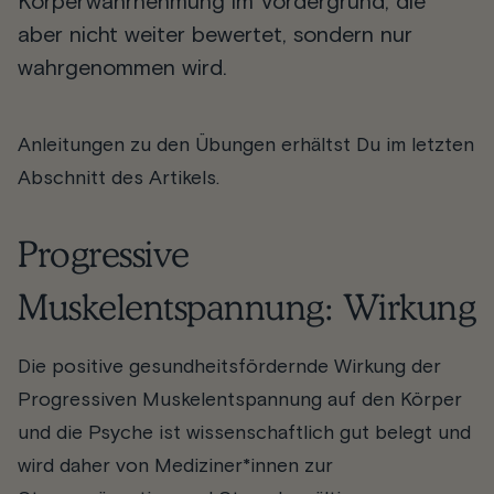
Körperwahrnehmung im Vordergrund, die
aber nicht weiter bewertet, sondern nur
wahrgenommen wird.
Anleitungen zu den Übungen erhältst Du im letzten
Abschnitt des Artikels.
Progressive
Muskelentspannung: Wirkung
Die positive gesundheitsfördernde Wirkung der
Progressiven Muskelentspannung auf den Körper
und die Psyche ist wissenschaftlich gut belegt und
wird daher von Mediziner*innen zur