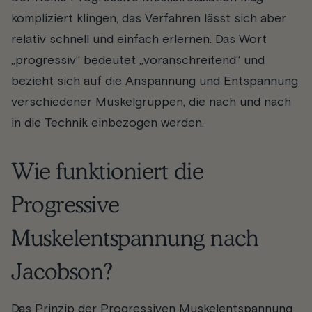
kompliziert klingen, das Verfahren lässt sich aber
relativ schnell und einfach erlernen. Das Wort
„progressiv“ bedeutet „voranschreitend“ und
bezieht sich auf die Anspannung und Entspannung
verschiedener Muskelgruppen, die nach und nach
in die Technik einbezogen werden.
Wie funktioniert die
Progressive
Muskelentspannung nach
Jacobson?
Das Prinzip der Progressiven Muskelentspannung