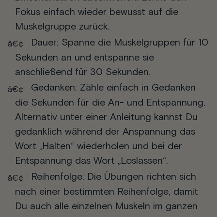
Fokus einfach wieder bewusst auf die
Muskelgruppe zurück.
Dauer
: Spanne die Muskelgruppen für 10
Sekunden an und entspanne sie
anschließend für 30 Sekunden.
Gedanken
: Zähle einfach in Gedanken
die Sekunden für die An- und Entspannung.
Alternativ unter einer Anleitung kannst Du
gedanklich während der Anspannung das
Wort „Halten“ wiederholen und bei der
Entspannung das Wort „Loslassen“.
Reihenfolge
: Die Übungen richten sich
nach einer bestimmten Reihenfolge, damit
Du auch alle einzelnen Muskeln im ganzen