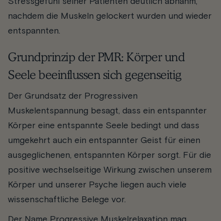
Stressgefühl seiner Patienten deutlich abnahm,
nachdem die Muskeln gelockert wurden und wieder
entspannten.
Grundprinzip der PMR: Körper und
Seele beeinflussen sich gegenseitig
Der Grundsatz der Progressiven
Muskelentspannung besagt, dass ein entspannter
Körper eine entspannte Seele bedingt und dass
umgekehrt auch ein entspannter Geist für einen
ausgeglichenen, entspannten Körper sorgt. Für die
positive wechselseitige Wirkung zwischen unserem
Körper und unserer Psyche liegen auch viele
wissenschaftliche Belege vor.
Der Name Progressive Muskelrelaxation mag