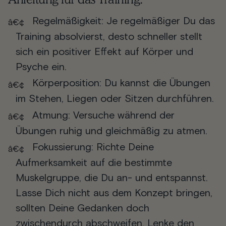
Regelmäßigkeit
: Je regelmäßiger Du das
Training absolvierst, desto schneller stellt
sich ein positiver Effekt auf Körper und
Psyche ein.
Körperposition
: Du kannst die Übungen
im Stehen, Liegen oder Sitzen durchführen.
Atmung
: Versuche während der
Übungen ruhig und gleichmäßig zu atmen.
Fokussierung
: Richte Deine
Aufmerksamkeit auf die bestimmte
Muskelgruppe, die Du an- und entspannst.
Lasse Dich nicht aus dem Konzept bringen,
sollten Deine Gedanken doch
zwischendurch abschweifen. Lenke den