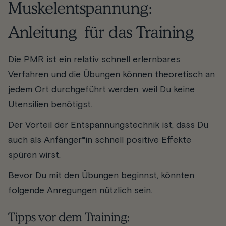
Muskelentspannung:
Anleitung für das Training
Die PMR ist ein relativ schnell erlernbares
Verfahren und die Übungen können theoretisch an
jedem Ort durchgeführt werden, weil Du keine
Utensilien benötigst.
Der Vorteil der Entspannungstechnik ist, dass Du
auch als Anfänger*in schnell positive Effekte
spüren wirst.
Bevor Du mit den Übungen beginnst, könnten
folgende Anregungen nützlich sein.
Tipps vor dem Training: