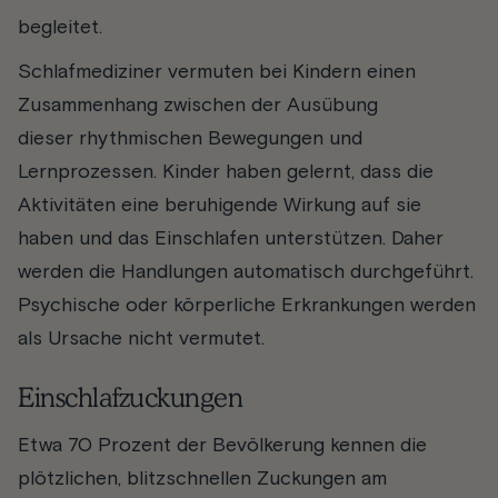
begleitet.
Schlafmediziner vermuten bei Kindern einen
Zusammenhang zwischen der Ausübung
dieser rhythmischen Bewegungen und
Lernprozessen. Kinder haben gelernt, dass die
Aktivitäten eine beruhigende Wirkung auf sie
haben und das Einschlafen unterstützen. Daher
werden die Handlungen automatisch durchgeführt.
Psychische oder körperliche Erkrankungen werden
als Ursache nicht vermutet.
Einschlafzuckungen
Etwa 70 Prozent der Bevölkerung kennen die
plötzlichen, blitzschnellen Zuckungen am