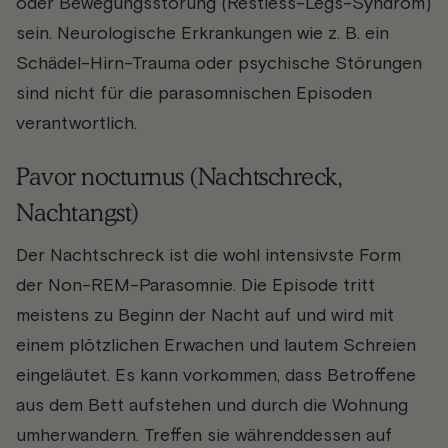
oder Bewegungsstörung (Restless-Legs-Syndrom)
sein. Neurologische Erkrankungen wie z. B. ein
Schädel-Hirn-Trauma oder psychische Störungen
sind nicht für die parasomnischen Episoden
verantwortlich.
Pavor nocturnus (Nachtschreck,
Nachtangst)
Der Nachtschreck ist die wohl intensivste Form
der Non-REM-Parasomnie. Die Episode tritt
meistens zu Beginn der Nacht auf und wird mit
einem plötzlichen Erwachen und lautem Schreien
eingeläutet. Es kann vorkommen, dass Betroffene
aus dem Bett aufstehen und durch die Wohnung
umherwandern. Treffen sie währenddessen auf