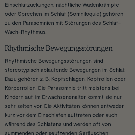
Einschlafzuckungen, nächtliche Wadenkrämpfe
oder Sprechen im Schlaf (Somniloquie) gehören
zu den Parasomnien mit Störungen des Schlaf-
Wach-Rhythmus.
Rhythmische Bewegungsstörungen
Rhythmische Bewegungsstörungen sind
stereotypisch ablaufende Bewegungen im Schlaf.
Dazu gehören z. B. Kopfschlagen, Kopfrollen oder
Körperrollen. Die Parasomnie tritt meistens bei
Kindern auf, im Erwachsenenalter kommt sie nur
sehr selten vor. Die Aktivitäten können entweder
kurz vor dem Einschlafen auftreten oder auch
während des Schlafens und werden oft von
summenden oder seufzenden Geräuschen