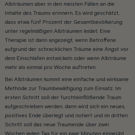
Albträumen aber in den meisten Fällen an die
Inhalte des Traums erinnern. Es wird geschätzt,
dass etwa fünf Prozent der Gesamtbevölkerung
unter regelmäßigen Albträumen leidet. Eine
Therapie ist dann angezeigt, wenn Betroffene
aufgrund der schrecklichen Träume eine Angst vor
dem Einschlafen entwickeln oder wenn Albträume
mehr als einmal pro Woche auftreten.
Bei Albträumen kommt eine einfache und wirksame
Methode zur Traumbewältigung zum Einsatz. Im
ersten Schritt soll der furchteinflößende Traum
aufgeschrieben werden, dann wird sich ein neues,
positives Ende überlegt und notiert und im dritten
Schritt soll das neue Traumende über zwei
Wochen jeden Tag für ein paar Minuten eingeübt