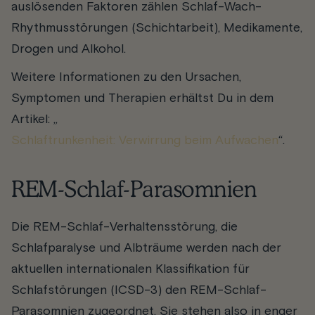
auslösenden Faktoren zählen Schlaf-Wach-
Rhythmusstörungen (Schichtarbeit), Medikamente,
Drogen und Alkohol.
Weitere Informationen zu den Ursachen,
Symptomen und Therapien erhältst Du in dem
Artikel: „
Schlaftrunkenheit: Verwirrung beim Aufwachen
“.
REM-Schlaf-Parasomnien
Die REM-Schlaf-Verhaltensstörung, die
Schlafparalyse und Albträume werden nach der
aktuellen internationalen Klassifikation für
Schlafstörungen (ICSD-3) den REM-Schlaf-
Parasomnien zugeordnet. Sie stehen also in enger