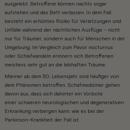
ausgelebt. Betroffene können nachts sogar
aufstehen und das Bett verlassen. In dem Fall
besteht ein erhöhtes Risiko für Verletzungen und
Unfälle während der nächtlichen Ausflüge – nicht
nur für Träumer, sondern auch für Menschen in der
Umgebung. Im Vergleich zum Pavor nocturnus
oder Schlafwandeln erinnern sich Betroffenen
meistens sehr gut an die lebhaften Träume.
Männer ab dem 50. Lebensjahr sind häufiger von
dem Phänomen betroffen. Schafmediziner gehen
davon aus, dass sich dahinter ein Vorbote
einer
schweren neurologischen und degenerativen
Erkrankung verbergen kann, wie es bei der
Parkinson-Krankheit der Fall ist.