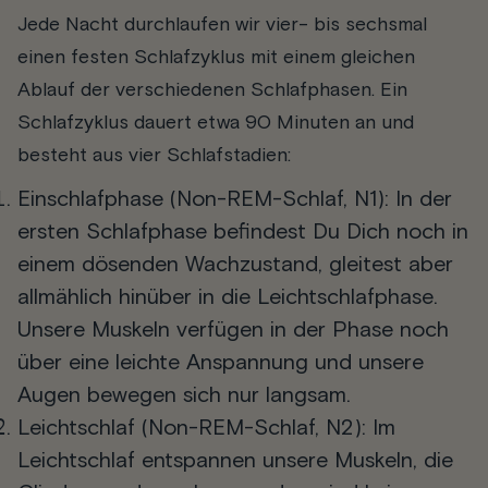
Jede Nacht durchlaufen wir vier- bis sechsmal
einen festen Schlafzyklus mit einem gleichen
Ablauf der verschiedenen Schlafphasen. Ein
Schlafzyklus dauert etwa 90 Minuten an und
besteht aus vier Schlafstadien:
Einschlafphase
(Non-REM-Schlaf, N1): In der
ersten Schlafphase befindest Du Dich noch in
einem dösenden Wachzustand, gleitest aber
allmählich hinüber in die Leichtschlafphase.
Unsere Muskeln verfügen in der Phase noch
über eine leichte Anspannung und unsere
Augen bewegen sich nur langsam.
Leichtschlaf
(Non-REM-Schlaf, N2): Im
Leichtschlaf entspannen unsere Muskeln, die