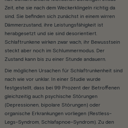
Zeit, ehe sie nach dem Weckerklingeln richtig da
sind. Sie befinden sich zunächst in einem wirren
Dämmerzustand, ihre Leistungsfähigkeit ist
herabgesetzt
und sie sind desorientiert.
Schlaftrunkene wirken zwar wach, ihr Bewusstsein
steckt aber noch im Schlummermodus. Der
Zustand kann bis zu einer Stunde andauern.
Die möglichen Ursachen für Schlaftrunkenheit sind
nach wie vor unklar. In einer Studie wurde
festgestellt, dass bei 99 Prozent der Betroffenen
gleichzeitig auch psychische Störungen
(Depressionen, bipolare Störungen) oder
organische Erkrankungen vorliegen (Restless-
Legs-Syndrom, Schlafapnoe-Syndrom). Zu den