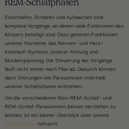
REM-Schlafphasen
Einschlafen, Schlafen und Aufwachen sind
komplexe Vorgänge, an denen viele Funktionen des
Körpers beteiligt sind. Dazu gehören Funktionen
unserer Hormone, das Nerven- und Herz-
Kreislauf-Systems, unserer Atmung und
Muskelspannung. Die Steuerung der Vorgänge
läuft nicht immer nach Plan ab. Dadurch können
dann Störungen wie Parasomnien innerhalb
unserer Schlafphasen entstehen.
Um die verschiedenen Non-REM-Schlaf- und
REM-Schlaf-Parasomnien besser verstehen zu
können, ist ein kleiner Überblick über unsere
Schlafphasen
hilfreich.