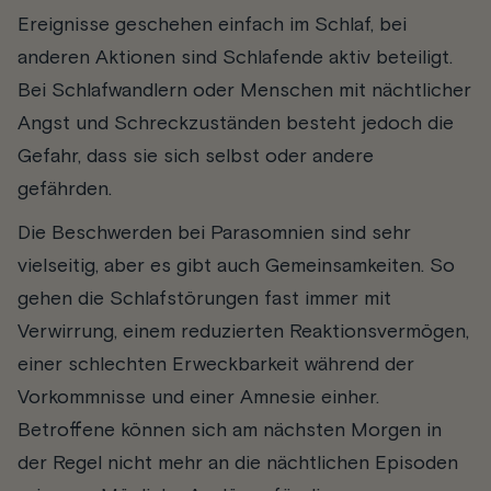
Ereignisse geschehen einfach im Schlaf, bei
anderen Aktionen sind Schlafende aktiv beteiligt.
Bei Schlafwandlern oder Menschen mit nächtlicher
Angst und Schreckzuständen besteht jedoch die
Gefahr, dass sie sich selbst oder andere
gefährden.
Die Beschwerden bei Parasomnien sind sehr
vielseitig, aber es gibt auch Gemeinsamkeiten. So
gehen die Schlafstörungen fast immer mit
Verwirrung, einem reduzierten Reaktionsvermögen,
einer schlechten Erweckbarkeit während der
Vorkommnisse und einer Amnesie einher.
Betroffene können sich am nächsten Morgen in
der Regel nicht mehr an die nächtlichen Episoden