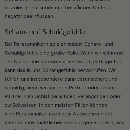
soziales, schulisches und berufliches Umfeld
negativ beeinflussen.
Scham- und Schuldgefühle
Bei Parasomnikern spielen zudem Scham- und
Schuldgefühle eine große Rolle. Wenn wir während
der Nachtruhe unbewusst merkwürdige Dinge tun,
kann das in uns Schamgefühle hervorrufen. Wir
fühlen uns insbesondere dann verunsichert und
schuldig, wenn wir unseren Partner oder unsere
Partnerin im Schlaf belästigen, verängstigen oder
zurückweisen. In den meisten Fällen können
sich Parasomniker nach dem Aufwachen nicht
mehr an ihre nächtlichen Handlungen erinnern, was