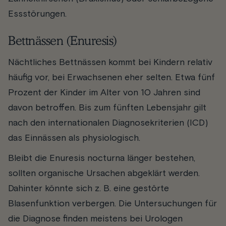
Essstörungen.
Bettnässen (Enuresis)
Nächtliches Bettnässen kommt bei Kindern relativ
häufig vor, bei Erwachsenen eher selten. Etwa fünf
Prozent der Kinder im Alter von 10 Jahren sind
davon betroffen. Bis zum fünften Lebensjahr gilt
nach den internationalen Diagnosekriterien (ICD)
das Einnässen als physiologisch.
Bleibt die Enuresis nocturna länger bestehen,
sollten organische Ursachen abgeklärt werden.
Dahinter könnte sich z. B. eine gestörte
Blasenfunktion verbergen. Die Untersuchungen für
die Diagnose finden meistens bei Urologen