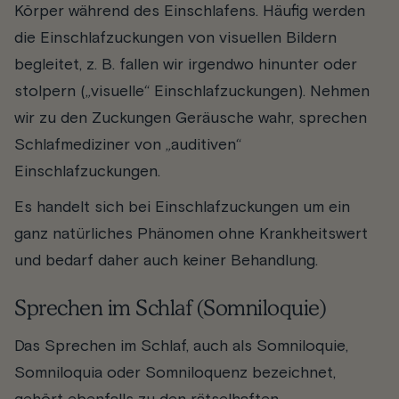
Körper während des Einschlafens. Häufig werden
die Einschlafzuckungen von visuellen Bildern
b
egleitet, z. B. fallen wir irgendwo hinunter oder
stolpern („visuelle“ Einschlafzuckungen). Nehmen
wir zu den Zuckungen Geräusche wahr, sprechen
Schlafmediziner von „auditiven“
Einschlafzuckungen.
Es handelt sich bei Einschlafzuckungen um ein
ganz natürliches Phänomen ohne Krankheitswert
und bedarf daher auch keiner Behandlung.
Sprechen im Schlaf (Somniloquie)
Das Sprechen im Schlaf, auch als Somniloquie,
Somniloquia oder Somniloquenz bezeichnet,