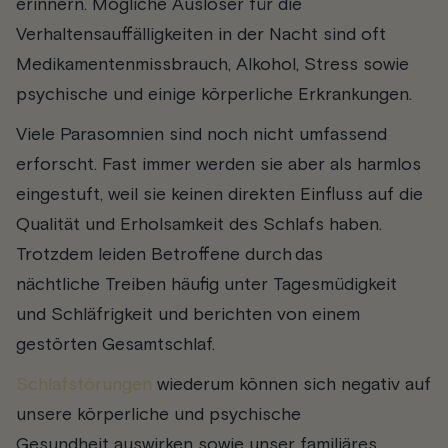
erinnern. Mögliche Auslöser für die
Verhaltensauffälligkeiten in der Nacht sind oft
Medikamentenmissbrauch, Alkohol, Stress sowie
psychische und einige körperliche Erkrankungen.
Viele Parasomnien sind noch nicht umfassend
erforscht. Fast immer werden sie aber als harmlos
eingestuft, weil sie keinen direkten Einfluss auf die
Qualität und Erholsamkeit des Schlafs haben.
Trotzdem leiden Betroffene durch das
nächtliche Treiben häufig unter Tagesmüdigkeit
und Schläfrigkeit und berichten von einem
gestörten Gesamtschlaf.
Schlafstörungen
wiederum können sich negativ auf
unsere körperliche und psychische
Gesundheit auswirken sowie unser familiäres,