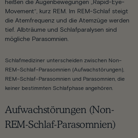
heißen die Augenbewegungen „Rapid-Eye-
Movement“, kurz REM. Im REM-Schlaf steigt
die Atemfrequenz und die Atemzüge werden
tief. Albträume und Schlafparalysen sind
mögliche Parasomnien.
Schlafmediziner unterscheiden zwischen Non-
REM-Schlaf-Parasomnien (Aufwachstörungen),
REM-Schlaf-Parasomnien und Parasomnien, die
keiner bestimmten Schlafphase angehören.
Aufwachstörungen (Non-
REM-Schlaf-Parasomnien)