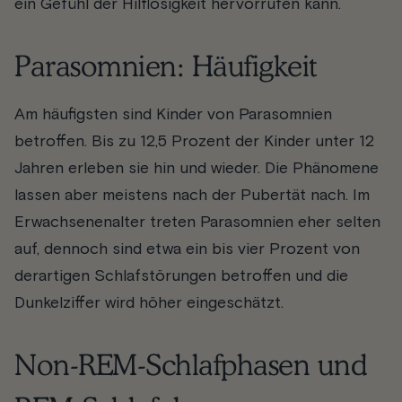
ein Gefühl der Hilflosigkeit hervorrufen kann.
Parasomnien: Häufigkeit
Am häufigsten sind Kinder von Parasomnien
betroffen. Bis zu 12,5 Prozent der Kinder unter 12
Jahren erleben sie hin und wieder. Die Phänomene
lassen aber meistens nach der Pubertät nach. Im
Erwachsenenalter treten Parasomnien eher selten
auf, dennoch sind etwa ein bis vier Prozent von
derartigen Schlafstörungen betroffen und die
Dunkelziffer wird höher eingeschätzt.
Non-REM-Schlafphasen und