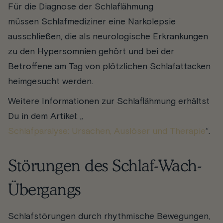
Für die Diagnose der Schlaflähmung
müssen Schlafmediziner eine Narkolepsie
ausschließen, die als neurologische Erkrankungen
zu den Hypersomnien gehört und bei der
Betroffene am Tag von plötzlichen Schlafattacken
heimgesucht werden.
Weitere Informationen zur Schlaflähmung erhältst
Du in dem Artikel: „
Schlafparalyse: Ursachen, Auslöser und Therapie
“.
Störungen des Schlaf-Wach-
Übergangs
Schlafstörungen durch rhythmische Bewegungen,