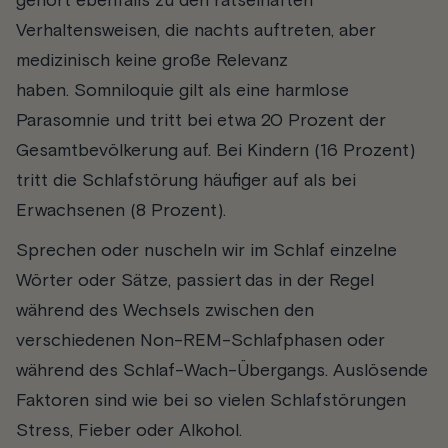
gehört ebenfalls zu den rätselhaften
Verhaltensweisen, die nachts auftreten, aber
medizinisch keine große Relevanz
haben. Somniloquie gilt als eine harmlose
Parasomnie und tritt bei etwa 20 Prozent der
Gesamtbevölkerung auf. Bei Kindern (16 Prozent)
tritt die Schlafstörung häufiger auf als bei
Erwachsenen (8 Prozent).
Sprechen oder nuscheln wir im Schlaf einzelne
Wörter oder Sätze, passiert das in der Regel
während des Wechsels zwischen den
verschiedenen Non-REM-Schlafphasen oder
während des Schlaf-Wach-Übergangs. Auslösende
Faktoren sind wie bei so vielen Schlafstörungen
Stress, Fieber oder Alkohol.