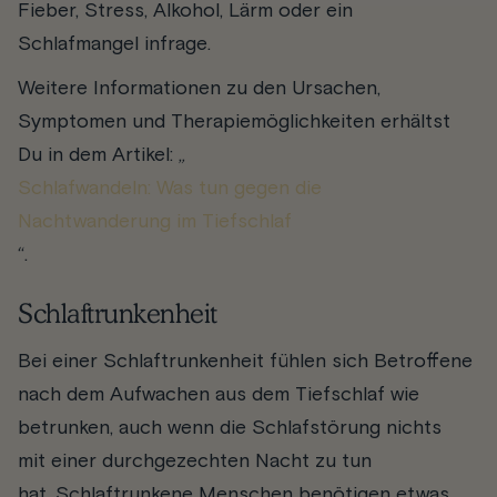
Fieber, Stress, Alkohol, Lärm oder ein
Schlafmangel infrage.
Weitere Informationen zu den Ursachen,
Symptomen und Therapiemöglichkeiten erhältst
Du in dem Artikel: „
Schlafwandeln: Was tun gegen die
Nachtwanderung im Tiefschlaf
“.
Schlaftrunkenheit
Bei einer Schlaftrunkenheit fühlen sich Betroffene
nach dem Aufwachen aus dem Tiefschlaf wie
betrunken, auch wenn die Schlafstörung nichts
mit einer durchgezechten Nacht zu tun
hat.
Schlaftrunkene Menschen benötigen etwas