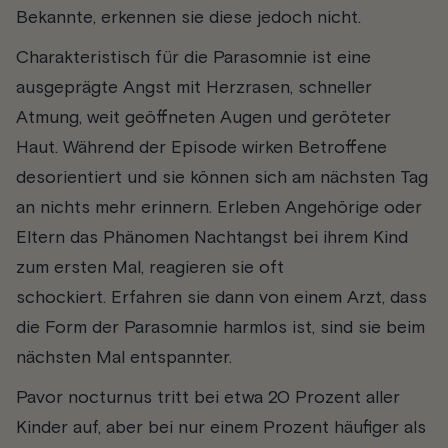
Bekannte, erkennen sie diese jedoch nicht.
Charakteristisch für die Parasomnie ist eine
ausgeprägte Angst mit Herzrasen, schneller
Atmung, weit geöffneten Augen und geröteter
Haut. Während der Episode wirken Betroffene
desorientiert und sie können sich am nächsten Tag
an nichts mehr erinnern. Erleben Angehörige oder
Eltern das Phänomen Nachtangst bei ihrem Kind
zum ersten Mal, reagieren sie oft
schockiert. Erfahren sie dann von einem Arzt, dass
die Form der Parasomnie harmlos ist, sind sie beim
nächsten Mal entspannter.
Pavor nocturnus tritt bei etwa 20 Prozent aller
Kinder auf, aber bei nur einem Prozent häufiger als