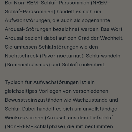
Bei Non-REM-Schlaf-Parasomnien (NREM-
Schlaf-Parasomnien) handelt es sich um
Aufwachstörungen, die auch als sogenannte
Arousal-Störungen bezeichnet werden. Das Wort
Arousal bezieht dabei auf den Grad der Wachheit.
Sie umfassen Schlafstörungen wie den
Nachtschreck (Pavor nocturnus), Schlafwandeln
(Somnambulismus) und Schlaftrunkenheit.
Typisch für Aufwachstörungen ist ein
gleichzeitiges Vorliegen von verschiedenen
Bewusstseinszuständen wie Wachzustände und
Schlaf. Dabei handelt es sich um unvollständige
Weckreaktionen (Arousal) aus dem Tiefschlaf
(Non-REM-Schlafphase), die mit bestimmten