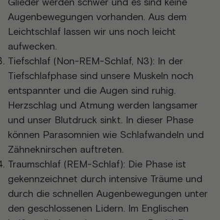
Glieder werden schwer und es sind keine
Augenbewegungen vorhanden. Aus dem
Leichtschlaf lassen wir uns noch leicht
aufwecken.
Tiefschlaf
(Non-REM-Schlaf, N3): In der
Tiefschlafphase sind unsere Muskeln noch
entspannter und die Augen sind ruhig.
Herzschlag und Atmung werden langsamer
und unser Blutdruck sinkt. In dieser Phase
können Parasomnien wie Schlafwandeln und
Zähneknirschen auftreten.
Traumschlaf
(REM-Schlaf): Die Phase ist
gekennzeichnet durch intensive Träume und
durch die schnellen Augenbewegungen unter
den geschlossenen Lidern. Im Englischen