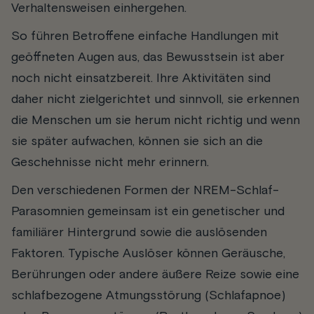
Verhaltensweisen einhergehen.
So führen Betroffene einfache Handlungen mit
geöffneten Augen aus, das Bewusstsein ist aber
noch nicht einsatzbereit. Ihre Aktivitäten sind
daher nicht zielgerichtet und sinnvoll, sie erkennen
die Menschen um sie herum nicht richtig und wenn
sie später aufwachen, können sie sich an die
Geschehnisse nicht mehr erinnern.
Den verschiedenen Formen der NREM-Schlaf-
Parasomnien gemeinsam ist ein genetischer und
familiärer Hintergrund sowie die auslösenden
Faktoren. Typische Auslöser können Geräusche,
Berührungen oder andere äußere Reize sowie eine
schlafbezogene Atmungsstörung (Schlafapnoe)