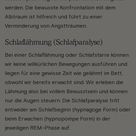
werden. Die bewusste Konfrontation mit dem
Albtraum ist hilfreich und führt zu einer
Verminderung von Angstträumen.
Schlaflähmung (Schlafparalyse)
Bei einer Schlaflähmung oder Schlafstarre können
wir keine willkürlichen Bewegungen ausführen und
liegen für eine gewisse Zeit wie gelähmt im Bett,
obwohl wir bereits erwacht sind. Wir erleben die
Lähmung also bei vollem Bewusstsein und können
nur die Augen steuern. Die Schlafparalyse tritt
entweder am Schlafbeginn (hypnagoge Form) oder
beim Erwachen (hypnopompe Form) in der
jeweiligen REM-Phase auf.