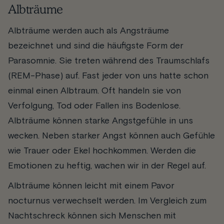
Albträume
Albträume werden auch als Angsträume
bezeichnet und sind die häufigste Form der
Parasomnie. Sie treten während des Traumschlafs
(REM-Phase) auf. Fast jeder von uns hatte schon
einmal einen Albtraum. Oft handeln sie von
Verfolgung, Tod oder Fallen ins Bodenlose.
Albträume können starke Angstgefühle in uns
wecken. Neben starker Angst können auch Gefühle
wie Trauer oder Ekel hochkommen. Werden die
Emotionen zu heftig, wachen wir in der Regel auf.
Albträume können leicht mit einem Pavor
nocturnus verwechselt werden. Im Vergleich zum
Nachtschreck können sich Menschen mit