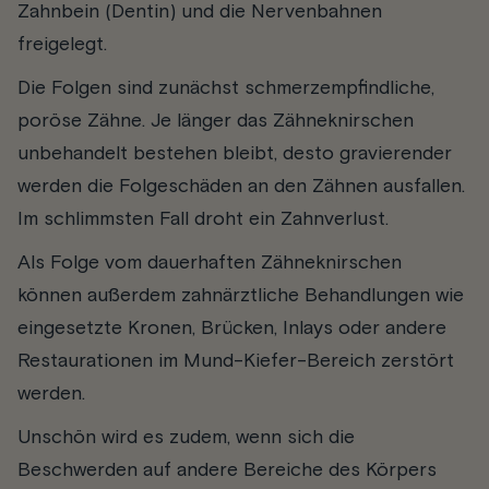
Zahnbein (Dentin) und die Nervenbahnen
freigelegt.
Die Folgen sind zunächst schmerzempfindliche,
poröse Zähne. Je länger das Zähneknirschen
unbehandelt bestehen bleibt, desto gravierender
werden die Folgeschäden an den Zähnen ausfallen.
Im schlimmsten Fall droht ein Zahnverlust.
Als Folge vom dauerhaften Zähneknirschen
können außerdem zahnärztliche Behandlungen wie
eingesetzte Kronen, Brücken, Inlays oder andere
Restaurationen im Mund-Kiefer-Bereich zerstört
werden.
Unschön wird es zudem, wenn sich die
Beschwerden auf andere Bereiche des Körpers