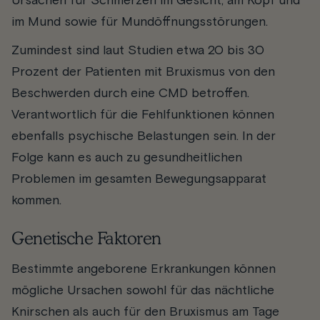
Ursachen für Schmerzen im Gesicht, am Kopf und
im Mund sowie für Mundöffnungsstörungen.
Zumindest sind laut Studien etwa 20 bis 30
Prozent der Patienten mit Bruxismus von den
Beschwerden durch eine CMD betroffen.
Verantwortlich für die Fehlfunktionen können
ebenfalls psychische Belastungen sein. In der
Folge kann es auch zu gesundheitlichen
Problemen im gesamten Bewegungsapparat
kommen.
Genetische Faktoren
Bestimmte angeborene Erkrankungen können
mögliche Ursachen sowohl für das nächtliche
Knirschen als auch für den Bruxismus am Tage