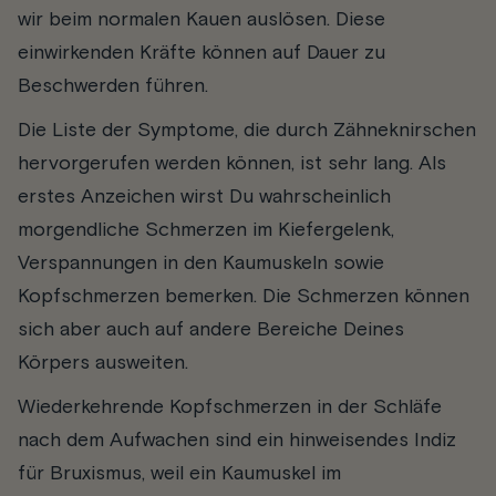
wir beim normalen Kauen auslösen. Diese
einwirkenden Kräfte können auf Dauer zu
Beschwerden führen.
Die Liste der Symptome, die durch Zähneknirschen
hervorgerufen werden können, ist sehr lang. Als
erstes Anzeichen wirst Du wahrscheinlich
morgendliche Schmerzen im Kiefergelenk,
Verspannungen in den Kaumuskeln sowie
Kopfschmerzen bemerken. Die Schmerzen können
sich aber auch auf andere Bereiche Deines
Körpers ausweiten.
Wiederkehrende Kopfschmerzen in der Schläfe
nach dem Aufwachen sind ein hinweisendes Indiz
für Bruxismus, weil ein Kaumuskel im