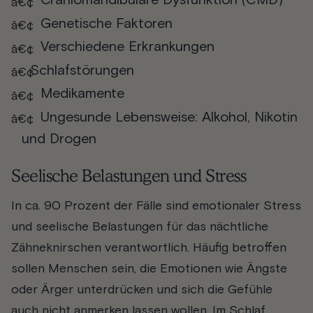
Craniomandibuläre Dysfunktion (CMD)
Genetische Faktoren
Verschiedene Erkrankungen
Schlafstörungen
Medikamente
Ungesunde Lebensweise: Alkohol, Nikotin
und Drogen
Seelische Belastungen und Stress
In ca. 90 Prozent der Fälle sind emotionaler Stress
und seelische Belastungen für das nächtliche
Zähneknirschen verantwortlich. Häufig betroffen
sollen Menschen sein, die Emotionen wie Ängste
oder Ärger unterdrücken und sich die Gefühle
auch nicht anmerken lassen wollen. Im Schlaf