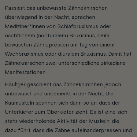
Passiert das unbewusste Zähneknirschen
überwiegend in der Nacht, sprechen
Mediziner*innen von Schlafbruxismus oder
nächtlichem (nocturalem) Bruxismus, beim
bewussten Zähnepressen am Tag von einem
Wachbruxismus oder diuralem Bruxismus. Damit hat
Zähneknirschen zwei unterschiedliche zirkadiane
Manifestationen.
Häufiger geschieht das Zähneknirschen jedoch
unbewusst und unbemerkt in der Nacht: Die
Kaumuskeln spannen sich dann so an, dass der
Unterkiefer zum Oberkiefer zieht. Es ist eine sich
stets wiederholende Aktivität der Muskeln, die
dazu führt, dass die Zähne aufeinanderpressen und