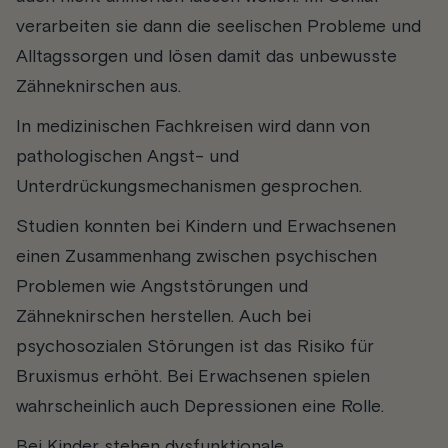
verarbeiten sie dann die seelischen Probleme und
Alltagssorgen und lösen damit das unbewusste
Zähneknirschen aus.
In medizinischen Fachkreisen wird dann von
pathologischen Angst- und
Unterdrückungsmechanismen gesprochen.
Studien konnten bei Kindern und Erwachsenen
einen Zusammenhang zwischen psychischen
Problemen wie Angststörungen und
Zähneknirschen herstellen. Auch bei
psychosozialen Störungen ist das Risiko für
Bruxismus erhöht. Bei Erwachsenen spielen
wahrscheinlich auch Depressionen eine Rolle.
Bei Kinder stehen dysfunktionale