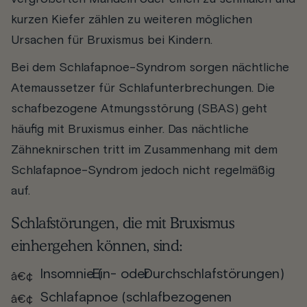
kurzen Kiefer zählen zu weiteren möglichen
Ursachen für Bruxismus bei Kindern.
Bei dem Schlafapnoe-Syndrom sorgen nächtliche
Atemaussetzer für Schlafunterbrechungen. Die
schafbezogene Atmungsstörung (SBAS) geht
häufig mit Bruxismus einher. Das nächtliche
Zähneknirschen tritt im Zusammenhang mit dem
Schlafapnoe-Syndrom jedoch nicht regelmäßig
auf.
Schlafstörungen, die mit Bruxismus
einhergehen können, sind:
Insomnie (
Ein
- oder
Durchschlafstörungen
)
Schlafapnoe (schlafbezogenen