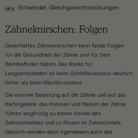
Schwindel, Gleichgewichtsstörungen
Zähneknirschen: Folgen
Dauerhaftes Zähneknirschen kann fatale Folgen
für die Gesundheit der Zähne und für Dein
Wohlbefinden haben. Das Risiko für
Langzeitschäden ist beim Schlafbruxismus deutlich
höher als beim Wachbruxismus.
Die enorme Belastung auf die Zähne und auf das
Kiefergelenk, das Pressen und Reiben der Zähne
führen langfristig zu einem Abrieb des
Zahnschmelzes und zu Rissen im Zahnschmelz.
Dadurch werden dann irgendwann auch das