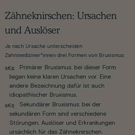
Zähneknirschen: Ursachen
und Auslöser
Je nach Ursache unterscheiden
Zahnmediziner*innen drei Formen von Bruxismus:
Primärer Bruxismus
: bei dieser Form
liegen keine klaren Ursachen vor. Eine
andere Bezeichnung dafür ist auch
idiopathischer Bruxismus.
Sekundärer Bruxismus
: bei der
sekundären Form sind verschiedene
Störungen, Auslöser und Erkrankungen
ursächlich für das Zähneknirschen.