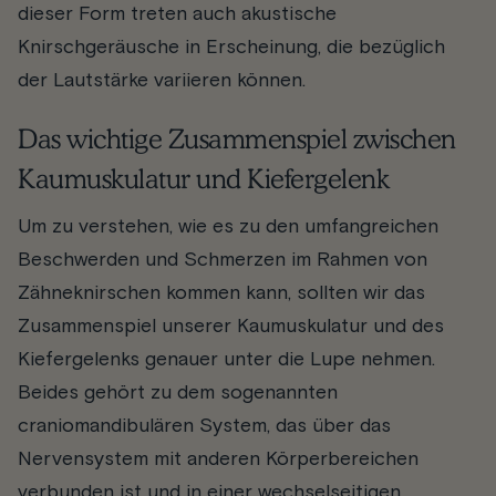
dieser Form treten auch akustische
Knirschgeräusche in Erscheinung, die bezüglich
der Lautstärke variieren können.
Das wichtige Zusammenspiel zwischen
Kaumuskulatur und Kiefergelenk
Um zu verstehen, wie es zu den umfangreichen
Beschwerden und Schmerzen im Rahmen von
Zähneknirschen kommen kann, sollten wir das
Zusammenspiel unserer Kaumuskulatur und des
Kiefergelenks genauer unter die Lupe nehmen.
Beides gehört zu dem sogenannten
craniomandibulären System, das über das
Nervensystem mit anderen Körperbereichen
verbunden ist und in einer wechselseitigen