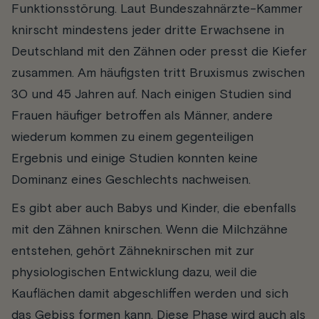
Funktionsstörung. Laut Bundeszahnärzte-Kammer
knirscht mindestens jeder dritte Erwachsene in
Deutschland mit den Zähnen oder presst die Kiefer
zusammen. Am häufigsten tritt Bruxismus zwischen
30 und 45 Jahren auf. Nach einigen Studien sind
Frauen häufiger betroffen als Männer, andere
wiederum kommen zu einem gegenteiligen
Ergebnis und einige Studien konnten keine
Dominanz eines Geschlechts nachweisen.
Es gibt aber auch Babys und Kinder, die ebenfalls
mit den Zähnen knirschen. Wenn die Milchzähne
entstehen, gehört Zähneknirschen mit zur
physiologischen Entwicklung dazu, weil die
Kauflächen damit abgeschliffen werden und sich
das Gebiss formen kann. Diese Phase wird auch als