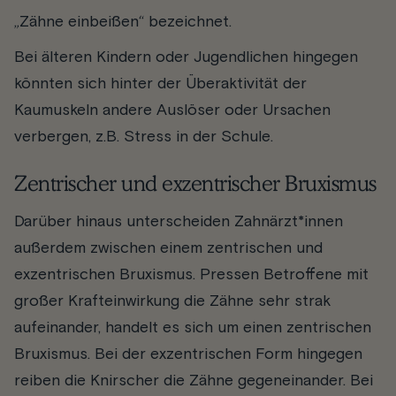
„Zähne einbeißen“ bezeichnet.
Bei älteren Kindern oder Jugendlichen hingegen
könnten sich hinter der Überaktivität der
Kaumuskeln andere Auslöser oder Ursachen
verbergen, z.B. Stress in der Schule.
Zentrischer und exzentrischer Bruxismus
Darüber hinaus unterscheiden Zahnärzt*innen
außerdem zwischen einem zentrischen und
exzentrischen Bruxismus. Pressen Betroffene mit
großer Krafteinwirkung die Zähne sehr strak
aufeinander, handelt es sich um einen zentrischen
Bruxismus. Bei der exzentrischen Form hingegen
reiben die Knirscher die Zähne gegeneinander. Bei