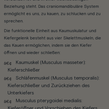
Beziehung steht. Das craniomandibuläre System
ermöglicht es uns, zu kauen, zu schlucken und zu
sprechen.
Die funktionelle Einheit aus Kaumuskulatur und
Kiefergelenk besteht aus vier Skelettmuskeln, die
das Kauen ermöglichen, indem sie den Kiefer
öffnen und wieder schließen:
Kaumuskel
(Musculus masseter):
Kieferschließer
Schläfenmuskel
(Musculus temporalis):
Kieferschließer und Zurückziehen des
Unterkiefers
Musculus pterygoidei medialis
:
Kieferöffner und Vorschieben des Kiefers