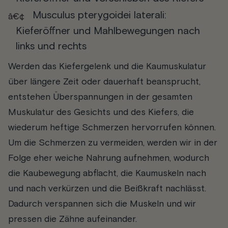
Musculus pterygoidei laterali
:
Kieferöffner und Mahlbewegungen nach
links und rechts
Werden das Kiefergelenk und die Kaumuskulatur
über längere Zeit oder dauerhaft beansprucht,
entstehen Überspannungen in der gesamten
Muskulatur des Gesichts und des Kiefers, die
wiederum heftige Schmerzen hervorrufen können.
Um die Schmerzen zu vermeiden, werden wir in der
Folge eher weiche Nahrung aufnehmen, wodurch
die Kaubewegung abflacht, die Kaumuskeln nach
und nach verkürzen und die Beißkraft nachlässt.
Dadurch verspannen sich die Muskeln und wir
pressen die Zähne aufeinander.