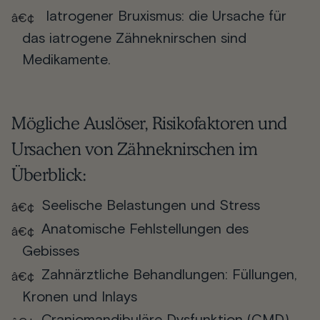
Iatrogener Bruxismus
: die Ursache für
das iatrogene Zähneknirschen sind
Medikamente.
Mögliche Auslöser, Risikofaktoren und
Ursachen von Zähneknirschen im
Überblick:
Seelische Belastungen und Stress
Anatomische Fehlstellungen des
Gebisses
Zahnärztliche Behandlungen: Füllungen,
Kronen und Inlays