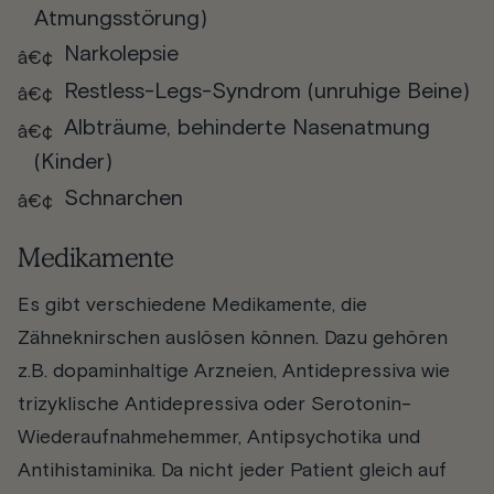
Atmungsstörung)
Narkolepsie
Restless-Legs-Syndrom (unruhige Beine)
Albträume, behinderte Nasenatmung
(Kinder)
Schnarchen
Medikamente
Es gibt verschiedene Medikamente, die
Zähneknirschen auslösen können. Dazu gehören
z.B. dopaminhaltige Arzneien, Antidepressiva wie
trizyklische Antidepressiva oder Serotonin-
Wiederaufnahmehemmer, Antipsychotika und
Antihistaminika. Da nicht jeder Patient gleich auf