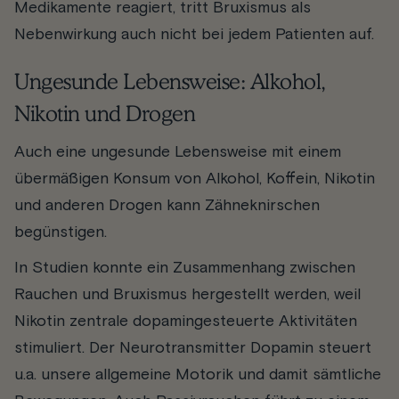
Medikamente reagiert, tritt Bruxismus als
Nebenwirkung auch nicht bei jedem Patienten auf.
Ungesunde Lebensweise: Alkohol,
Nikotin und Drogen
Auch eine ungesunde Lebensweise mit einem
übermäßigen Konsum von Alkohol, Koffein, Nikotin
und anderen Drogen kann Zähneknirschen
begünstigen.
In Studien konnte ein Zusammenhang zwischen
Rauchen und Bruxismus hergestellt werden, weil
Nikotin zentrale dopamingesteuerte Aktivitäten
stimuliert. Der Neurotransmitter Dopamin steuert
u.a. unsere allgemeine Motorik und damit sämtliche