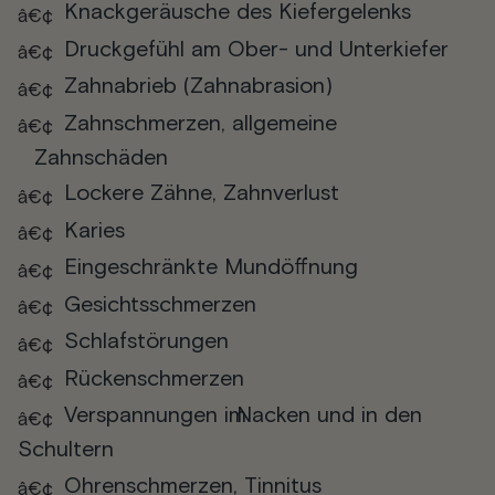
Knackgeräusche des Kiefergelenks
Druckgefühl am Ober- und Unterkiefer
Zahnabrieb (Zahnabrasion)
Zahnschmerzen, allgemeine
Zahnschäden
Lockere Zähne, Zahnverlust
Karies
Eingeschränkte Mundöffnung
Gesichtsschmerzen
Schlafstörungen
Rückenschmerzen
Verspannungen im
Nacken
und in den
Schultern
Ohrenschmerzen, Tinnitus