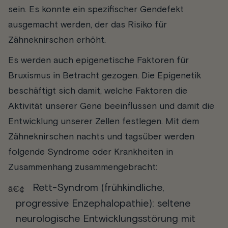
sein. Es konnte ein spezifischer Gendefekt
ausgemacht werden, der das Risiko für
Zähneknirschen erhöht.
Es werden auch epigenetische Faktoren für
Bruxismus in Betracht gezogen. Die Epigenetik
beschäftigt sich damit, welche Faktoren die
Aktivität unserer Gene beeinflussen und damit die
Entwicklung unserer Zellen festlegen. Mit dem
Zähneknirschen nachts und tagsüber werden
folgende Syndrome oder Krankheiten in
Zusammenhang zusammengebracht:
Rett-Syndrom
(frühkindliche,
progressive Enzephalopathie): seltene
neurologische Entwicklungsstörung mit