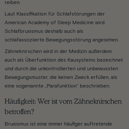
reiben.
Laut Klassifikation für Schlafstörungen der
American Academy of Sleep Medicine wird
Schlafbruxismus deshalb auch als
schlafassoziierte Bewegungsstörung angesehen.
Zähneknirschen wird in der Medizin außerdem
auch als Überfunktion des Kausystems bezeichnet
und durch die unkontrollierten und unbewussten
Bewegungsmuster, die keinen Zweck erfüllen, als
eine sogenannte „Parafunktion“ beschrieben.
Häufigkeit: Wer ist vom Zähneknirschen
betroffen?
Bruxismus ist eine immer häufiger auftretende