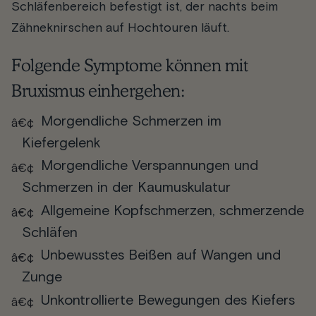
Schläfenbereich befestigt ist, der nachts beim
Zähneknirschen auf Hochtouren läuft.
Folgende Symptome können mit
Bruxismus einhergehen:
Morgendliche Schmerzen im
Kiefergelenk
Morgendliche Verspannungen und
Schmerzen in der Kaumuskulatur
Allgemeine Kopfschmerzen, schmerzende
Schläfen
Unbewusstes Beißen auf Wangen und
Zunge
Unkontrollierte Bewegungen des Kiefers