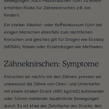
Bewegungen. Auch Passivrauchen führt zu einem
erhöhten Risiko für Zähneknirschen, z.B. bei
Kindern.
Ein starker Alkohol- oder Koffeinkonsum führt bei
einigen Menschen ebenfalls zum nächtlichen
Knirschen und gleiches gilt für Drogen wie Ecstasy
(MDMA), Kokain oder Ersatzdrogen wie Methadon.
Zähneknirschen: Symptome
Knirschen wir nachts mit den Zähnen, pressen wir
unbewusst die Zähne von Ober- und Unterkiefer
mit einem straken Druck (480 kg/cm
2
) aufeinander
oder führen mahlende, kauähnliche Bewegungen
durch. Es ist etwa das Zehnfache des Drucks, den