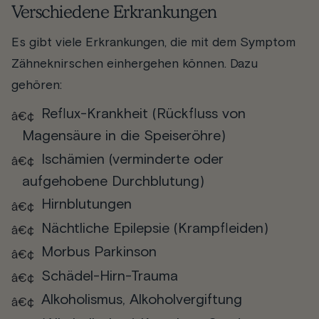
Verschiedene Erkrankungen
Es gibt viele Erkrankungen, die mit dem Symptom
Zähneknirschen einhergehen können. Dazu
gehören:
Reflux-Krankheit (Rückfluss von
Magensäure in die Speiseröhre)
Ischämien (verminderte oder
aufgehobene Durchblutung)
Hirnblutungen
Nächtliche Epilepsie (Krampfleiden)
Morbus Parkinson
Schädel-Hirn-Trauma
Alkoholismus, Alkoholvergiftung