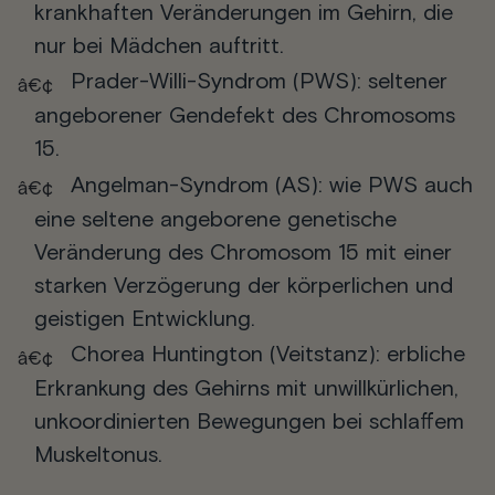
krankhaften Veränderungen im Gehirn, die
nur bei Mädchen auftritt.
Prader-Willi-Syndrom
(PWS): seltener
angeborener Gendefekt des Chromosoms
15.
Angelman-Syndrom
(AS): wie PWS auch
eine seltene angeborene genetische
Veränderung des Chromosom 15 mit einer
starken Verzögerung der körperlichen und
geistigen Entwicklung.
Chorea Huntington
(Veitstanz): erbliche
Erkrankung des Gehirns mit unwillkürlichen,
unkoordinierten Bewegungen bei schlaffem
Muskeltonus.