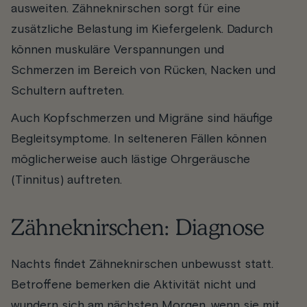
ausweiten. Zähneknirschen sorgt für eine
zusätzliche Belastung im Kiefergelenk. Dadurch
können muskuläre Verspannungen und
Schmerzen im Bereich von Rücken, Nacken und
Schultern auftreten.
Auch Kopfschmerzen und Migräne sind häufige
Begleitsymptome. In selteneren Fällen können
möglicherweise auch lästige Ohrgeräusche
(Tinnitus) auftreten.
Zähneknirschen: Diagnose
Nachts findet Zähneknirschen unbewusst statt.
Betroffene bemerken die Aktivität nicht und
wundern sich am nächsten Morgen, wenn sie mit