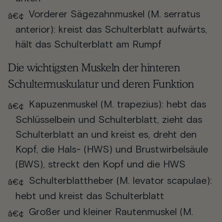
Vorderer Sägezahnmuskel (M. serratus
anterior): kreist das Schulterblatt aufwärts,
hält das Schulterblatt am Rumpf
Die wichtigsten Muskeln der hinteren
Schultermuskulatur und deren Funktion
Kapuzenmuskel (M. trapezius): hebt das
Schlüsselbein und Schulterblatt, zieht das
Schulterblatt an und kreist es, dreht den
Kopf, die Hals- (HWS) und Brustwirbelsäule
(BWS), streckt den Kopf und die HWS
Schulterblattheber (M. levator scapulae):
hebt und kreist das Schulterblatt
Großer und kleiner Rautenmuskel (M.