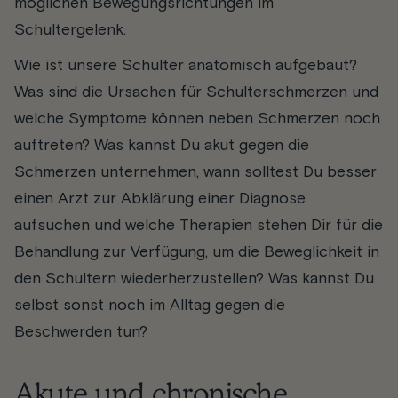
möglichen Bewegungsrichtungen im
Schultergelenk.
Wie ist unsere Schulter anatomisch aufgebaut?
Was sind die Ursachen für Schulterschmerzen und
welche Symptome können neben Schmerzen noch
auftreten? Was kannst Du akut gegen die
Schmerzen unternehmen, wann solltest Du besser
einen Arzt zur Abklärung einer Diagnose
aufsuchen und welche Therapien stehen Dir für die
Behandlung zur Verfügung, um die Beweglichkeit in
den Schultern wiederherzustellen? Was kannst Du
selbst sonst noch im Alltag gegen die
Beschwerden tun?
Akute und chronische