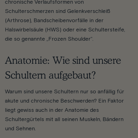
chronische Verlaufsformen von
Schulterschmerzen sind Gelenkverschleiß
(Arthrose), Bandscheibenvorfälle in der
Halswirbelsäule (HWS) oder eine Schultersteife,
die so genannte „Frozen Shoulder“.
Anatomie: Wie sind unsere
Schultern aufgebaut?
Warum sind unsere Schultern nur so anfällig für
akute und chronische Beschwerden? Ein Faktor
liegt gewiss auch in der Anatomie des
Schultergürtels mit all seinen Muskeln, Bändern
und Sehnen.