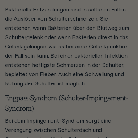
Bakterielle Entzündungen sind in seltenen Fällen
die Auslöser von Schulterschmerzen. Sie
entstehen, wenn Bakterien über den Blutweg zum
Schultergelenk oder wenn Bakterien direkt in das
Gelenk gelangen, wie es bei einer Gelenkpunktion
der Fall sein kann. Bei einer bakteriellen Infektion
entstehen heftigste Schmerzen in der Schulter,
begleitet von Fieber. Auch eine Schwellung und
Rötung der Schulter ist möglich.
Engpass-Syndrom (Schulter-Impingement-
Syndrom)
Bei dem Impingement-Syndrom sorgt eine
Verengung zwischen Schulterdach und