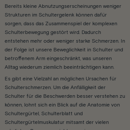
Bereits kleine Abnutzungserscheinungen weniger
Strukturen im Schultergelenk können dafür
sorgen, dass das Zusammenspiel der komplexen
Schulterbewegung gestört wird. Dadurch
entstehen mehr oder weniger starke Schmerzen. In
der Folge ist unsere Beweglichkeit in Schulter und
betroffenem Arm eingeschränkt, was unseren
Alltag wiederum ziemlich beeinträchtigen kann.
Es gibt eine Vielzahl an möglichen Ursachen für
Schulterschmerzen. Um die Anfälligkeit der
Schulter für die Beschwerden besser verstehen zu
können, lohnt sich ein Blick auf die Anatomie von
Schultergürtel, Schulterblatt und
Schultergürtelmuskulatur mitsamt der vielen