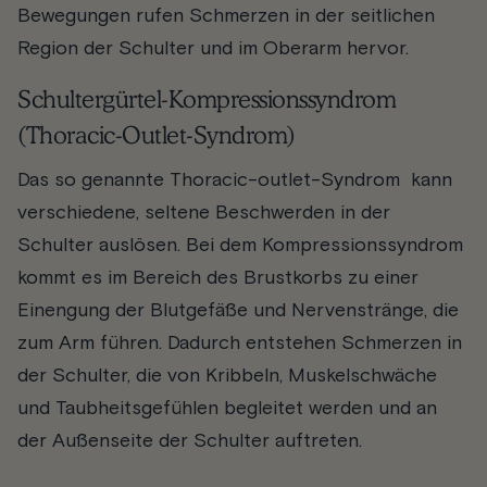
Bewegungen rufen Schmerzen in der seitlichen
Region der Schulter und im Oberarm hervor.
Schultergürtel-Kompressionssyndrom
(Thoracic-Outlet-Syndrom)
Das so genannte Thoracic-outlet-Syndrom kann
verschiedene, seltene Beschwerden in der
Schulter auslösen. Bei dem Kompressionssyndrom
kommt es im Bereich des Brustkorbs zu einer
Einengung der Blutgefäße und Nervenstränge, die
zum Arm führen. Dadurch entstehen Schmerzen in
der Schulter, die von Kribbeln, Muskelschwäche
und Taubheitsgefühlen begleitet werden und an
der Außenseite der Schulter auftreten.