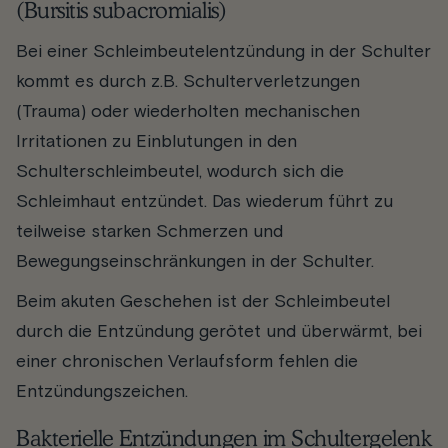
(Bursitis subacromialis)
Bei einer Schleimbeutelentzündung in der Schulter
kommt es durch z.B. Schulterverletzungen
(Trauma) oder wiederholten mechanischen
Irritationen zu Einblutungen in den
Schulterschleimbeutel, wodurch sich die
Schleimhaut entzündet. Das wiederum führt zu
teilweise starken Schmerzen und
Bewegungseinschränkungen in der Schulter.
Beim akuten Geschehen ist der Schleimbeutel
durch die Entzündung gerötet und überwärmt, bei
einer chronischen Verlaufsform fehlen die
Entzündungszeichen.
Bakterielle Entzündungen im Schultergelenk