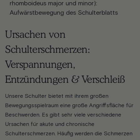
rhomboideus major und minor):
Aufwärstbewegung des Schulterblatts
Ursachen von
Schulterschmerzen:
Verspannungen,
Entzündungen & Verschleiß
Unsere Schulter bietet mit ihrem großen
Bewegungsspielraum eine große Angriffsfläche für
Beschwerden. Es gibt sehr viele verschiedene
Ursachen für akute und chronische
Schulterschmerzen. Häufig werden die Schmerzen