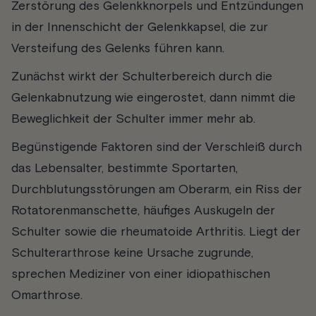
Zerstörung des Gelenkknorpels und Entzündungen
in der Innenschicht der Gelenkkapsel, die zur
Versteifung des Gelenks führen kann.
Zunächst wirkt der Schulterbereich durch die
Gelenkabnutzung wie eingerostet, dann nimmt die
Beweglichkeit der Schulter immer mehr ab.
Begünstigende Faktoren sind der Verschleiß durch
das Lebensalter, bestimmte Sportarten,
Durchblutungsstörungen am Oberarm, ein Riss der
Rotatorenmanschette, häufiges Auskugeln der
Schulter sowie die rheumatoide Arthritis. Liegt der
Schulterarthrose keine Ursache zugrunde,
sprechen Mediziner von einer idiopathischen
Omarthrose.