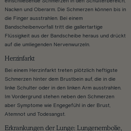
einschließende Schmerzen in den Schulterbereich,
Nacken und Oberarm. Die Schmerzen können bis in
die Finger ausstrahlen. Bei einem
Bandscheibenvorfall tritt die gallertartige
Flüssigkeit aus der Bandscheibe heraus und drückt
auf die umliegenden Nervenwurzeln.
Herzinfarkt
Bei einem Herzinfarkt treten plötzlich heftigste
Schmerzen hinter dem Brustbein auf, die in die
linke Schulter oder in den linken Arm ausstrahlen.
Im Vordergrund stehen neben den Schmerzen
aber Symptome wie Engegefühl in der Brust,
Atemnot und Todesangst.
Erkrankungen der Lunge: Lungenembolie,