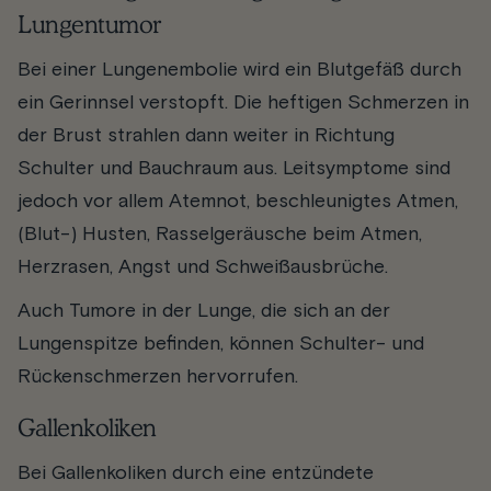
Lungentumor
Bei einer Lungenembolie wird ein Blutgefäß durch
ein Gerinnsel verstopft. Die heftigen Schmerzen in
der Brust strahlen dann weiter in Richtung
Schulter und Bauchraum aus. Leitsymptome sind
jedoch vor allem Atemnot, beschleunigtes Atmen,
(Blut-) Husten, Rasselgeräusche beim Atmen,
Herzrasen, Angst und Schweißausbrüche.
Auch Tumore in der Lunge, die sich an der
Lungenspitze befinden, können Schulter- und
Rückenschmerzen hervorrufen.
Gallenkoliken
Bei Gallenkoliken durch eine entzündete