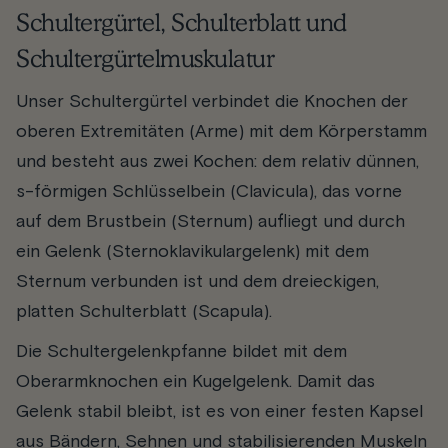
Schultergürtel, Schulterblatt und
Schultergürtelmuskulatur
Unser Schultergürtel verbindet die Knochen der
oberen Extremitäten (Arme) mit dem Körperstamm
und besteht aus zwei Kochen: dem relativ dünnen,
s-förmigen Schlüsselbein (Clavicula), das vorne
auf dem Brustbein (Sternum) aufliegt und durch
ein Gelenk (Sternoklavikulargelenk) mit dem
Sternum verbunden ist und dem dreieckigen,
platten Schulterblatt (Scapula).
Die Schultergelenkpfanne bildet mit dem
Oberarmknochen ein Kugelgelenk. Damit das
Gelenk stabil bleibt, ist es von einer festen Kapsel
aus Bändern, Sehnen und stabilisierenden Muskeln