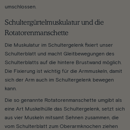
umschlossen.
Schultergürtelmuskulatur und die
Rotatorenmanschette
Die Muskulatur im Schultergelenk fixiert unser
Schulterblatt und macht Gleitbewegungen des
Schulterblatts auf die hintere Brustwand möglich.
Die Fixierung ist wichtig für die Armmuskeln, damit
sich der Arm auch im Schultergelenk bewegen
kann.
Die so genannte Rotatorenmanschette umgibt als
eine Art Muskelhülle das Schultergelenk, setzt sich
aus vier Muskeln mitsamt Sehnen zusammen, die
vom Schulterblatt zum Oberarmknochen ziehen