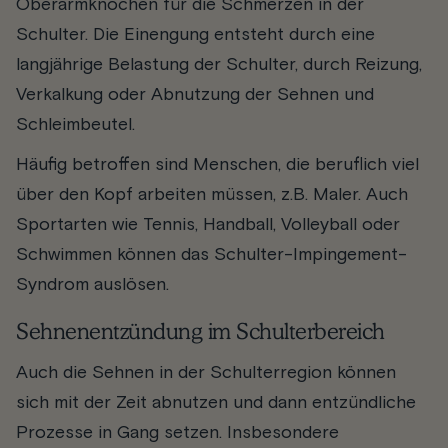
Oberarmknochen für die Schmerzen in der
Schulter. Die Einengung entsteht durch eine
langjährige Belastung der Schulter, durch Reizung,
Verkalkung oder Abnutzung der Sehnen und
Schleimbeutel.
Häufig betroffen sind Menschen, die beruflich viel
über den Kopf arbeiten müssen, z.B. Maler. Auch
Sportarten wie Tennis, Handball, Volleyball oder
Schwimmen können das Schulter-Impingement-
Syndrom auslösen.
Sehnenentzündung im Schulterbereich
Auch die Sehnen in der Schulterregion können
sich mit der Zeit abnutzen und dann entzündliche
Prozesse in Gang setzen. Insbesondere