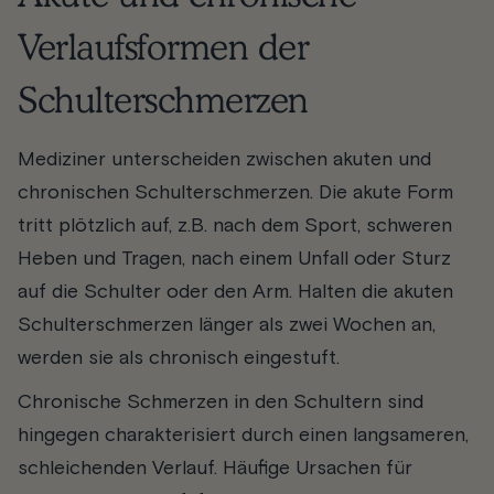
Verlaufsformen der
Schulterschmerzen
Mediziner unterscheiden zwischen akuten und
chronischen Schulterschmerzen. Die akute Form
tritt plötzlich auf, z.B. nach dem Sport, schweren
Heben und Tragen, nach einem Unfall oder Sturz
auf die Schulter oder den Arm. Halten die akuten
Schulterschmerzen länger als zwei Wochen an,
werden sie als chronisch eingestuft.
Chronische Schmerzen in den Schultern sind
hingegen charakterisiert durch einen langsameren,
schleichenden Verlauf. Häufige Ursachen für