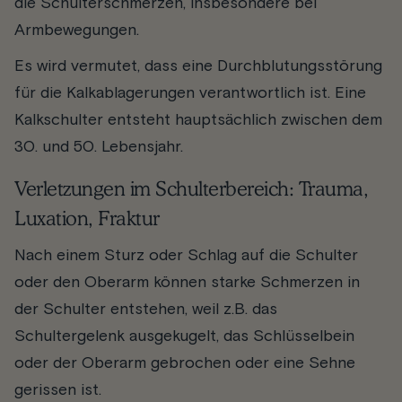
die Schulterschmerzen, insbesondere bei
Armbewegungen.
Es wird vermutet, dass eine Durchblutungsstörung
für die Kalkablagerungen verantwortlich ist. Eine
Kalkschulter entsteht hauptsächlich zwischen dem
30. und 50. Lebensjahr.
Verletzungen im Schulterbereich: Trauma,
Luxation, Fraktur
Nach einem Sturz oder Schlag auf die Schulter
oder den Oberarm können starke Schmerzen in
der Schulter entstehen, weil z.B. das
Schultergelenk ausgekugelt, das Schlüsselbein
oder der Oberarm gebrochen oder eine Sehne
gerissen ist.