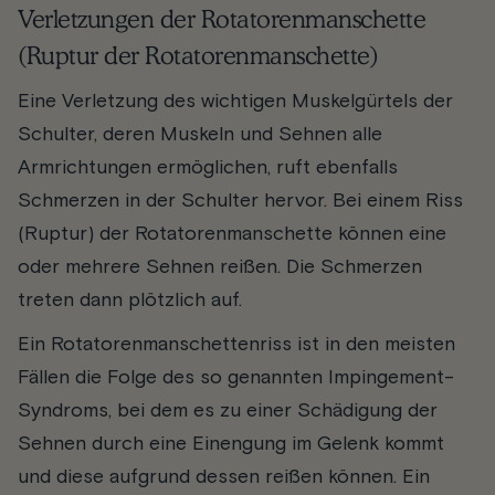
Verletzungen der Rotatorenmanschette
(Ruptur der Rotatorenmanschette)
Eine Verletzung des wichtigen Muskelgürtels der
Schulter, deren Muskeln und Sehnen alle
Armrichtungen ermöglichen, ruft ebenfalls
Schmerzen in der Schulter hervor. Bei einem Riss
(Ruptur) der Rotatorenmanschette können eine
oder mehrere Sehnen reißen. Die Schmerzen
treten dann plötzlich auf.
Ein Rotatorenmanschettenriss ist in den meisten
Fällen die Folge des so genannten Impingement-
Syndroms, bei dem es zu einer Schädigung der
Sehnen durch eine Einengung im Gelenk kommt
und diese aufgrund dessen reißen können. Ein