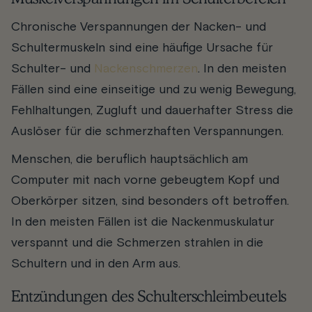
Chronische Verspannungen der Nacken- und
Schultermuskeln sind eine häufige Ursache für
Schulter- und
Nackenschmerzen
. In den meisten
Fällen sind eine einseitige und zu wenig Bewegung,
Fehlhaltungen, Zugluft und dauerhafter Stress die
Auslöser für die schmerzhaften Verspannungen.
Menschen, die beruflich hauptsächlich am
Computer mit nach vorne gebeugtem Kopf und
Oberkörper sitzen, sind besonders oft betroffen.
In den meisten Fällen ist die Nackenmuskulatur
verspannt und die Schmerzen strahlen in die
Schultern und in den Arm aus.
Entzündungen des Schulterschleimbeutels