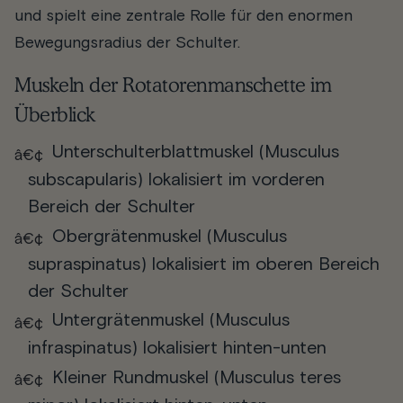
und spielt eine zentrale Rolle für den enormen
Bewegungsradius der Schulter.
Muskeln der Rotatorenmanschette im
Überblick
Unterschulterblattmuskel (Musculus
subscapularis) lokalisiert im vorderen
Bereich der Schulter
Obergrätenmuskel (Musculus
supraspinatus) lokalisiert im oberen Bereich
der Schulter
Untergrätenmuskel (Musculus
infraspinatus) lokalisiert hinten-unten
Kleiner Rundmuskel (Musculus teres