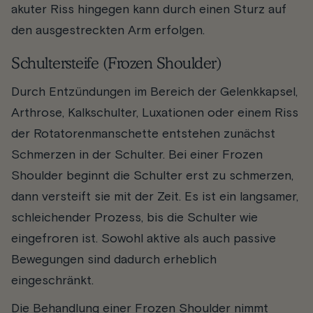
akuter Riss hingegen kann durch einen Sturz auf
den ausgestreckten Arm erfolgen.
Schultersteife (Frozen Shoulder)
Durch Entzündungen im Bereich der Gelenkkapsel,
Arthrose, Kalkschulter, Luxationen oder einem Riss
der Rotatorenmanschette entstehen zunächst
Schmerzen in der Schulter. Bei einer Frozen
Shoulder beginnt die Schulter erst zu schmerzen,
dann versteift sie mit der Zeit. Es ist ein langsamer,
schleichender Prozess, bis die Schulter wie
eingefroren ist. Sowohl aktive als auch passive
Bewegungen sind dadurch erheblich
eingeschränkt.
Die Behandlung einer Frozen Shoulder nimmt