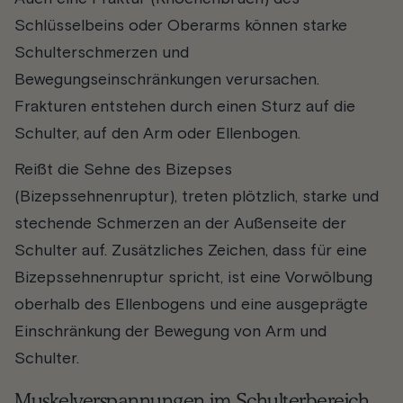
Schlüsselbeins oder Oberarms können starke
Schulterschmerzen und
Bewegungseinschränkungen verursachen.
Frakturen entstehen durch einen Sturz auf die
Schulter, auf den Arm oder Ellenbogen.
Reißt die Sehne des Bizepses
(Bizepssehnenruptur), treten plötzlich, starke und
stechende Schmerzen an der Außenseite der
Schulter auf. Zusätzliches Zeichen, dass für eine
Bizepssehnenruptur spricht, ist eine Vorwölbung
oberhalb des Ellenbogens und eine ausgeprägte
Einschränkung der Bewegung von Arm und
Schulter.
Muskelverspannungen im Schulterbereich