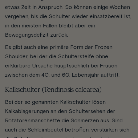
etwas Zeit in Anspruch. So können einige Wochen
vergehen, bis die Schulter wieder einsatzbereit ist,
in den meisten Fällen bleibt aber ein
Bewegungsdefizit zurück.
Es gibt auch eine primäre Form der Frozen
Shoulder, bei der die Schultersteife ohne
erklärbare Ursache hauptsächlich bei Frauen
zwischen dem 40. und 60. Lebensjahr auftritt.
Kalkschulter (Tendinosis calcarea)
Bei der so genannten Kalkschulter lösen
Kalkablagerungen an den Schultersehen der
Rotatorenmanschette die Schmerzen aus. Sind
auch die Schleimbeutel betroffen, verstärken sich