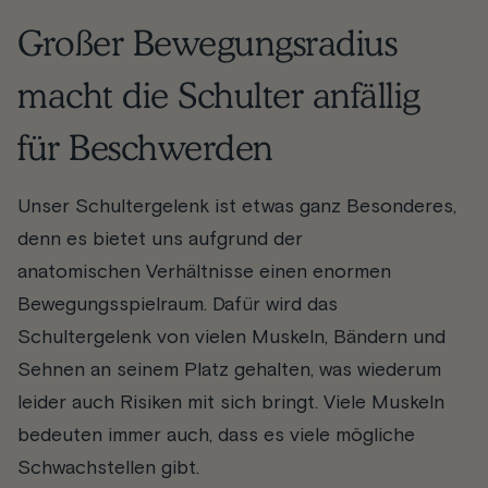
Großer Bewegungsradius
macht die Schulter anfällig
für Beschwerden
Unser Schultergelenk ist etwas ganz Besonderes,
denn es bietet uns aufgrund der
anatomischen Verhältnisse einen enormen
Bewegungsspielraum. Dafür wird das
Schultergelenk von vielen Muskeln, Bändern und
Sehnen an seinem Platz gehalten, was wiederum
leider auch Risiken mit sich bringt. Viele Muskeln
bedeuten immer auch, dass es viele mögliche
Schwachstellen gibt.