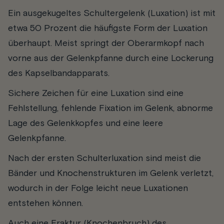
Ein ausgekugeltes Schultergelenk (Luxation) ist mit
etwa 50 Prozent die häufigste Form der Luxation
überhaupt. Meist springt der Oberarmkopf nach
vorne aus der Gelenkpfanne durch eine Lockerung
des Kapselbandapparats.
Sichere Zeichen für eine Luxation sind eine
Fehlstellung, fehlende Fixation im Gelenk, abnorme
Lage des Gelenkkopfes und eine leere
Gelenkpfanne.
Nach der ersten Schulterluxation sind meist die
Bänder und Knochenstrukturen im Gelenk verletzt,
wodurch in der Folge leicht neue Luxationen
entstehen können.
Auch eine Fraktur (Knochenbruch) des