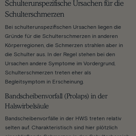
Schulterunspezifische Ursachen für die
Schulterschmerzen
Bei schulterunspezifischen Ursachen liegen die
Gründe für die Schulterschmerzen in anderen
Körperregionen, die Schmerzen strahlen aber in
die Schulter aus. In der Regel stehen bei den
Ursachen andere Symptome im Vordergrund,
Schulterschmerzen treten eher als
Begleitsymptom in Erscheinung.
Bandscheibenvorfall (Prolaps) in der
Halswirbelsäule
Bandscheibenvorfälle in der HWS treten relativ
selten auf. Charakteristisch sind hier plötzlich