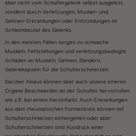
aber nicht vom Schultergelenk selbst ausgelöst,
sondern durch Verletzungen, Muskel- und
Sehnen-Erkrankungen oder Entzündungen im
Schleimbeutel des Gelenks.
In den meisten Fällen sorgen zu schwache
Muskeln, Fehlstellungen und verletzungsbedingte
Schäden an Muskeln, Sehnen, Bändern,
Gelenkkapseln für die Schulterschmerzen.
Darüber hinaus können aber auch unsere inneren
Organe Beschwerden an der Schulter hervorrufen,
wie z.B. bei einem Herzinfarkt. Auch Erkrankungen
aus dem rheumatischen Formenkreis können mit
Schulterschmerzen einhergehen oder aber
Schulterschmerzen sind Ausdruck einer