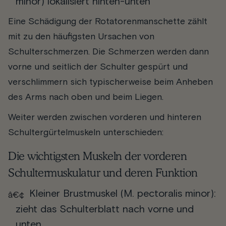
minor) lokalisiert hinten-unten
Eine Schädigung der Rotatorenmanschette zählt
mit zu den häufigsten Ursachen von
Schulterschmerzen. Die Schmerzen werden dann
vorne und seitlich der Schulter gespürt und
verschlimmern sich typischerweise beim Anheben
des Arms nach oben und beim Liegen.
Weiter werden zwischen vorderen und hinteren
Schultergürtelmuskeln unterschieden:
Die wichtigsten Muskeln der vorderen
Schultermuskulatur und deren Funktion
Kleiner Brustmuskel (M. pectoralis minor):
zieht das Schulterblatt nach vorne und
unten