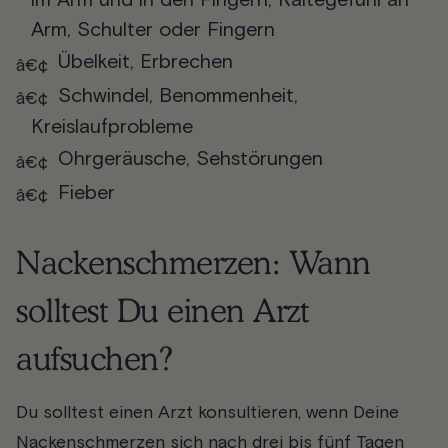
Arm, Schulter oder Fingern
Übelkeit, Erbrechen
Schwindel, Benommenheit,
Kreislaufprobleme
Ohrgeräusche, Sehstörungen
Fieber
Nackenschmerzen: Wann
solltest Du einen Arzt
aufsuchen?
Du solltest einen Arzt konsultieren, wenn Deine
Nackenschmerzen sich nach drei bis fünf Tagen