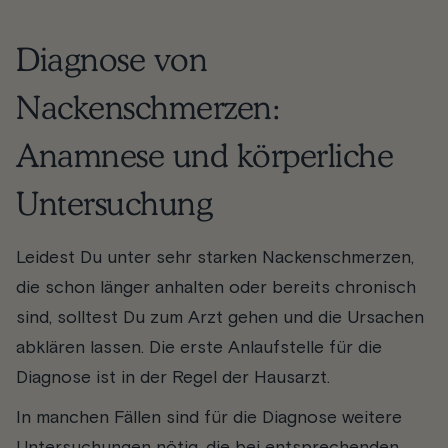
Diagnose von
Nackenschmerzen:
Anamnese und körperliche
Untersuchung
Leidest Du unter sehr starken Nackenschmerzen,
die schon länger anhalten oder bereits chronisch
sind, solltest Du zum Arzt gehen und die Ursachen
abklären lassen. Die erste Anlaufstelle für die
Diagnose ist in der Regel der Hausarzt.
In manchen Fällen sind für die Diagnose weitere
Untersuchungen nötig, die bei entsprechenden