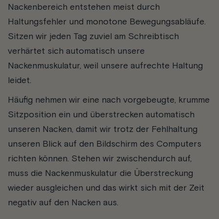
Nackenbereich entstehen meist durch
Haltungsfehler und monotone Bewegungsabläufe.
Sitzen wir jeden Tag zuviel am Schreibtisch
verhärtet sich automatisch unsere
Nackenmuskulatur, weil unsere aufrechte Haltung
leidet.
Häufig nehmen wir eine nach vorgebeugte, krumme
Sitzposition ein und überstrecken automatisch
unseren Nacken, damit wir trotz der Fehlhaltung
unseren Blick auf den Bildschirm des Computers
richten können. Stehen wir zwischendurch auf,
muss die Nackenmuskulatur die Überstreckung
wieder ausgleichen und das wirkt sich mit der Zeit
negativ auf den Nacken aus.