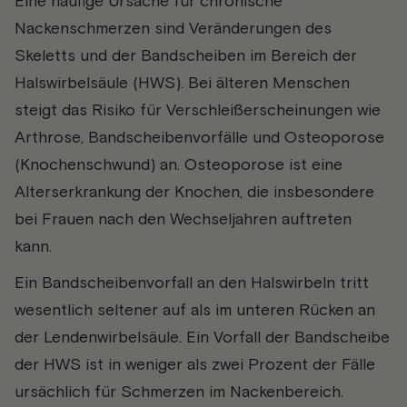
Eine häufige Ursache für chronische
Nackenschmerzen sind Veränderungen des
Skeletts und der Bandscheiben im Bereich der
Halswirbelsäule (HWS). Bei älteren Menschen
steigt das Risiko für Verschleißerscheinungen wie
Arthrose, Bandscheibenvorfälle und Osteoporose
(Knochenschwund) an. Osteoporose ist eine
Alterserkrankung der Knochen, die insbesondere
bei Frauen nach den Wechseljahren auftreten
kann.
Ein Bandscheibenvorfall an den Halswirbeln tritt
wesentlich seltener auf als im unteren Rücken an
der Lendenwirbelsäule. Ein Vorfall der Bandscheibe
der HWS ist in weniger als zwei Prozent der Fälle
ursächlich für Schmerzen im Nackenbereich.