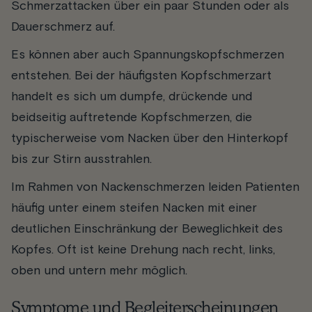
Schmerzattacken über ein paar Stunden oder als
Dauerschmerz auf.
Es können aber auch Spannungskopfschmerzen
entstehen. Bei der häufigsten Kopfschmerzart
handelt es sich um dumpfe, drückende und
beidseitig auftretende Kopfschmerzen, die
typischerweise vom Nacken über den Hinterkopf
bis zur Stirn ausstrahlen.
Im Rahmen von Nackenschmerzen leiden Patienten
häufig unter einem steifen Nacken mit einer
deutlichen Einschränkung der Beweglichkeit des
Kopfes. Oft ist keine Drehung nach recht, links,
oben und untern mehr möglich.
Symptome und Begleiterscheinungen