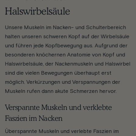
Halswirbelsäule
Unsere Muskeln im Nacken- und Schulterbereich
halten unseren schweren Kopf auf der Wirbelsäule
und führen jede Kopfbewegung aus. Aufgrund der
besonderen knöchernen Anatomie von Kopf und
Halswirbelsäule, der Nackenmuskeln und Halswirbel
sind die vielen Bewegungen überhaupt erst
möglich. Verkürzungen und Verspannungen der
Muskeln rufen dann akute Schmerzen hervor.
Verspannte Muskeln und verklebte
Faszien im Nacken
Überspannte Muskeln und verlebte Faszien im