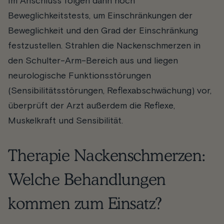
Im Anschluss folgen dann noch
Beweglichkeitstests, um Einschränkungen der
Beweglichkeit und den Grad der Einschränkung
festzustellen. Strahlen die Nackenschmerzen in
den Schulter-Arm-Bereich aus und liegen
neurologische Funktionsstörungen
(Sensibilitätsstörungen, Reflexabschwächung) vor,
überprüft der Arzt außerdem die Reflexe,
Muskelkraft und Sensibilität.
Therapie Nackenschmerzen:
Welche Behandlungen
kommen zum Einsatz?