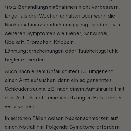
trotz Behandlungsmaßnahmen nicht verbessern,
länger als drei Wochen anhalten oder wenn die
Nackenschmerzen stark ausgeprägt sind und von
weiteren Symptomen wie Fieber, Schwindel,
Übelkeit, Erbrechen, Kribbeln,
Lähmungserscheinungen oder Taubheitsgefühle
begleitet werden.
Auch nach einem Unfall solltest Du umgehend
einen Arzt aufsuchen, denn ein so genanntes
Schleudertrauma, z.B. nach einem Auffahrunfall mit
dem Auto, könnte eine Verletzung im Halsbereich
verursachen.
In seltenen Fällen weisen Nackenschmerzen auf
einen Notfall hin. Folgende Symptome erfordern