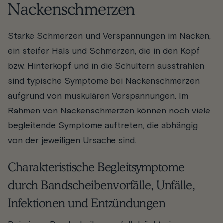
Nackenschmerzen
Starke Schmerzen und Verspannungen im Nacken,
ein steifer Hals und Schmerzen, die in den Kopf
bzw. Hinterkopf und in die Schultern ausstrahlen
sind typische Symptome bei Nackenschmerzen
aufgrund von muskulären Verspannungen. Im
Rahmen von Nackenschmerzen können noch viele
begleitende Symptome auftreten, die abhängig
von der jeweiligen Ursache sind.
Charakteristische Begleitsymptome
durch Bandscheibenvorfälle, Unfälle,
Infektionen und Entzündungen