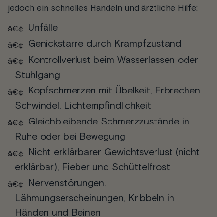
jedoch ein schnelles Handeln und ärztliche Hilfe:
Unfälle
Genickstarre durch Krampfzustand
Kontrollverlust beim Wasserlassen oder
Stuhlgang
Kopfschmerzen mit Übelkeit, Erbrechen,
Schwindel, Lichtempfindlichkeit
Gleichbleibende Schmerzzustände in
Ruhe oder bei Bewegung
Nicht erklärbarer Gewichtsverlust (nicht
erklärbar), Fieber und Schüttelfrost
Nervenstörungen,
Lähmungserscheinungen, Kribbeln in
Händen und Beinen