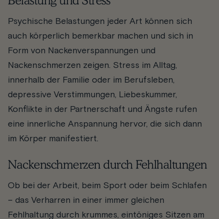
Belastung und Stress
Psychische Belastungen jeder Art können sich
auch körperlich bemerkbar machen und sich in
Form von Nackenverspannungen und
Nackenschmerzen zeigen. Stress im Alltag,
innerhalb der Familie oder im Berufsleben,
depressive Verstimmungen, Liebeskummer,
Konflikte in der Partnerschaft und Ängste rufen
eine innerliche Anspannung hervor, die sich dann
im Körper manifestiert.
Nackenschmerzen durch Fehlhaltungen
Ob bei der Arbeit, beim Sport oder beim Schlafen
– das Verharren in einer immer gleichen
Fehlhaltung durch krummes, eintöniges Sitzen am