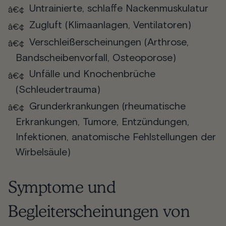
Untrainierte, schlaffe Nackenmuskulatur
Zugluft (Klimaanlagen, Ventilatoren)
Verschleißerscheinungen (Arthrose,
Bandscheibenvorfall, Osteoporose)
Unfälle und Knochenbrüche
(Schleudertrauma)
Grunderkrankungen (rheumatische
Erkrankungen, Tumore, Entzündungen,
Infektionen, anatomische Fehlstellungen der
Wirbelsäule)
Symptome und
Begleiterscheinungen von