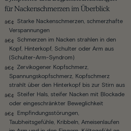
für Nackenschmerzen im Überblick
Starke Nackenschmerzen, schmerzhafte
Verspannungen
Schmerzen im Nacken strahlen in den
Kopf, Hinterkopf, Schulter oder Arm aus
(Schulter-Arm-Syndrom)
Zervikogener Kopfschmerz,
Spannungskopfschmerz, Kopfschmerz
strahlt über den Hinterkopf bis zur Stirn aus
Steifer Hals, steifer Nacken mit Blockade
oder eingeschränkter Beweglichkeit
Empfindungsstörungen,
Taubheitsgefühle, Kribbeln, Ameisenlaufen
im Arm und in den Fingern, Kältegefühl an