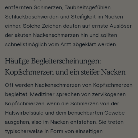
entfernten Schmerzen, Taubheitsgefühlen,
Schluckbeschwerden und Steifigkeit im Nacken
einher. Solche Zeichen deuten auf ernste Auslöser
der akuten Nackenschmerzen hin und sollten
schnellstmöglich vom Arzt abgeklärt werden.
Häufige Begleiterscheinungen:
Kopfschmerzen und ein steifer Nacken
Oft werden Nackenschmerzen von Kopfschmerzen
begleitet. Mediziner sprechen von zervikogenen
Kopfschmerzen, wenn die Schmerzen von der
Halswirbelsäule und dem benachbarten Gewebe
ausgehen, also im Nacken entstehen. Sie treten
typischerweise in Form von einseitigen