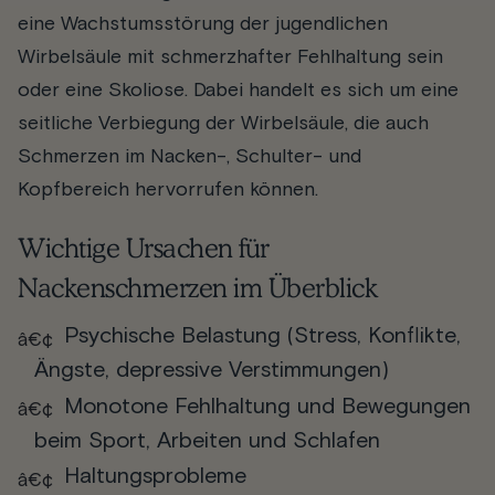
eine Wachstumsstörung der jugendlichen
Wirbelsäule mit schmerzhafter Fehlhaltung sein
oder eine Skoliose. Dabei handelt es sich um eine
seitliche Verbiegung der Wirbelsäule, die auch
Schmerzen im Nacken-, Schulter- und
Kopfbereich hervorrufen können.
Wichtige Ursachen für
Nackenschmerzen im Überblick
Psychische Belastung (Stress, Konflikte,
Ängste, depressive Verstimmungen)
Monotone Fehlhaltung und Bewegungen
beim Sport, Arbeiten und Schlafen
Haltungsprobleme