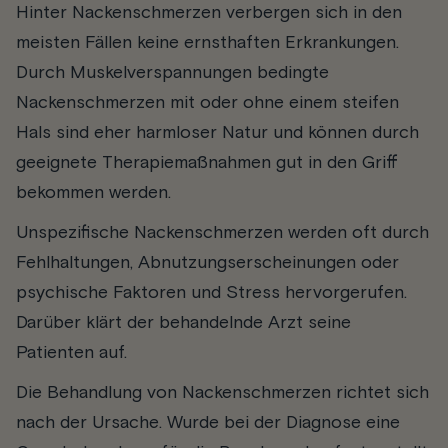
Hinter Nackenschmerzen verbergen sich in den
meisten Fällen keine ernsthaften Erkrankungen.
Durch Muskelverspannungen bedingte
Nackenschmerzen mit oder ohne einem steifen
Hals sind eher harmloser Natur und können durch
geeignete Therapiemaßnahmen gut in den Griff
bekommen werden.
Unspezifische Nackenschmerzen werden oft durch
Fehlhaltungen, Abnutzungserscheinungen oder
psychische Faktoren und Stress hervorgerufen.
Darüber klärt der behandelnde Arzt seine
Patienten auf.
Die Behandlung von Nackenschmerzen richtet sich
nach der Ursache. Wurde bei der Diagnose eine