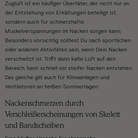
Zugluft ist ein häufiger Übertäter, der nicht nur an
der Entstehung von Erkältungen beteiligt ist,
sondern auch für schmerzhafte
Muskelverspannungen im Nacken sorgen kann.
Besonders vorsichtig solltest Du nach sportlichen
oder anderen Aktivitäten sein, wenn Dein Nacken
verschwitzt ist. Trifft dann kalte Luft auf den
Bereich, kann schnell ein steifer Nacken entstehen.
Das gleiche gilt auch für Klimaanlagen und
Ventilatoren an heißen Sommertagen.
Nackenschmerzen durch
Verschleißerscheinungen von Skelett
und Bandscheiben