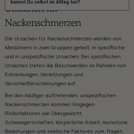
kannst Du selbst im Alltag tun?
Ursachen für
Nackenschmerzen
Die Ursachen für Nackenschmerzen werden von
Medizinern in zwei Gruppen geteilt, in spezifische
und in unspezifische Ursachen. Bei spezifischen
Ursachen treten die Beschwerden im Rahmen von
Erkrankungen, Verletzungen und
Verschleißerscheinungen auf.
Bei den häufiger auftretenden, unspezifischen
Nackenschmerzen kommen hingegen
Risikofaktoren wie Übergewicht,
Schwangerschaften, körperliche Arbeit, monotone
Belastungen und seelische Faktoren zum Tragen.