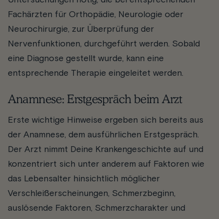
Fachärzten für Orthopädie, Neurologie oder
Neurochirurgie, zur Überprüfung der
Nervenfunktionen, durchgeführt werden. Sobald
eine Diagnose gestellt wurde, kann eine
entsprechende Therapie eingeleitet werden.
Anamnese: Erstgespräch beim Arzt
Erste wichtige Hinweise ergeben sich bereits aus
der Anamnese, dem ausführlichen Erstgespräch.
Der Arzt nimmt Deine Krankengeschichte auf und
konzentriert sich unter anderem auf Faktoren wie
das Lebensalter hinsichtlich möglicher
Verschleißerscheinungen, Schmerzbeginn,
auslösende Faktoren, Schmerzcharakter und