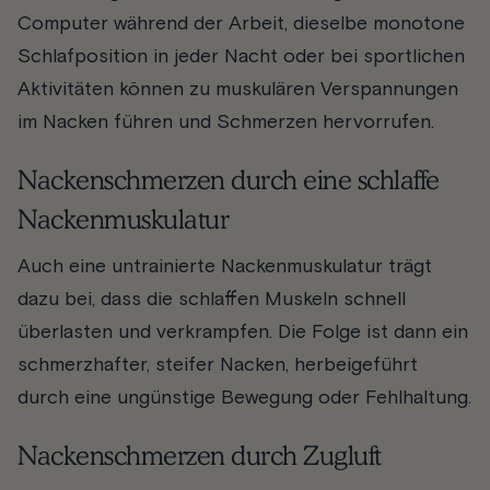
Computer während der Arbeit, dieselbe monotone
Schlafposition in jeder Nacht oder bei sportlichen
Aktivitäten können zu muskulären Verspannungen
im Nacken führen und Schmerzen hervorrufen.
Nackenschmerzen durch eine schlaffe
Nackenmuskulatur
Auch eine untrainierte Nackenmuskulatur trägt
dazu bei, dass die schlaffen Muskeln schnell
überlasten und verkrampfen. Die Folge ist dann ein
schmerzhafter, steifer Nacken, herbeigeführt
durch eine ungünstige Bewegung oder Fehlhaltung.
Nackenschmerzen durch Zugluft