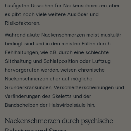
häufigsten Ursachen für Nackenschmerzen, aber
es gibt noch viele weitere Auslöser und
Risikofaktoren.
Während akute Nackenschmerzen meist muskulär
bedingt sind und in den meisten Fällen durch
Fehlhaltungen, wie z.B. durch eine schlechte
Sitzhaltung und Schlafposition oder Luftzug
hervorgerufen werden, weisen chronische
Nackenschmerzen eher auf mögliche
Grunderkrankungen, Verschleißerscheinungen und
Veränderungen des Skeletts und der
Bandscheiben der Halswirbelsäule hin.
Nackenschmerzen durch psychische