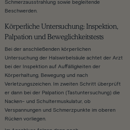
Schmerzausstrahlung sowie begleitende
Beschwerden.
Körperliche Untersuchung: Inspektion,
Palpation und Beweglichkeitstests
Bei der anschließenden körperlichen
Untersuchung der Halswirbelsäule achtet der Arzt
bei der Inspektion auf Auffälligkeiten der
Körperhaltung, Bewegung und nach
Verletzungszeichen. Im zweiten Schritt überprüft
er dann bei der Palpation (Tastuntersuchung) die
Nacken- und Schultermuskulatur, ob
Verspannungen und Schmerzpunkte im oberen
Rücken vorliegen.