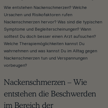
Wie entstehen Nackenschmerzen? Welche
Ursachen und Risikofaktoren rufen
Nackenschmerzen hervor? Was sind die typischen
Symptome und Begleiterscheinungen? Wann
solltest Du doch besser einen Arzt aufsuchen?
Welche Therapiemöglichkeiten kannst Du
wahrnehmen und was kannst Du im Alltag gegen
Nackenschmerzen tun und Verspannungen
vorbeugen?
Nackenschmerzen – Wie
entstehen die Beschwerden
im Bereich der