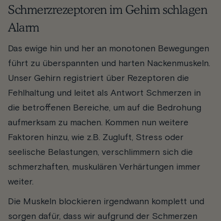
Schmerzrezeptoren im Gehirn schlagen
Alarm
Das ewige hin und her an monotonen Bewegungen
führt zu überspannten und harten Nackenmuskeln.
Unser Gehirn registriert über Rezeptoren die
Fehlhaltung und leitet als Antwort Schmerzen in
die betroffenen Bereiche, um auf die Bedrohung
aufmerksam zu machen. Kommen nun weitere
Faktoren hinzu, wie z.B. Zugluft, Stress oder
seelische Belastungen, verschlimmern sich die
schmerzhaften, muskulären Verhärtungen immer
weiter.
Die Muskeln blockieren irgendwann komplett und
sorgen dafür, dass wir aufgrund der Schmerzen