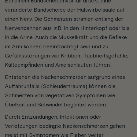
Bei einem Bandscheibenvorfall drückt eine
veränderte Bandscheibe der Halswirbelsäule auf
einen Nerv. Die Schmerzen strahlen entlang der
Nervenbahnen aus, z.B. in den Hinterkopf oder bis
in die Arme. Auch die Muskelkraft und die Reflexe
im Arm können beeinträchtigt sein und zu
Gefühlsstörungen wie Kribbeln, Taubheitsgefühle,
Kälteempfinden und Ameisenlaufen führen.
Entstehen die Nackenschmerzen aufgrund eines
Auffahrunfalls (Schleudertrauma) können die
Schmerzen von vegetativen Symptomen wie
Übelkeit und Schwindel begleitet werden.
Durch Entzündungen, Infektionen oder
Verletzungen bedingte Nackenschmerzen gehen
meist mit Symptomen wie Fieber, weiter