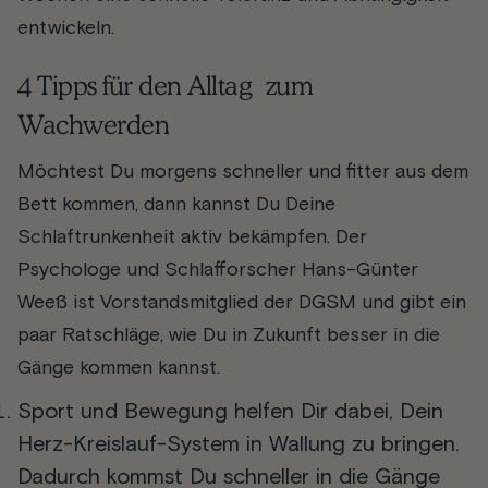
entwickeln.
4 Tipps für den Alltag zum
Wachwerden
Möchtest Du morgens schneller und fitter aus dem
Bett kommen, dann kannst Du Deine
Schlaftrunkenheit aktiv bekämpfen. Der
Psychologe und Schlafforscher Hans-Günter
Weeß ist Vorstandsmitglied der DGSM und gibt ein
paar Ratschläge, wie Du in Zukunft besser in die
Gänge kommen kannst.
Sport und Bewegung helfen Dir dabei, Dein
Herz-Kreislauf-System in Wallung zu bringen.
Dadurch kommst Du schneller in die Gänge