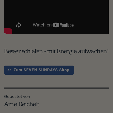
Besser schlafen - mit Energie aufwachen!
Gepostet von
Arne Reichelt