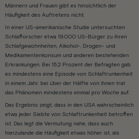
Männern und Frauen gibt es hinsichtlich der
Häufigkeit des Auftretens nicht.
In einer US-amerikanische Studie untersuchten
Schlafforscher etwa 19.000 US-Bürger zu ihren
Schlafgewohnheiten, Alkohol-, Drogen- und
Medikamentenkonsum und anderen bestehenden
Erkrankungen. Bei 15,2 Prozent der Befragten gab
es mindestens eine Episode von Schlaftrunkenheit
in einem Jahr, bei über der Hälfte von ihnen trat
das Phänomen mindestens einmal pro Woche auf.
Das Ergebnis zeigt, dass in den USA wahrscheinlich
etwa jeder Siebte von Schlaftrunkenheit betroffen
ist. Das legt die Vermutung nahe, dass auch
hierzulande die Häufigkeit etwas höher ist, als