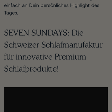
einfach an Dein persönliches Highlight des
Tages.
SEVEN SUNDAYS
: Die
Schweizer Schlafmanufaktur
für innovative Premium
Schlafprodukte!