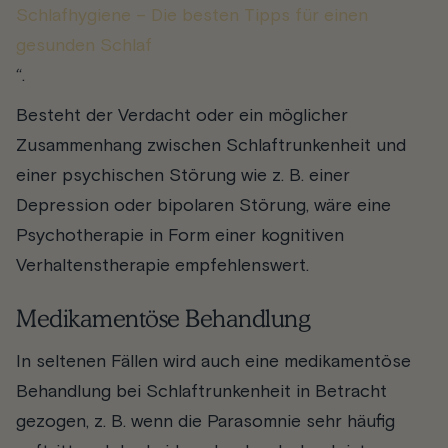
Schlafhygiene – Die besten Tipps für einen
gesunden Schlaf
“.
Besteht der Verdacht oder ein möglicher
Zusammenhang zwischen Schlaftrunkenheit und
einer psychischen Störung wie z. B. einer
Depression oder bipolaren Störung, wäre eine
Psychotherapie in Form einer kognitiven
Verhaltenstherapie empfehlenswert.
Medikamentöse Behandlung
In seltenen Fällen wird auch eine medikamentöse
Behandlung bei Schlaftrunkenheit in Betracht
gezogen, z. B. wenn die Parasomnie sehr häufig