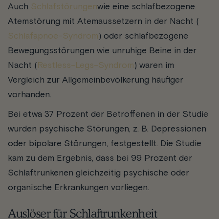
Auch
Schlafstörungen
wie eine schlafbezogene
Atemstörung mit Atemaussetzern in der Nacht (
Schlafapnoe-Syndrom
) oder schlafbezogene
Bewegungsstörungen wie unruhige Beine in der
Nacht (
Restless-Legs-Syndrom
) waren im
Vergleich zur Allgemeinbevölkerung häufiger
vorhanden.
Bei etwa 37 Prozent der Betroffenen in der Studie
wurden psychische Störungen, z. B. Depressionen
oder bipolare Störungen, festgestellt. Die Studie
kam zu dem Ergebnis, dass bei 99 Prozent der
Schlaftrunkenen gleichzeitig psychische oder
organische Erkrankungen vorliegen.
Auslöser für Schlaftrunkenheit