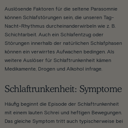
Auslösende Faktoren für die seltene Parasomnie
können Schlafstörungen sein, die unseren Tag-
Nacht-Rhythmus durcheinanderwirbeln wie z. B.
Schichtarbeit. Auch ein Schlafentzug oder
Störungen innerhalb der natürlichen Schlafphasen
können ein verwirrtes Aufwachen bedingen. Als
weitere Auslöser für Schlaftrunkenheit kämen
Medikamente, Drogen und Alkohol infrage.
Schlaftrunkenheit: Symptome
Häufig beginnt die Episode der Schlaftrunkenheit
mit einem lauten Schrei und heftigen Bewegungen.
Das gleiche Symptom tritt auch typischerweise bei