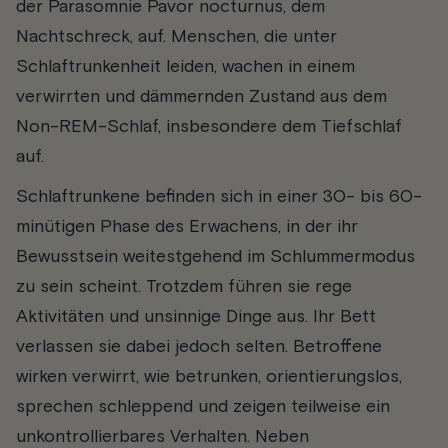
der Parasomnie Pavor nocturnus, dem
Nachtschreck, auf. Menschen, die unter
Schlaftrunkenheit leiden, wachen in einem
verwirrten und dämmernden Zustand aus dem
Non-REM-Schlaf, insbesondere dem Tiefschlaf
auf.
Schlaftrunkene befinden sich in einer 30- bis 60-
minütigen Phase des Erwachens, in der ihr
Bewusstsein weitestgehend im Schlummermodus
zu sein scheint. Trotzdem führen sie rege
Aktivitäten und unsinnige Dinge aus. Ihr Bett
verlassen sie dabei jedoch selten. Betroffene
wirken verwirrt, wie betrunken, orientierungslos,
sprechen schleppend und zeigen teilweise ein
unkontrollierbares Verhalten. Neben