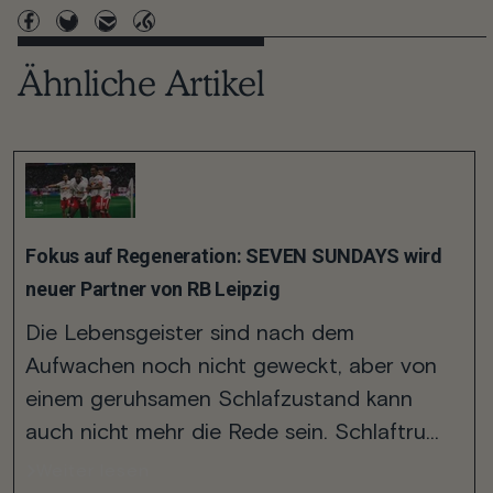
Ähnliche Artikel
Fokus auf Regeneration: SEVEN SUNDAYS wird
neuer Partner von RB Leipzig
Die Lebensgeister sind nach dem
Aufwachen noch nicht geweckt, aber von
einem geruhsamen Schlafzustand kann
auch nicht mehr die Rede sein. Schlaftru...
Weiter lesen