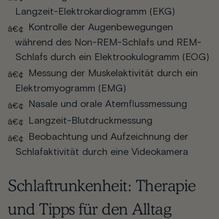
Langzeit-Elektrokardiogramm (EKG)
Kontrolle der Augenbewegungen
während des Non-REM-Schlafs und REM-
Schlafs durch ein Elektrookulogramm (EOG)
Messung der Muskelaktivität durch ein
Elektromyogramm (EMG)
Nasale und orale Atemflussmessung
Langzeit-Blutdruckmessung
Beobachtung und Aufzeichnung der
Schlafaktivität durch eine Videokamera
Schlaftrunkenheit: Therapie
und Tipps für den Alltag