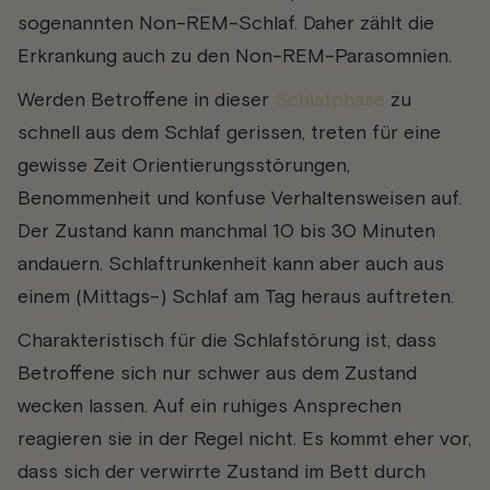
sogenannten Non-REM-Schlaf. Daher zählt die
Erkrankung auch zu den Non-REM-Parasomnien.
Werden Betroffene in dieser
Schlafphase
zu
schnell aus dem Schlaf gerissen, treten für eine
gewisse Zeit Orientierungsstörungen,
Benommenheit und konfuse Verhaltensweisen auf.
Der Zustand kann manchmal 10 bis 30 Minuten
andauern. Schlaftrunkenheit kann aber auch aus
einem (Mittags-) Schlaf am Tag heraus auftreten.
Charakteristisch für die Schlafstörung ist, dass
Betroffene sich nur schwer aus dem Zustand
wecken lassen. Auf ein ruhiges Ansprechen
reagieren sie in der Regel nicht. Es kommt eher vor,
dass sich der verwirrte Zustand im Bett durch