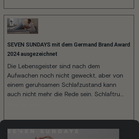
SEVEN SUNDAYS mit dem Germand Brand Award
2024 ausgezeichnet
Die Lebensgeister sind nach dem
Aufwachen noch nicht geweckt, aber von
einem geruhsamen Schlafzustand kann
auch nicht mehr die Rede sein. Schlaftru...
Weiter lesen