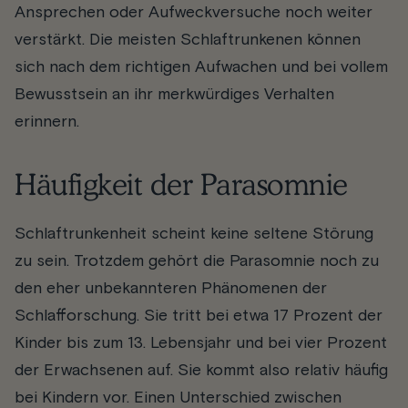
Ansprechen oder Aufweckversuche noch weiter
verstärkt. Die meisten Schlaftrunkenen können
sich nach dem richtigen Aufwachen und bei vollem
Bewusstsein an ihr merkwürdiges Verhalten
erinnern.
Häufigkeit der Parasomnie
Schlaftrunkenheit scheint keine seltene Störung
zu sein. Trotzdem gehört die Parasomnie noch zu
den eher unbekannteren Phänomenen der
Schlafforschung. Sie tritt bei etwa 17 Prozent der
Kinder bis zum 13. Lebensjahr und bei vier Prozent
der Erwachsenen auf. Sie kommt also relativ häufig
bei Kindern vor. Einen Unterschied zwischen