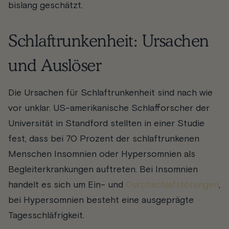
bislang geschätzt.
Schlaftrunkenheit: Ursachen
und Auslöser
Die Ursachen für Schlaftrunkenheit sind nach wie
vor unklar. US-amerikanische Schlafforscher der
Universität in Standford stellten in einer Studie
fest, dass bei 70 Prozent der schlaftrunkenen
Menschen Insomnien oder Hypersomnien als
Begleiterkrankungen auftreten. Bei Insomnien
handelt es sich um Ein- und
Durchschlafstörungen
,
bei Hypersomnien besteht eine ausgeprägte
Tagesschläfrigkeit.