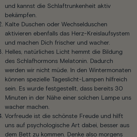
und kannst die Schlaftrunkenheit aktiv
bekämpfen.
Kalte Duschen oder Wechselduschen
aktivieren ebenfalls das Herz-Kreislaufsystem
und machen Dich frischer und wacher.
Helles, natürliches Licht hemmt die Bildung
des Schlafhormons Melatonin. Dadurch
werden wir nicht müde. In den Wintermonaten
können spezielle Tageslicht-Lampen hilfreich
sein. Es wurde festgestellt, dass bereits 30
Minuten in der Nähe einer solchen Lampe uns
wacher machen.
Vorfreude ist die schönste Freude und hilft
uns auf psychologische Art dabei, besser aus
dem Bett zu kommen. Denke also morgens