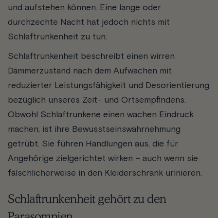
und aufstehen können. Eine lange oder
durchzechte Nacht hat jedoch nichts mit
Schlaftrunkenheit zu tun.
Schlaftrunkenheit beschreibt einen wirren
Dämmerzustand nach dem Aufwachen mit
reduzierter Leistungsfähigkeit und Desorientierung
bezüglich unseres Zeit- und Ortsempfindens.
Obwohl Schlaftrunkene einen wachen Eindruck
machen, ist ihre Bewusstseinswahrnehmung
getrübt. Sie führen Handlungen aus, die für
Angehörige zielgerichtet wirken – auch wenn sie
fälschlicherweise in den Kleiderschrank urinieren.
Schlaftrunkenheit gehört zu den
Parasomnien