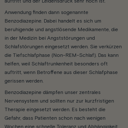
auftritt und der Leidensdruck sehr hoch ist.
Anwendung finden dann sogenannte
Benzodiazepine. Dabei handelt es sich um
beruhigende und angstlösende Medikamente, die
in der Medizin bei Angststörungen und
Schlafstörungen eingesetzt werden. Sie verkürzen
die Tiefschlafphase (Non-REM-Schlaf). Das kann
helfen, weil Schlaftrunkenheit besonders oft
auftritt, wenn Betroffene aus dieser Schlafphase
gerissen werden.
Benzodiazepine dämpfen unser zentrales
Nervensystem und sollten nur zur kurzfristigen
Therapie eingesetzt werden. Es besteht die
Gefahr, dass Patienten schon nach wenigen
Wochen eine schnelle Toleranz und Abhängigkeit