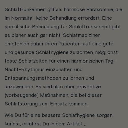
Schlaftrunkenheit gilt als harmlose Parasomnie, die
im Normalfall keine Behandlung erfordert. Eine
spezifische Behandlung für Schlaftrunkenheit gibt
es bisher auch gar nicht. Schlafmediziner
empfehlen daher ihren Patienten, auf eine gute
und gesunde Schlafhygiene zu achten, möglichst
feste Schlafzeiten für einen harmonischen Tag-
Nacht-Rhythmus einzuhalten und
Entspannungsmethoden zu lernen und
anzuwenden. Es sind also eher präventive
(vorbeugende) Maßnahmen, die bei dieser
Schlafstörung zum Einsatz kommen.
Wie Du für eine bessere Schlafhygiene sorgen
kannst, erfährst Du in dem Artikel: „