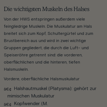
Die wichtigsten Muskeln des Halses
Von der HWS entspringen außerdem viele
feingliedrige Muskeln. Die Muskulatur am Hals
breitet sich zum Kopf, Schultergürtel und zum
Brustbereich aus und wird in zwei wichtige
Gruppen gegliedert, die durch die Luft- und
Speiseröhre getrennt sind: die vorderen,
oberflächlichen und die hinteren, tiefen
Halsmuskeln.
Vordere, oberflächliche Halsmuskulatur
Halshautmuskel (Platysma): gehört zur
mimischen Muskulatur
Kopfwender (M.