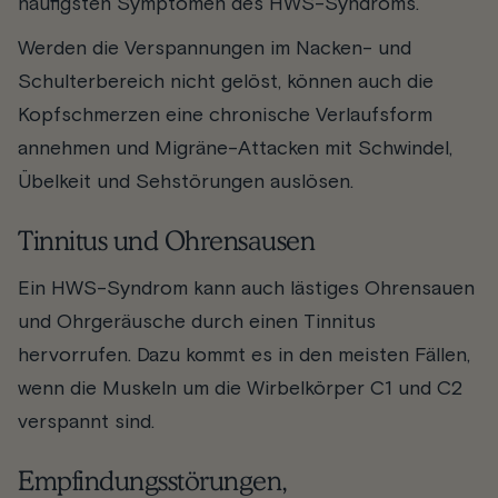
häufigsten Symptomen des HWS-Syndroms.
Werden die Verspannungen im Nacken- und
Schulterbereich nicht gelöst, können auch die
Kopfschmerzen eine chronische Verlaufsform
annehmen und Migräne-Attacken mit Schwindel,
Übelkeit und Sehstörungen auslösen.
Tinnitus und Ohrensausen
Ein HWS-Syndrom kann auch lästiges Ohrensauen
und Ohrgeräusche durch einen Tinnitus
hervorrufen. Dazu kommt es in den meisten Fällen,
wenn die Muskeln um die Wirbelkörper C1 und C2
verspannt sind.
Empfindungsstörungen,