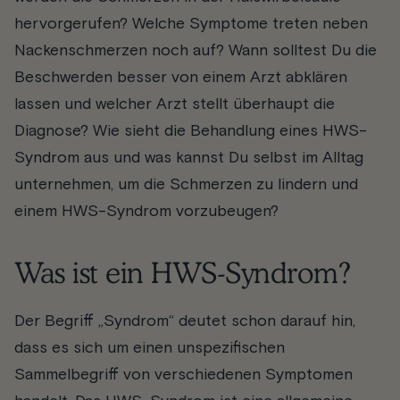
hervorgerufen? Welche Symptome treten neben
Nackenschmerzen noch auf? Wann solltest Du die
Beschwerden besser von einem Arzt abklären
lassen und welcher Arzt stellt überhaupt die
Diagnose? Wie sieht die Behandlung eines HWS-
Syndrom aus und was kannst Du selbst im Alltag
unternehmen, um die Schmerzen zu lindern und
einem HWS-Syndrom vorzubeugen?
Was ist ein HWS-Syndrom?
Der Begriff „Syndrom“ deutet schon darauf hin,
dass es sich um einen unspezifischen
Sammelbegriff von verschiedenen Symptomen