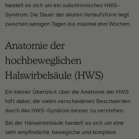
handelt es sich um ein
subchronisches HWS-
Syndrom
. Die Dauer der akuten Verlaufsform liegt
zwischen wenigen Tagen bis maximal drei Wochen.
Anatomie der
hochbeweglichen
Halswirbelsäule (HWS)
Ein kleiner Überblick über die Anatomie der HWS
hilft dabei, die vielen verschiedenen Beschwerden
durch das HWS-Syndrom besser zu verstehen.
Bei der Halswirbelsäule handelt es sich um eine
sehr empfindliche, bewegliche und komplexe