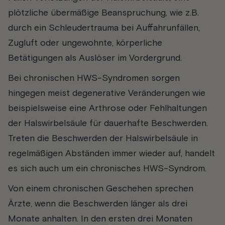
plötzliche übermäßige Beanspruchung, wie z.B.
durch ein Schleudertrauma bei Auffahrunfällen,
Zugluft oder ungewohnte, körperliche
Betätigungen als Auslöser im Vordergrund.
Bei
chronischen HWS-Syndromen
sorgen
hingegen meist degenerative Veränderungen wie
beispielsweise eine Arthrose oder Fehlhaltungen
der Halswirbelsäule für dauerhafte Beschwerden.
Treten die Beschwerden der Halswirbelsäule in
regelmäßigen Abständen immer wieder auf, handelt
es sich auch um ein chronisches HWS-Syndrom.
Von einem chronischen Geschehen sprechen
Ärzte, wenn die Beschwerden länger als drei
Monate anhalten. In den ersten drei Monaten