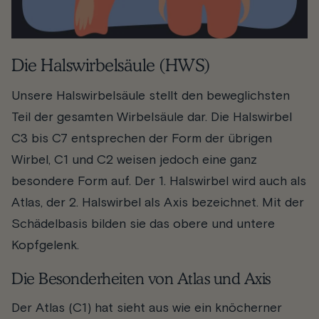
Die Halswirbelsäule (HWS)
Unsere Halswirbelsäule stellt den beweglichsten
Teil der gesamten Wirbelsäule dar. Die Halswirbel
C3 bis C7 entsprechen der Form der übrigen
Wirbel, C1 und C2 weisen jedoch eine ganz
besondere Form auf. Der 1. Halswirbel wird auch als
Atlas, der 2. Halswirbel als Axis bezeichnet. Mit der
Schädelbasis bilden sie das obere und untere
Kopfgelenk.
Die Besonderheiten von Atlas und Axis
Der
Atlas (C1)
hat sieht aus wie ein knöcherner