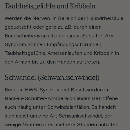
Taubheitsgefühle und Kribbeln
Werden die Nerven im Bereich der Halswirbelsäule
gequetscht oder gereizt, z.B. durch einen
Bandscheibenvorfall oder einem Schulter-Arm-
Syndrom, können Empfindungsstörungen,
Taubheitsgefühle, Ameisenlaufen und Kribbeln in
den Armen bis zu den Händen auftreten.
Schwindel (Schwankschwindel)
Bei dem HWS-Syndrom mit Beschwerden im
Nacken-Schulter-Armbereich leiden Betroffene
auch häufig unter Schwindelanfällen. Es handelt
sich meist um eine Art Schwankschwindel, der
wenige Minuten oder mehrere Stunden anhalten