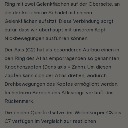
Ring mit zwei Gelenkflächen auf der Oberseite, an
die der knöcherne Schädel mit seinen
Gelenkflächen aufsitzt. Diese Verbindung sorgt
dafür, dass wir überhaupt mit unserem Kopf
Nickbewegungen ausführen können.
Der
Axis (C2)
hat als besonderen Aufbau einen in
den Ring des Atlas emporragenden so genannten
Knochenzapfen (Dens axis = Zahn). Um diesen
Zapfen kann sich der Atlas drehen, wodurch
Drehbewegungen des Kopfes ermöglicht werden.
Im hinteren Bereich des Atlasrings verläuft das
Rückenmark.
Die beiden Querfortsätze der Wirbelkörper C3 bis
C7 verfügen im Vergleich zur restlichen