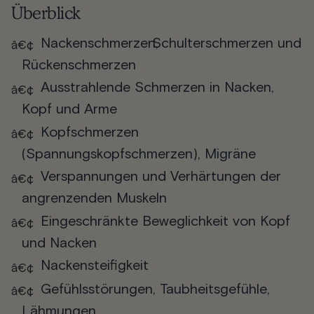
Überblick
Nackenschmerzen,
Schulterschmerzen
und
Rückenschmerzen
Ausstrahlende Schmerzen in Nacken,
Kopf und Arme
Kopfschmerzen
(Spannungskopfschmerzen), Migräne
Verspannungen und Verhärtungen der
angrenzenden Muskeln
Eingeschränkte Beweglichkeit von Kopf
und Nacken
Nackensteifigkeit
Gefühlsstörungen, Taubheitsgefühle,
Lähmungen