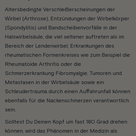
Altersbedingte Verschleißerscheinungen der
Wirbel (Arthrose), Entzündungen der Wirbelkörper
(Spondylitis) und Bandscheibenvorfälle in der
Halswirbelsäule, die viel seltener auftreten als im
Bereich der Lendenwirbel, Erkrankungen des
rheumatischen Formenkreises wie zum Beispiel die
Rheumatoide Arthritis oder die
Schmerzerkrankung Fibromyalgie, Tumoren und
Metastasen in der Wirbelsäule sowie ein
Schleudertrauma durch einen Auffahrunfall können
ebenfalls für die Nackenschmerzen verantwortlich
sein.
Solltest Du Deinen Kopf um fast 180 Grad drehen
können, wird das Phänomen in der Medizin als