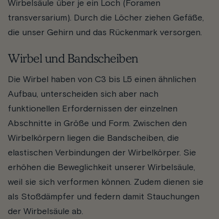
Wirbelsäule über je ein Loch (Foramen
transversarium). Durch die Löcher ziehen Gefäße,
die unser Gehirn und das Rückenmark versorgen.
Wirbel und Bandscheiben
Die Wirbel haben von C3 bis L5 einen ähnlichen
Aufbau, unterscheiden sich aber nach
funktionellen Erfordernissen der einzelnen
Abschnitte in Größe und Form. Zwischen den
Wirbelkörpern liegen die Bandscheiben, die
elastischen Verbindungen der Wirbelkörper. Sie
erhöhen die Beweglichkeit unserer Wirbelsäule,
weil sie sich verformen können. Zudem dienen sie
als Stoßdämpfer und federn damit Stauchungen
der Wirbelsäule ab.