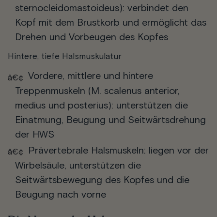
sternocleidomastoideus): verbindet den
Kopf mit dem Brustkorb und ermöglicht das
Drehen und Vorbeugen des Kopfes
Hintere, tiefe Halsmuskulatur
Vordere, mittlere und hintere
Treppenmuskeln (M. scalenus anterior,
medius und posterius): unterstützen die
Einatmung, Beugung und Seitwärtsdrehung
der HWS
Prävertebrale Halsmuskeln: liegen vor der
Wirbelsäule, unterstützen die
Seitwärtsbewegung des Kopfes und die
Beugung nach vorne