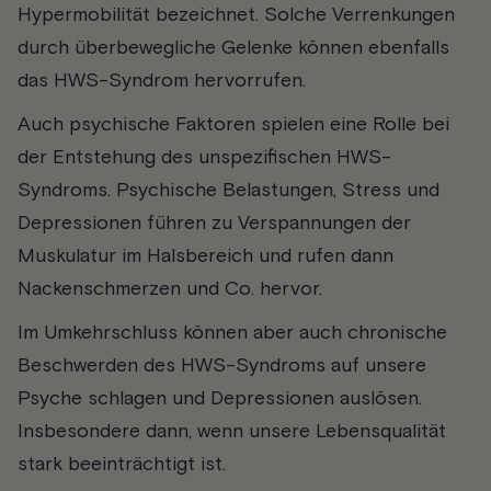
Hypermobilität bezeichnet. Solche Verrenkungen
durch überbewegliche Gelenke können ebenfalls
das HWS-Syndrom hervorrufen.
Auch psychische Faktoren spielen eine Rolle bei
der Entstehung des unspezifischen HWS-
Syndroms. Psychische Belastungen, Stress und
Depressionen führen zu Verspannungen der
Muskulatur im Halsbereich und rufen dann
Nackenschmerzen und Co. hervor.
Im Umkehrschluss können aber auch chronische
Beschwerden des HWS-Syndroms auf unsere
Psyche schlagen und Depressionen auslösen.
Insbesondere dann, wenn unsere Lebensqualität
stark beeinträchtigt ist.