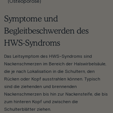
(Osteoporose)
Symptome und
Begleitbeschwerden des
HWS-Syndroms
Das Leitsymptom des HWS-Syndroms sind
Nackenschmerzen im Bereich der Halswirbelsäule,
die je nach Lokalisation in die Schultern, den
Rücken oder Kopf ausstrahlen können. Typisch
sind die ziehenden und brennenden
Nackenschmerzen bis hin zur Nackensteife, die bis
zum hinteren Kopf und zwischen die
Schulterblätter ziehen.