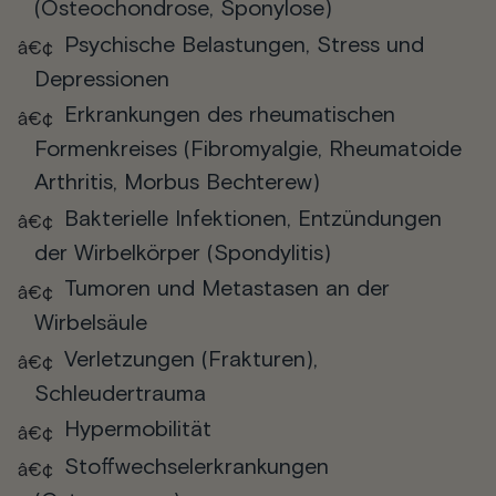
(Osteochondrose, Sponylose)
Psychische Belastungen, Stress und
Depressionen
Erkrankungen des rheumatischen
Formenkreises (Fibromyalgie, Rheumatoide
Arthritis, Morbus Bechterew)
Bakterielle Infektionen, Entzündungen
der Wirbelkörper (Spondylitis)
Tumoren und Metastasen an der
Wirbelsäule
Verletzungen (Frakturen),
Schleudertrauma
Hypermobilität
Stoffwechselerkrankungen