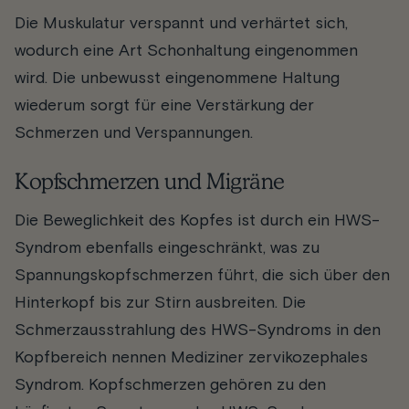
Die Muskulatur verspannt und verhärtet sich,
wodurch eine Art Schonhaltung eingenommen
wird. Die unbewusst eingenommene Haltung
wiederum sorgt für eine Verstärkung der
Schmerzen und Verspannungen.
Kopfschmerzen und Migräne
Die Beweglichkeit des Kopfes ist durch ein HWS-
Syndrom ebenfalls eingeschränkt, was zu
Spannungskopfschmerzen führt, die sich über den
Hinterkopf bis zur Stirn ausbreiten. Die
Schmerzausstrahlung des HWS-Syndroms in den
Kopfbereich nennen Mediziner zervikozephales
Syndrom. Kopfschmerzen gehören zu den