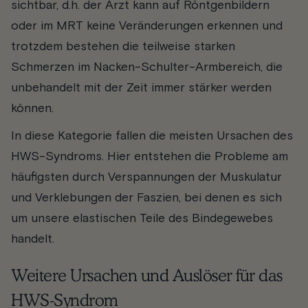
sichtbar, d.h. der Arzt kann auf Röntgenbildern
oder im MRT keine Veränderungen erkennen und
trotzdem bestehen die teilweise starken
Schmerzen im Nacken-Schulter-Armbereich, die
unbehandelt mit der Zeit immer stärker werden
können.
In diese Kategorie fallen die meisten Ursachen des
HWS-Syndroms. Hier entstehen die Probleme am
häufigsten durch Verspannungen der Muskulatur
und Verklebungen der Faszien, bei denen es sich
um unsere elastischen Teile des Bindegewebes
handelt.
Weitere Ursachen und Auslöser für das
HWS-Syndrom