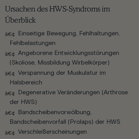
Ursachen des HWS-Syndroms im
Überblick
Einseitige Bewegung, Fehlhaltungen,
Fehlbelastungen
Angeborene Entwicklungsstörungen
(Skoliose, Missbildung Wirbelkörper)
Verspannung der Muskulatur im
Halsbereich
Degenerative Veränderungen (Arthrose
der HWS)
Bandscheibenvorwölbung,
Bandscheibenvorfall (Prolaps) der HWS
Verschleißerscheinungen