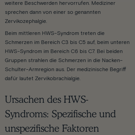
weitere Beschwerden hervorrufen. Mediziner
sprechen dann von einer so genannten
Zervikozephalgie.
Beim mittleren HWS-Syndrom treten die
Schmerzen im Bereich C3 bis C5 auf, beim unteren
HWS-Syndrom im Bereich C6 bis C7. Bei beiden
Gruppen strahlen die Schmerzen in die Nacken-
Schulter-Armregion aus. Der medizinische Begriff
dafür lautet Zervikobrachialgie.
Ursachen des HWS-
Syndroms: Spezifische und
unspezifische Faktoren