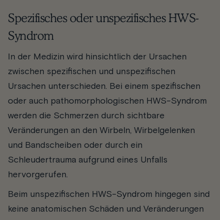
Spezifisches oder unspezifisches HWS-
Syndrom
In der Medizin wird hinsichtlich der Ursachen
zwischen spezifischen und unspezifischen
Ursachen unterschieden. Bei einem spezifischen
oder auch pathomorphologischen HWS-Syndrom
werden die Schmerzen durch sichtbare
Veränderungen an den Wirbeln, Wirbelgelenken
und Bandscheiben oder durch ein
Schleudertrauma aufgrund eines Unfalls
hervorgerufen.
Beim unspezifischen HWS-Syndrom hingegen sind
keine anatomischen Schäden und Veränderungen