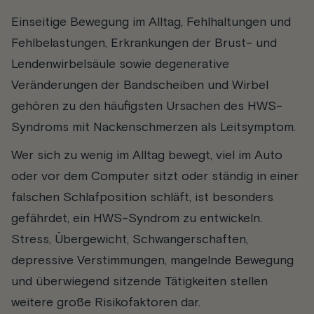
Einseitige Bewegung im Alltag, Fehlhaltungen und
Fehlbelastungen, Erkrankungen der Brust- und
Lendenwirbelsäule sowie degenerative
Veränderungen der Bandscheiben und Wirbel
gehören zu den häufigsten Ursachen des HWS-
Syndroms mit Nackenschmerzen als Leitsymptom.
Wer sich zu wenig im Alltag bewegt, viel im Auto
oder vor dem Computer sitzt oder ständig in einer
falschen Schlafposition schläft, ist besonders
gefährdet, ein HWS-Syndrom zu entwickeln.
Stress, Übergewicht, Schwangerschaften,
depressive Verstimmungen, mangelnde Bewegung
und überwiegend sitzende Tätigkeiten stellen
weitere große Risikofaktoren dar.