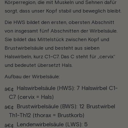
Körperregion, die mit Muskeln und Sehnen dafür
sorgt, dass unser Kopf stabil und beweglich bleibt.
Die HWS bildet den ersten, obersten Abschnitt
von insgesamt fünf Abschnitten der Wirbelsäule.
Sie bildet das Mittelstück zwischen Kopf und
Brustwirbelsäule und besteht aus sieben
Halswirbeln, kurz C1-C7. Das C steht für „cervix“
und bedeutet übersetzt Hals.
Aufbau der Wirbelsäule:
Halswirbelsäule (HWS): 7 Halswirbel C1-
C7 (cervix = Hals)
Brustwirbelsäule (BWS): 12 Brustwirbel
Th1-Th12 (thorax = Brustkorb)
Lendenwirbelsäule (LWS): 5