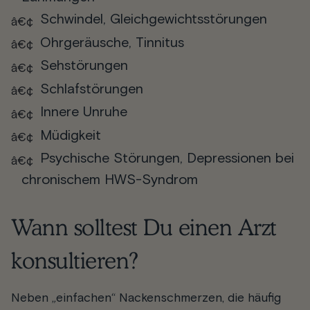
Schwindel, Gleichgewichtsstörungen
Ohrgeräusche, Tinnitus
Sehstörungen
Schlafstörungen
Innere Unruhe
Müdigkeit
Psychische Störungen, Depressionen bei
chronischem HWS-Syndrom
Wann solltest Du einen Arzt
konsultieren?
Neben „einfachen“ Nackenschmerzen, die häufig