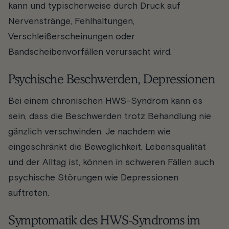
kann und typischerweise durch Druck auf
Nervenstränge, Fehlhaltungen,
Verschleißerscheinungen oder
Bandscheibenvorfällen verursacht wird.
Psychische Beschwerden, Depressionen
Bei einem chronischen HWS-Syndrom kann es
sein, dass die Beschwerden trotz Behandlung nie
gänzlich verschwinden. Je nachdem wie
eingeschränkt die Beweglichkeit, Lebensqualität
und der Alltag ist, können in schweren Fällen auch
psychische Störungen wie Depressionen
auftreten.
Symptomatik des HWS-Syndroms im