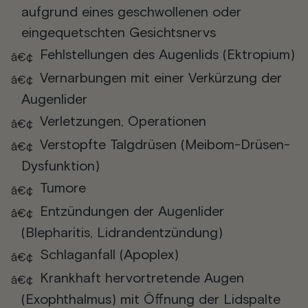
aufgrund eines geschwollenen oder
eingequetschten Gesichtsnervs
Fehlstellungen des Augenlids (Ektropium)
Vernarbungen mit einer Verkürzung der
Augenlider
Verletzungen, Operationen
Verstopfte Talgdrüsen (Meibom-Drüsen-
Dysfunktion)
Tumore
Entzündungen der Augenlider
(Blepharitis, Lidrandentzündung)
Schlaganfall (Apoplex)
Krankhaft hervortretende Augen
(Exophthalmus) mit Öffnung der Lidspalte