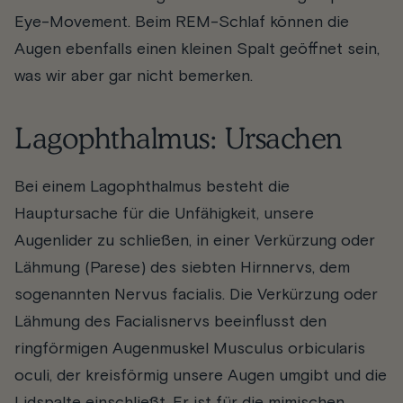
E
ye-
M
ovement. Beim REM-Schlaf können die
Augen ebenfalls einen kleinen Spalt geöffnet sein,
was wir aber gar nicht bemerken.
Lagophthalmus: Ursachen
Bei einem Lagophthalmus besteht die
Hauptursache für die Unfähigkeit, unsere
Augenlider zu schließen, in einer Verkürzung oder
Lähmung (Parese) des siebten Hirnnervs, dem
sogenannten Nervus facialis. Die Verkürzung oder
Lähmung des Facialisnervs beeinflusst den
ringförmigen Augenmuskel Musculus orbicularis
oculi, der kreisförmig unsere Augen umgibt und die