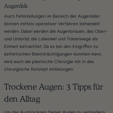
Augenlids
Auch Fehlstellungen im Bereich der Augenlider
können mittels operativer Verfahren behandelt
werden. Dabei werden die Augenbrauen, das Ober-
und Unterlid, die Lidwinkel und Tränenwege als
Einheit betrachtet. Da es bei den Eingriffen zu
ästhetischen Beeinträchtigungen kommen kann,
wird auch die plastische Chirurgie mit in das
chirurgische Konzept einbezogen.
Trockene Augen: 3 Tipps für
den Alltag
Um das Austrocknen Deiner Augen zu verhindern,