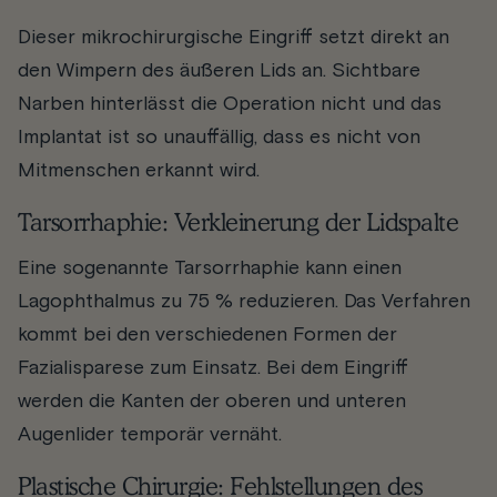
Dieser mikrochirurgische Eingriff setzt direkt an
den Wimpern des äußeren Lids an. Sichtbare
Narben hinterlässt die Operation nicht und das
Implantat ist so unauffällig, dass es nicht von
Mitmenschen erkannt wird.
Tarsorrhaphie: Verkleinerung der Lidspalte
Eine sogenannte Tarsorrhaphie kann einen
Lagophthalmus zu 75 % reduzieren. Das Verfahren
kommt bei den verschiedenen Formen der
Fazialisparese zum Einsatz. Bei dem Eingriff
werden die Kanten der oberen und unteren
Augenlider temporär vernäht.
Plastische Chirurgie: Fehlstellungen des