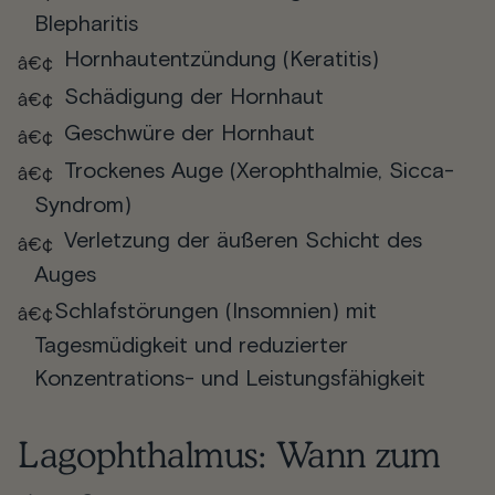
Blepharitis
Hornhautentzündung (Keratitis)
Schädigung der Hornhaut
Geschwüre der Hornhaut
Trockenes Auge (Xerophthalmie, Sicca-
Syndrom)
Verletzung der äußeren Schicht des
Auges
Schlafstörungen
(Insomnien) mit
Tagesmüdigkeit und reduzierter
Konzentrations- und Leistungsfähigkeit
Lagophthalmus: Wann zum