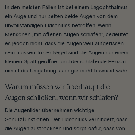
In den meisten Fällen ist bei einem Lagophthalmus
ein Auge und nur selten beide Augen von dem
unvollständigen Lidschluss betroffen. Wenn
Menschen „mit offenen Augen schlafen“, bedeutet
es jedoch nicht, dass die Augen weit aufgerissen
sein müssen. In der Regel sind die Augen nur einen
kleinen Spalt geöffnet und die schlafende Person
nimmt die Umgebung auch gar nicht bewusst wahr.
Warum müssen wir überhaupt die
Augen schließen, wenn wir schlafen?
Die Augenlider übernehmen wichtige
Schutzfunktionen. Der Lidschluss verhindert, dass
die Augen austrocknen und sorgt dafür, dass von