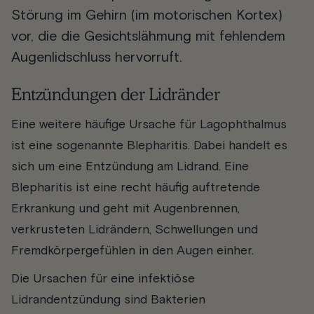
Störung im Gehirn (im motorischen Kortex)
vor, die die Gesichtslähmung mit fehlendem
Augenlidschluss hervorruft.
Entzündungen der Lidränder
Eine weitere häufige Ursache für Lagophthalmus
ist eine sogenannte Blepharitis. Dabei handelt es
sich um eine Entzündung am Lidrand. Eine
Blepharitis ist eine recht häufig auftretende
Erkrankung und geht mit Augenbrennen,
verkrusteten Lidrändern, Schwellungen und
Fremdkörpergefühlen in den Augen einher.
Die Ursachen für eine infektiöse
Lidrandentzündung sind Bakterien