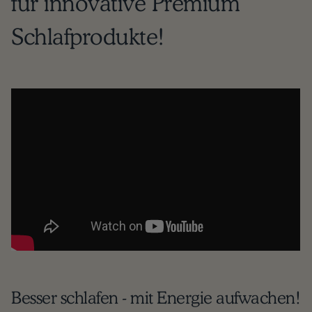
für innovative Premium
Schlafprodukte!
Besser schlafen - mit Energie aufwachen!