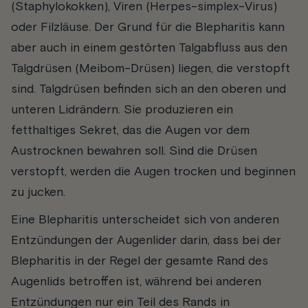
(Staphylokokken), Viren (Herpes-simplex-Virus)
oder Filzläuse. Der Grund für die Blepharitis kann
aber auch in einem gestörten Talgabfluss aus den
Talgdrüsen (Meibom-Drüsen) liegen, die verstopft
sind. Talgdrüsen befinden sich an den oberen und
unteren Lidrändern. Sie produzieren ein
fetthaltiges Sekret, das die Augen vor dem
Austrocknen bewahren soll. Sind die Drüsen
verstopft, werden die Augen trocken und beginnen
zu jucken.
Eine Blepharitis unterscheidet sich von anderen
Entzündungen der Augenlider darin, dass bei der
Blepharitis in der Regel der gesamte Rand des
Augenlids betroffen ist, während bei anderen
Entzündungen nur ein Teil des Rands in