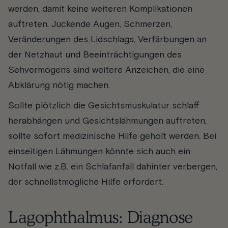
werden, damit keine weiteren Komplikationen
auftreten. Juckende Augen, Schmerzen,
Veränderungen des Lidschlags, Verfärbungen an
der Netzhaut und Beeinträchtigungen des
Sehvermögens sind weitere Anzeichen, die eine
Abklärung nötig machen.
Sollte plötzlich die Gesichtsmuskulatur schlaff
herabhängen und Gesichtslähmungen auftreten,
sollte sofort medizinische Hilfe geholt werden. Bei
einseitigen Lähmungen könnte sich auch ein
Notfall wie z.B. ein Schlafanfall dahinter verbergen,
der schnellstmögliche Hilfe erfordert.
Lagophthalmus: Diagnose