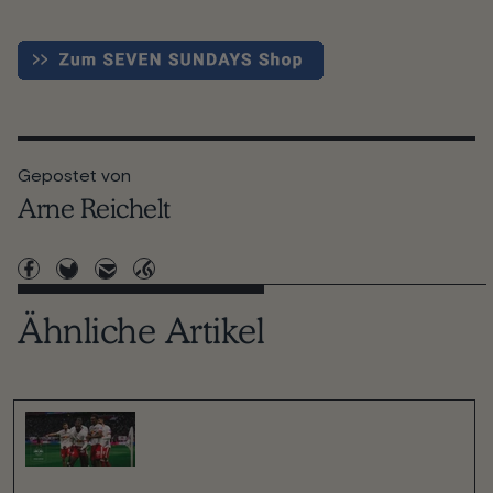
Gepostet von
Arne Reichelt
Ähnliche Artikel