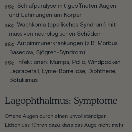
Schlafparalyse mit geöffneten Augen
und Lähmungen am Körper
Wachkoma (apallisches Syndrom) mit
massiven neurologischen Schäden
Autoimmunerkrankungen (z.B. Morbus
Basedow, Sjögren-Syndrom)
Infektionen: Mumps, Polio, Windpocken,
Leprabefall, Lyme-Borreliose, Diphtherie,
Botulismus
Lagophthalmus: Symptome
Offene Augen durch einen unvollständigen
Lidschluss führen dazu, dass das Auge nicht mehr