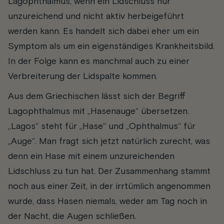
Lagophthalmus, wenn ein Lidschluss nur
unzureichend und nicht aktiv herbeigeführt
werden kann. Es handelt sich dabei eher um ein
Symptom als um ein eigenständiges Krankheitsbild.
In der Folge kann es manchmal auch zu einer
Verbreiterung der Lidspalte kommen.
Aus dem Griechischen lässt sich der Begriff
Lagophthalmus mit „Hasenauge“ übersetzen.
„Lagos“ steht für „Hase“ und „Ophthalmus“ für
„Auge“. Man fragt sich jetzt natürlich zurecht, was
denn ein Hase mit einem unzureichenden
Lidschluss zu tun hat. Der Zusammenhang stammt
noch aus einer Zeit, in der irrtümlich angenommen
wurde, dass Hasen niemals, weder am Tag noch in
der Nacht, die Augen schließen.