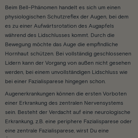
Beim Bell-Phänomen handelt es sich um einen
physiologischen Schutzreflex der Augen, bei dem
es zu einer Aufwärtsrotation des Augapfels
während des Lidschlusses kommt. Durch die
Bewegung möchte das Auge die empfindliche
Hornhaut schützen. Bei vollständig geschlossenen
Lidern kann der Vorgang von außen nicht gesehen
werden, bei einem unvollständigen Lidschluss wie
bei einer Fazialisparese hingegen schon.
Augenerkrankungen können die ersten Vorboten
einer Erkrankung des zentralen Nervensystems
sein. Besteht der Verdacht auf eine neurologische
Erkrankung, z.B. eine periphere Fazialisparese oder
eine zentrale Fazialisparese, wirst Du eine