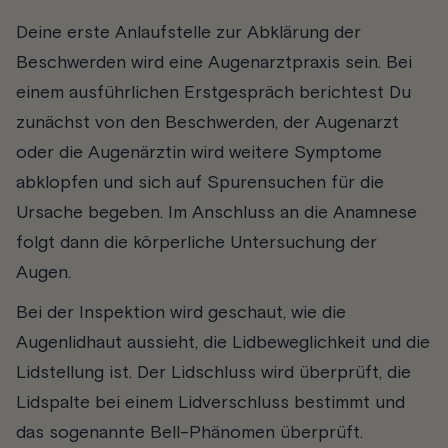
Deine erste Anlaufstelle zur Abklärung der
Beschwerden wird eine Augenarztpraxis sein. Bei
einem ausführlichen Erstgespräch berichtest Du
zunächst von den Beschwerden, der Augenarzt
oder die Augenärztin wird weitere Symptome
abklopfen und sich auf Spurensuchen für die
Ursache begeben. Im Anschluss an die Anamnese
folgt dann die körperliche Untersuchung der
Augen.
Bei der Inspektion wird geschaut, wie die
Augenlidhaut aussieht, die Lidbeweglichkeit und die
Lidstellung ist. Der Lidschluss wird überprüft, die
Lidspalte bei einem Lidverschluss bestimmt und
das sogenannte Bell-Phänomen überprüft.