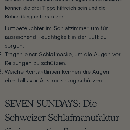
können die drei Tipps hilfreich sein und die
Behandlung unterstützen:
Luftbefeuchter im Schlafzimmer, um für
ausreichend Feuchtigkeit in der Luft zu
sorgen.
Tragen einer Schlafmaske, um die Augen vor
Reizungen zu schützen.
Weiche Kontaktlinsen können die Augen
ebenfalls vor Austrocknung schützen.
SEVEN SUNDAYS
: Die
Schweizer Schlafmanufaktur