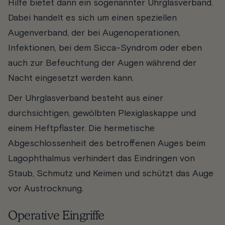
Hilfe bietet dann ein sogenannter Uhrglasverband.
Dabei handelt es sich um einen speziellen
Augenverband, der bei Augenoperationen,
Infektionen, bei dem Sicca-Syndrom oder eben
auch zur Befeuchtung der Augen während der
Nacht eingesetzt werden kann.
Der Uhrglasverband besteht aus einer
durchsichtigen, gewölbten Plexiglaskappe und
einem Heftpflaster. Die hermetische
Abgeschlossenheit des betroffenen Auges beim
Lagophthalmus verhindert das Eindringen von
Staub, Schmutz und Keimen und schützt das Auge
vor Austrocknung.
Operative Eingriffe