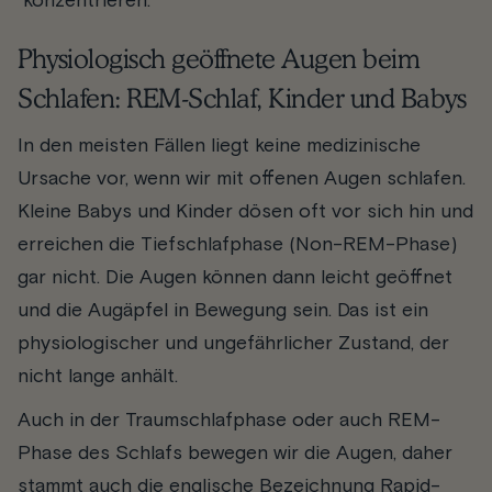
konzentrieren.
Physiologisch geöffnete Augen beim
Schlafen: REM-Schlaf, Kinder und Babys
In den meisten Fällen liegt keine medizinische
Ursache vor, wenn wir mit offenen Augen schlafen.
Kleine Babys und Kinder dösen oft vor sich hin und
erreichen die Tiefschlafphase (Non-REM-Phase)
gar nicht. Die Augen können dann leicht geöffnet
und die Augäpfel in Bewegung sein. Das ist ein
physiologischer und ungefährlicher Zustand, der
nicht lange anhält.
Auch in der Traumschlafphase oder auch REM-
Phase des Schlafs bewegen wir die Augen, daher
stammt auch die englische Bezeichnung
R
apid-