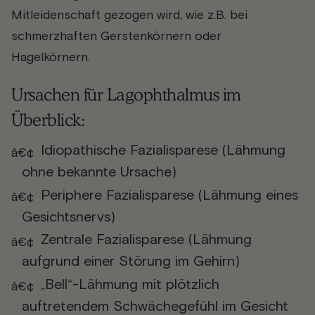
Mitleidenschaft gezogen wird, wie z.B. bei
schmerzhaften Gerstenkörnern oder
Hagelkörnern.
Ursachen für Lagophthalmus im
Überblick:
Idiopathische Fazialisparese (Lähmung
ohne bekannte Ursache)
Periphere Fazialisparese (Lähmung eines
Gesichtsnervs)
Zentrale Fazialisparese (Lähmung
aufgrund einer Störung im Gehirn)
„Bell“-Lähmung mit plötzlich
auftretendem Schwächegefühl im Gesicht