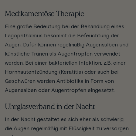
Medikamentöse Therapie
Eine große Bedeutung bei der Behandlung eines
Lagophthalmus bekommt die Befeuchtung der
Augen. Dafür können regelmäßig Augensalben und
künstliche Tränen als Augentropfen verwendet
werden. Bei einer bakteriellen Infektion, z.B. einer
Hornhautentzündung (Keratitis) oder auch bei
Geschwüren werden Antibiotika in Form von
Augensalben oder Augentropfen eingesetzt.
Uhrglasverband in der Nacht
In der Nacht gestaltet es sich eher als schwierig,
die Augen regelmäßig mit Flüssigkeit zu versorgen.