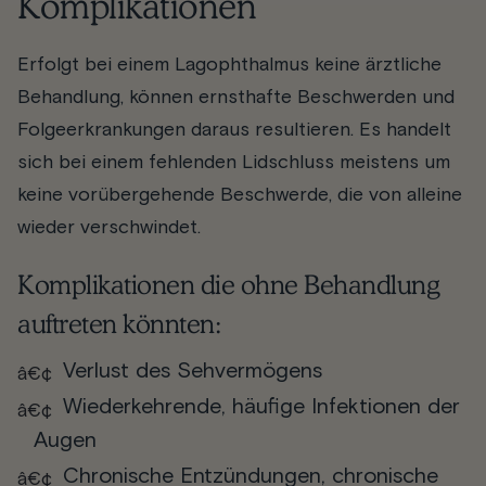
Komplikationen
Erfolgt bei einem Lagophthalmus keine ärztliche
Behandlung, können ernsthafte Beschwerden und
Folgeerkrankungen daraus resultieren. Es handelt
sich bei einem fehlenden Lidschluss meistens um
keine vorübergehende Beschwerde, die von alleine
wieder verschwindet.
Komplikationen die ohne Behandlung
auftreten könnten:
Verlust des Sehvermögens
Wiederkehrende, häufige Infektionen der
Augen
Chronische Entzündungen, chronische