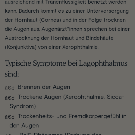
ausreichend mit Tränenflüssigkeit benetzt werden
kann. Dadurch kommt es zu einer Unterversorgung
der Hornhaut (Cornea) und in der Folge trocknen
die Augen aus. Augenärzt*innen sprechen bei einer
Austrocknung der Hornhaut und Bindehäute
(Konjunktiva) von einer Xerophthalmie.
Typische Symptome bei Lagophthalmus
sind:
Brennen der Augen
Trockene Augen (Xerophthalmie, Sicca-
Syndrom)
Trockenheits- und Fremdkörpergefühl in
den Augen