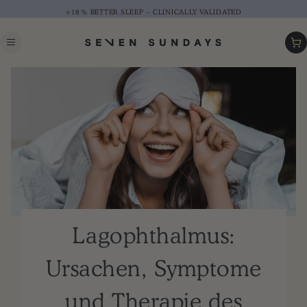
+18 % BETTER SLEEP – CLINICALLY VALIDATED
Car
Lagophthalmus:
Ursachen, Symptome
und Therapie des