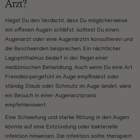
Arzt?
Hegst Du den Verdacht, dass Du möglicherweise
mit offenen Augen schläfst, solltest Du einen
Augenarzt oder eine Augenärztin konsultieren und
die Beschwerden besprechen. Ein nächtlicher
Lagophthalmus bedarf in der Regel einer
medizinischen Behandlung. Auch wenn Du eine Art
Fremdkörpergefühl im Auge empfindest oder
ständig Staub oder Schmutz im Auge landet, wäre
ein Besuch in einer Augenarztpraxis
empfehlenswert.
Eine Schwellung und starke Rötung in den Augen
könnte auf eine Entzündung oder bakterielle
Infektion hinweisen. Die Infektion sollte therapiert