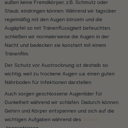
außen keine Fremdkörper, z.B. Schmutz oder
Staub, eindringen können. Während wir tagsüber
regelmäßig mit den Augen blinzeln und die
Augäpfel so mit Tränenflüssigkeit befeuchten,
schließen wir normalerweise die Augen in der
Nacht und bedecken sie konstant mit einem
Tränenfilm.
Der Schutz vor Austrocknung ist deshalb so
wichtig, weil zu trockene Augen u.a. einen guten
Nährboden für Infektionen darstellen.
Auch sorgen geschlossene Augenlider für
Dunkelheit während wir schlafen. Dadurch können
Gehirn und Körper entspannen und sich auf die
wichtigen Aufgaben während des
Schlafs