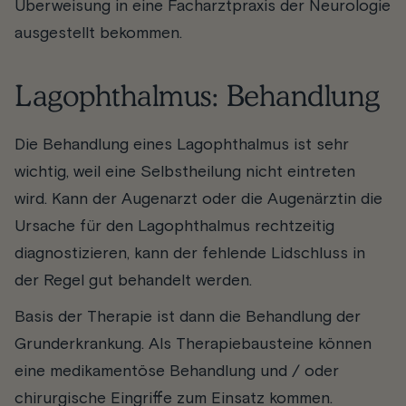
Überweisung in eine Facharztpraxis der Neurologie
ausgestellt bekommen.
Lagophthalmus: Behandlung
Die Behandlung eines Lagophthalmus ist sehr
wichtig, weil eine Selbstheilung nicht eintreten
wird. Kann der Augenarzt oder die Augenärztin die
Ursache für den Lagophthalmus rechtzeitig
diagnostizieren, kann der fehlende Lidschluss in
der Regel gut behandelt werden.
Basis der Therapie ist dann die Behandlung der
Grunderkrankung. Als Therapiebausteine können
eine medikamentöse Behandlung und / oder
chirurgische Eingriffe zum Einsatz kommen.