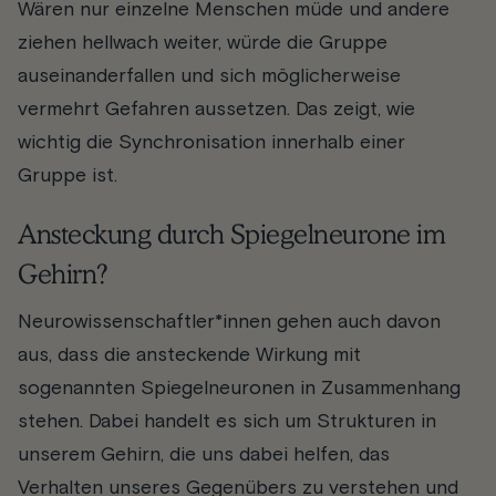
Wären nur einzelne Menschen müde und andere
ziehen hellwach weiter, würde die Gruppe
auseinanderfallen und sich möglicherweise
vermehrt Gefahren aussetzen. Das zeigt, wie
wichtig die Synchronisation innerhalb einer
Gruppe ist.
Ansteckung durch Spiegelneurone im
Gehirn?
Neurowissenschaftler*innen gehen auch davon
aus, dass die ansteckende Wirkung mit
sogenannten Spiegelneuronen in Zusammenhang
stehen. Dabei handelt es sich um Strukturen in
unserem Gehirn, die uns dabei helfen, das
Verhalten unseres Gegenübers zu verstehen und