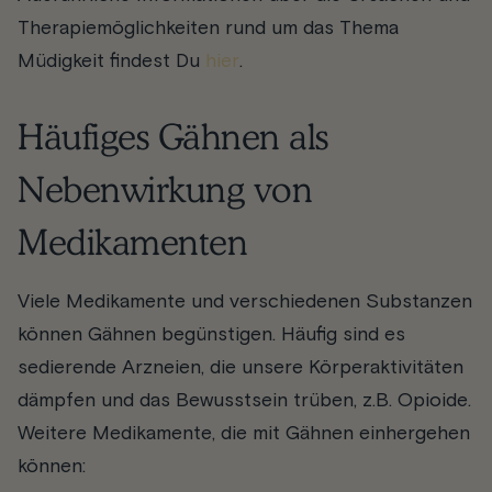
Therapiemöglichkeiten rund um das Thema
Müdigkeit findest Du
hier
.
Häufiges Gähnen als
Nebenwirkung von
Medikamenten
Viele Medikamente und verschiedenen Substanzen
können Gähnen begünstigen. Häufig sind es
sedierende Arzneien, die unsere Körperaktivitäten
dämpfen und das Bewusstsein trüben, z.B. Opioide.
Weitere Medikamente, die mit Gähnen einhergehen
können: