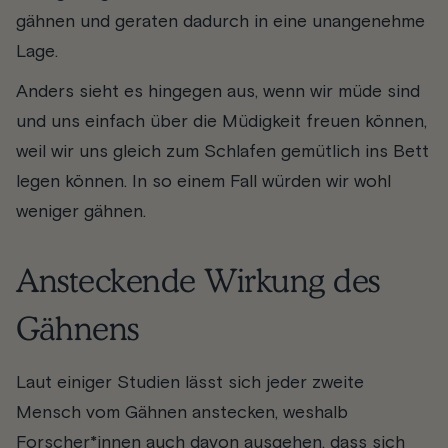
gähnen und geraten dadurch in eine unangenehme
Lage.
Anders sieht es hingegen aus, wenn wir müde sind
und uns einfach über die Müdigkeit freuen können,
weil wir uns gleich zum Schlafen gemütlich ins Bett
legen können. In so einem Fall würden wir wohl
weniger gähnen.
Ansteckende Wirkung des
Gähnens
Laut einiger Studien lässt sich jeder zweite
Mensch vom Gähnen anstecken, weshalb
Forscher*innen auch davon ausgehen, dass sich