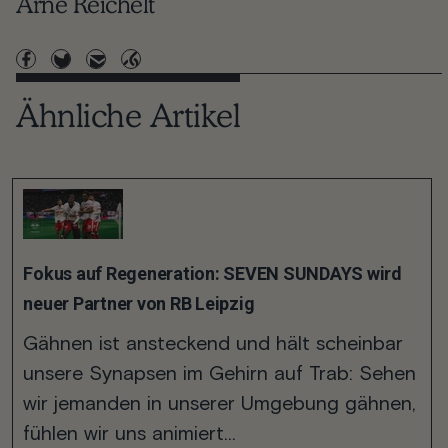
Arne Reichelt
Ähnliche Artikel
Fokus auf Regeneration: SEVEN SUNDAYS wird
neuer Partner von RB Leipzig
Gähnen ist ansteckend und hält scheinbar
unsere Synapsen im Gehirn auf Trab: Sehen
wir jemanden in unserer Umgebung gähnen,
fühlen wir uns animiert...