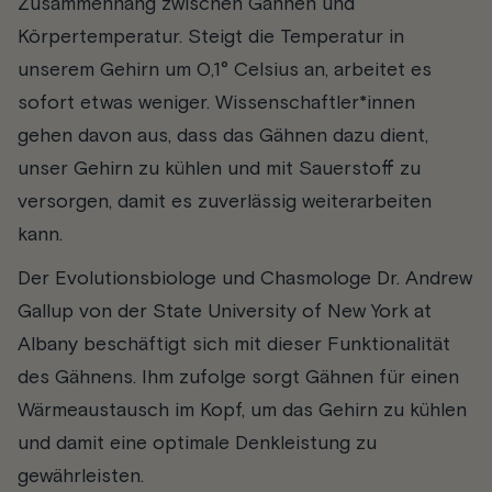
Zusammenhang zwischen Gähnen und
Körpertemperatur. Steigt die Temperatur in
unserem Gehirn um 0,1° Celsius an, arbeitet es
sofort etwas weniger. Wissenschaftler*innen
gehen davon aus, dass das Gähnen dazu dient,
unser Gehirn zu kühlen und mit Sauerstoff zu
versorgen, damit es zuverlässig weiterarbeiten
kann.
Der Evolutionsbiologe und Chasmologe Dr. Andrew
Gallup von der State University of New York at
Albany beschäftigt sich mit dieser Funktionalität
des Gähnens. Ihm zufolge sorgt Gähnen für einen
Wärmeaustausch im Kopf, um das Gehirn zu kühlen
und damit eine optimale Denkleistung zu
gewährleisten.