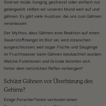
Sind wir müde, hungrig, gestresst oder einfach nur
gelangweilt, reißen wir unseren Mund weit auf und
gähnen. Es gibt viele Auslöser, die uns zum Gähnen
veranlassen.
Der Mythos, dass Gähnen eine Reaktion auf einen
Sauerstoffmangel im Blut sei, wird inzwischen
ausgeschlossen, weil sogar Fische und Säuglinge
im Fruchtwasser beim Gähnen beobachtet wurden.
Welche Funktionen und Gründe könnten sich
hinter dem natürlichen Reflex verbergen?
Schützt Gähnen vor Überhitzung des
Gehirns?
Einige Forscher*innen vermuten einen