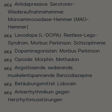
Antidepressiva: Serotonin-
Wiederaufnahmehemmer,
Monoaminooxidase-Hemmer (MAO-
Hemmer)
Levodopa (L-DOPA): Restless-Legs-
Syndrom, Morbus Parkinson, Schizophrenie
Dopaminagonisten: Morbus Parkinson
Opioide: Morphin, Methadon
Angstlösende, sedierende,
muskelentspannende Benzodiazepine
Betäubungsmittel: Lidocain
Antiarrhythmikum gegen
Herzrhythmusstörungen