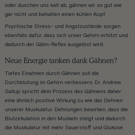
oder duschen uns kalt ab, gähnen wir so gut wie
gar nicht und behalten einen kühlen Kopf.
Psychische Stress- und Angstzustände sorgen
ebenfalls dafür, dass sich unser Gehirn erhitzt und
dadurch der Gähn-Reflex ausgelöst wird.
Neue Energie tanken dank Gähnen?
Tiefes Einatmen durch Gähnen soll die
Durchblutung im Gehirn verbessern. Dr. Andrew
Gallup spricht dem Prozess des Gähnens daher
eine ähnlich positive Wirkung zu wie das Dehnen
unserer Muskulatur. Dehnungen bewirken, dass die
Blutzirkulation in den Muskeln steigt und dadurch
die Muskulatur mit mehr Sauerstoff und Glukose