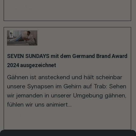
Weiter lesen
SEVEN SUNDAYS mit dem Germand Brand Award
2024 ausgezeichnet
Gähnen ist ansteckend und hält scheinbar
unsere Synapsen im Gehirn auf Trab: Sehen
wir jemanden in unserer Umgebung gähnen,
fühlen wir uns animiert...
Weiter lesen