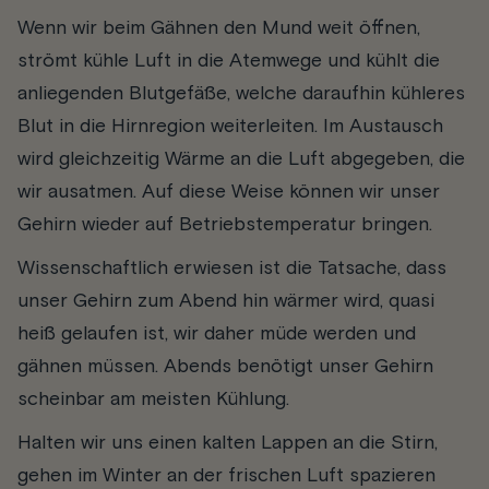
Wenn wir beim Gähnen den Mund weit öffnen,
strömt kühle Luft in die Atemwege und kühlt die
anliegenden Blutgefäße, welche daraufhin kühleres
Blut in die Hirnregion weiterleiten. Im Austausch
wird gleichzeitig Wärme an die Luft abgegeben, die
wir ausatmen. Auf diese Weise können wir unser
Gehirn wieder auf Betriebstemperatur bringen.
Wissenschaftlich erwiesen ist die Tatsache, dass
unser Gehirn zum Abend hin wärmer wird, quasi
heiß gelaufen ist, wir daher müde werden und
gähnen müssen. Abends benötigt unser Gehirn
scheinbar am meisten Kühlung.
Halten wir uns einen kalten Lappen an die Stirn,
gehen im Winter an der frischen Luft spazieren