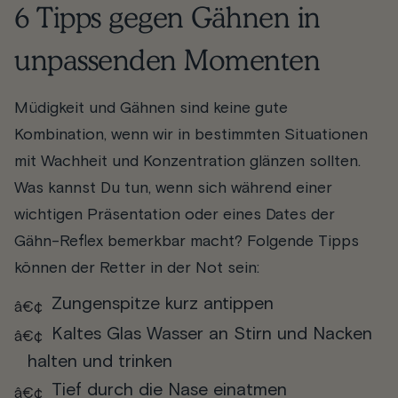
6 Tipps gegen Gähnen in
unpassenden Momenten
Müdigkeit und Gähnen sind keine gute
Kombination, wenn wir in bestimmten Situationen
mit Wachheit und Konzentration glänzen sollten.
Was kannst Du tun, wenn sich während einer
wichtigen Präsentation oder eines Dates der
Gähn-Reflex bemerkbar macht? Folgende Tipps
können der Retter in der Not sein:
Zungenspitze kurz antippen
Kaltes Glas Wasser an Stirn und Nacken
halten und trinken
Tief durch die Nase einatmen