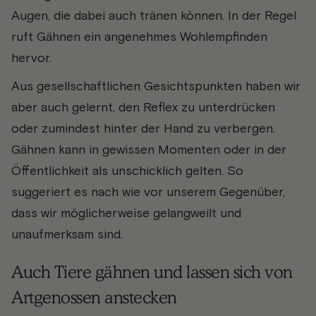
Augen, die dabei auch tränen können. In der Regel
ruft Gähnen ein angenehmes Wohlempfinden
hervor.
Aus gesellschaftlichen Gesichtspunkten haben wir
aber auch gelernt, den Reflex zu unterdrücken
oder zumindest hinter der Hand zu verbergen.
Gähnen kann in gewissen Momenten oder in der
Öffentlichkeit als unschicklich gelten. So
suggeriert es nach wie vor unserem Gegenüber,
dass wir möglicherweise gelangweilt und
unaufmerksam sind.
Auch Tiere gähnen und lassen sich von
Artgenossen anstecken