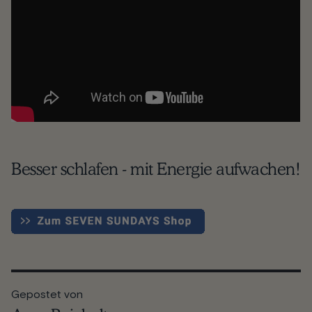
Besser schlafen - mit Energie aufwachen!
Gepostet von