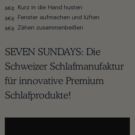
Kurz in die Hand husten
Fenster aufmachen und lüften
Zähen zusammenbeißen
SEVEN SUNDAYS
: Die
Schweizer Schlafmanufaktur
für innovative Premium
Schlafprodukte!