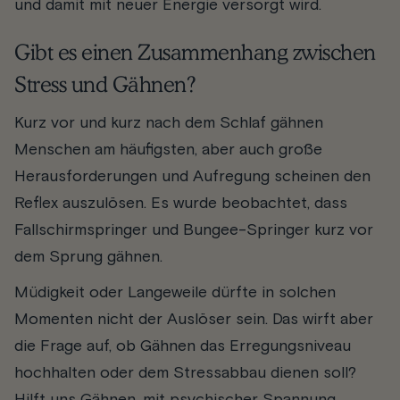
und damit mit neuer Energie versorgt wird.
Gibt es einen Zusammenhang zwischen
Stress und Gähnen?
Kurz vor und kurz nach dem Schlaf gähnen
Menschen am häufigsten, aber auch große
Herausforderungen und Aufregung scheinen den
Reflex auszulösen. Es wurde beobachtet, dass
Fallschirmspringer und Bungee-Springer kurz vor
dem Sprung gähnen.
Müdigkeit oder Langeweile dürfte in solchen
Momenten nicht der Auslöser sein. Das wirft aber
die Frage auf, ob Gähnen das Erregungsniveau
hochhalten oder dem Stressabbau dienen soll?