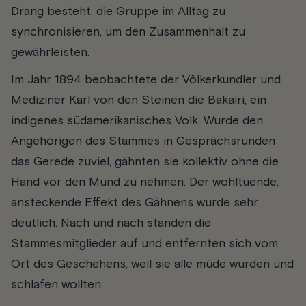
Drang besteht, die Gruppe im Alltag zu
synchronisieren, um den Zusammenhalt zu
gewährleisten.
Im Jahr 1894 beobachtete der Völkerkundler und
Mediziner Karl von den Steinen die Bakairi, ein
indigenes südamerikanisches Volk. Wurde den
Angehörigen des Stammes in Gesprächsrunden
das Gerede zuviel, gähnten sie kollektiv ohne die
Hand vor den Mund zu nehmen. Der wohltuende,
ansteckende Effekt des Gähnens wurde sehr
deutlich. Nach und nach standen die
Stammesmitglieder auf und entfernten sich vom
Ort des Geschehens, weil sie alle müde wurden und
schlafen wollten.