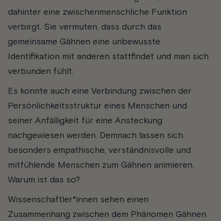
dahinter eine zwischenmenschliche Funktion
verbirgt. Sie vermuten, dass durch das
gemeinsame Gähnen eine unbewusste
Identifikation mit anderen stattfindet und man sich
verbunden fühlt.
Es konnte auch eine Verbindung zwischen der
Persönlichkeitsstruktur eines Menschen und
seiner Anfälligkeit für eine Ansteckung
nachgewiesen werden. Demnach lassen sich
besonders empathische, verständnisvolle und
mitfühlende Menschen zum Gähnen animieren.
Warum ist das so?
Wissenschaftler*innen sehen einen
Zusammenhang zwischen dem Phänomen Gähnen