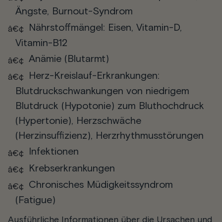
Ängste, Burnout-Syndrom
Nährstoffmängel: Eisen, Vitamin-D,
Vitamin-B12
Anämie (Blutarmt)
Herz-Kreislauf-Erkrankungen:
Blutdruckschwankungen von niedrigem
Blutdruck (Hypotonie) zum Bluthochdruck
(Hypertonie), Herzschwäche
(Herzinsuffizienz), Herzrhythmusstörungen
Infektionen
Krebserkrankungen
Chronisches Müdigkeitssyndrom
(Fatigue)
Ausführliche Informationen über die Ursachen und