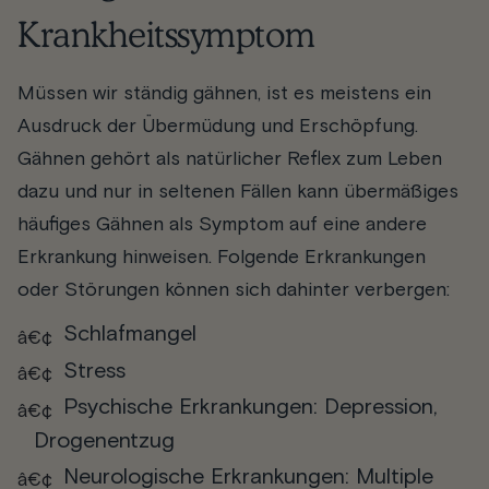
Krankheitssymptom
Müssen wir ständig gähnen, ist es meistens ein
Ausdruck der Übermüdung und Erschöpfung.
Gähnen gehört als natürlicher Reflex zum Leben
dazu und nur in seltenen Fällen kann übermäßiges
häufiges Gähnen als Symptom auf eine andere
Erkrankung hinweisen. Folgende Erkrankungen
oder Störungen können sich dahinter verbergen:
Schlafmangel
Stress
Psychische Erkrankungen: Depression,
Drogenentzug
Neurologische Erkrankungen: Multiple