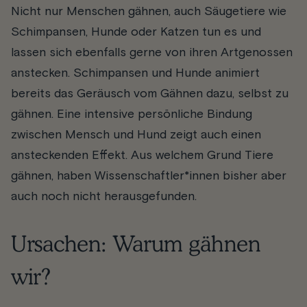
Nicht nur Menschen gähnen, auch Säugetiere wie
Schimpansen, Hunde oder Katzen tun es und
lassen sich ebenfalls gerne von ihren Artgenossen
anstecken. Schimpansen und Hunde animiert
bereits das Geräusch vom Gähnen dazu, selbst zu
gähnen. Eine intensive persönliche Bindung
zwischen Mensch und Hund zeigt auch einen
ansteckenden Effekt. Aus welchem Grund Tiere
gähnen, haben Wissenschaftler*innen bisher aber
auch noch nicht herausgefunden.
Ursachen: Warum gähnen
wir?