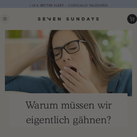
+18 % BETTER SLEEP – CLINICALLY VALIDATED
Car
Warum müssen wir
eigentlich gähnen?