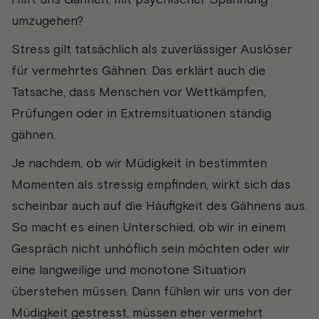
Hilft uns Gähnen, mit psychischer Spannung
umzugehen?
Stress gilt tatsächlich als zuverlässiger Auslöser
für vermehrtes Gähnen. Das erklärt auch die
Tatsache, dass Menschen vor Wettkämpfen,
Prüfungen oder in Extremsituationen ständig
gähnen.
Je nachdem, ob wir Müdigkeit in bestimmten
Momenten als stressig empfinden, wirkt sich das
scheinbar auch auf die Häufigkeit des Gähnens aus.
So macht es einen Unterschied, ob wir in einem
Gespräch nicht unhöflich sein möchten oder wir
eine langweilige und monotone Situation
überstehen müssen. Dann fühlen wir uns von der
Müdigkeit gestresst, müssen eher vermehrt