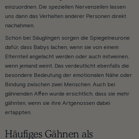
einzuordnen. Die speziellen Nervenzellen lassen
uns dann das Verhalten anderer Personen direkt
nachahmen.
Schon bei Säuglingen sorgen die Spiegelneurone
dafür, dass Babys lachen, wenn sie von einem
Elternteil angelacht werden oder auch mitweinen,
wenn jemand weint. Das verdeutlicht ebenfalls die
besondere Bedeutung der emotionalen Nähe oder
Bindung zwischen zwei Menschen. Auch bei
gähnenden Affen wurde ersichtlich, dass sie mehr
gähnten, wenn sie ihre Artgenossen dabei
ertappten.
Häufiges Gähnen als