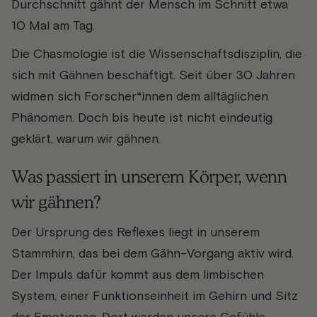
Durchschnitt gähnt der Mensch im Schnitt etwa
10 Mal am Tag.
Die Chasmologie ist die Wissenschaftsdisziplin, die
sich mit Gähnen beschäftigt. Seit über 30 Jahren
widmen sich Forscher*innen dem alltäglichen
Phänomen. Doch bis heute ist nicht eindeutig
geklärt, warum wir gähnen.
Was passiert in unserem Körper, wenn
wir gähnen?
Der Ursprung des Reflexes liegt in unserem
Stammhirn, das bei dem Gähn-Vorgang aktiv wird.
Der Impuls dafür kommt aus dem limbischen
System, einer Funktionseinheit im Gehirn und Sitz