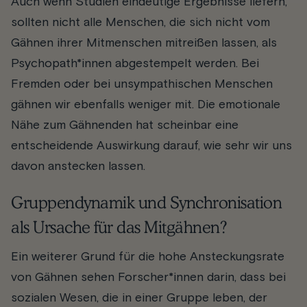
Auch wenn Studien eindeutige Ergebnisse liefern,
sollten nicht alle Menschen, die sich nicht vom
Gähnen ihrer Mitmenschen mitreißen lassen, als
Psychopath*innen abgestempelt werden. Bei
Fremden oder bei unsympathischen Menschen
gähnen wir ebenfalls weniger mit. Die emotionale
Nähe zum Gähnenden hat scheinbar eine
entscheidende Auswirkung darauf, wie sehr wir uns
davon anstecken lassen.
Gruppendynamik und Synchronisation
als Ursache für das Mitgähnen?
Ein weiterer Grund für die hohe Ansteckungsrate
von Gähnen sehen Forscher*innen darin, dass bei
sozialen Wesen, die in einer Gruppe leben, der