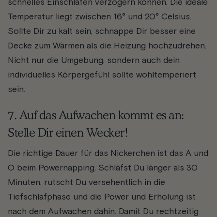
schnelles Einschlafen verzögern können. Die ideale
Temperatur liegt zwischen 16° und 20° Celsius.
Sollte Dir zu kalt sein, schnappe Dir besser eine
Decke zum Wärmen als die Heizung hochzudrehen.
Nicht nur die Umgebung, sondern auch dein
individuelles Körpergefühl sollte wohltemperiert
sein.
7. Auf das Aufwachen kommt es an:
Stelle Dir einen Wecker!
Die richtige Dauer für das Nickerchen ist das A und
O beim Powernapping. Schläfst Du länger als 30
Minuten, rutscht Du versehentlich in die
Tiefschlafphase und die Power und Erholung ist
nach dem Aufwachen dahin. Damit Du rechtzeitig