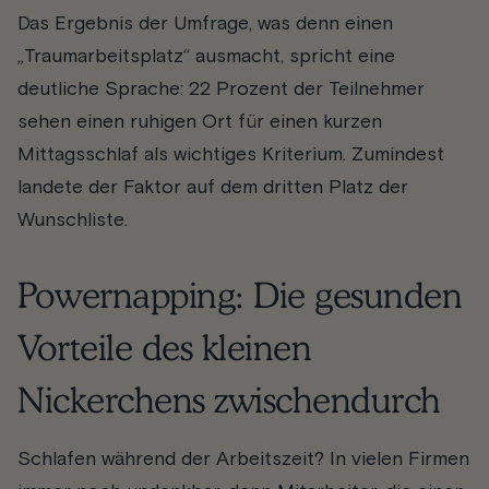
Das Ergebnis der Umfrage, was denn einen
„Traumarbeitsplatz“ ausmacht, spricht eine
deutliche Sprache: 22 Prozent der Teilnehmer
sehen einen ruhigen Ort für einen kurzen
Mittagsschlaf als wichtiges Kriterium. Zumindest
landete der Faktor auf dem dritten Platz der
Wunschliste.
Powernapping: Die gesunden
Vorteile des kleinen
Nickerchens zwischendurch
Schlafen während der Arbeitszeit? In vielen Firmen