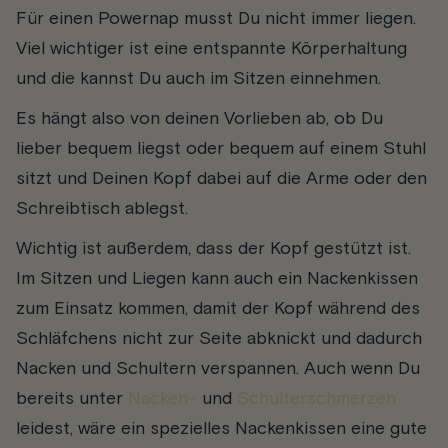
Für einen Powernap musst Du nicht immer liegen.
Viel wichtiger ist eine entspannte Körperhaltung
und die kannst Du auch im Sitzen einnehmen.
Es hängt also von deinen Vorlieben ab, ob Du
lieber bequem liegst oder bequem auf einem Stuhl
sitzt und Deinen Kopf dabei auf die Arme oder den
Schreibtisch ablegst.
Wichtig ist außerdem, dass der Kopf gestützt ist.
Im Sitzen und Liegen kann auch ein Nackenkissen
zum Einsatz kommen, damit der Kopf während des
Schläfchens nicht zur Seite abknickt und dadurch
Nacken und Schultern verspannen. Auch wenn Du
bereits unter
Nacken-
und
Schulterschmerzen
leidest, wäre ein spezielles Nackenkissen eine gute