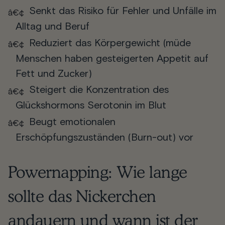
Senkt das Risiko für Fehler und Unfälle im
Alltag und Beruf
Reduziert das Körpergewicht (müde
Menschen haben gesteigerten Appetit auf
Fett und Zucker)
Steigert die Konzentration des
Glückshormons Serotonin im Blut
Beugt emotionalen
Erschöpfungszuständen (Burn-out) vor
Powernapping: Wie lange
sollte das Nickerchen
andauern und wann ist der