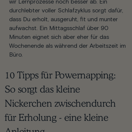
wir Lernprozesse noch besser ab. Ein
durchlebter voller Schlafzyklus sorgt dafür,
dass Du erholt, ausgeruht, fit und munter
aufwachst. Ein Mittagsschlaf über 90
Minuten eignet sich aber eher für das
Wochenende als während der Arbeitszeit im
Büro.
10 Tipps für Powernapping:
So sorgt das kleine
Nickerchen zwischendurch
für Erholung - eine kleine
Anleitung