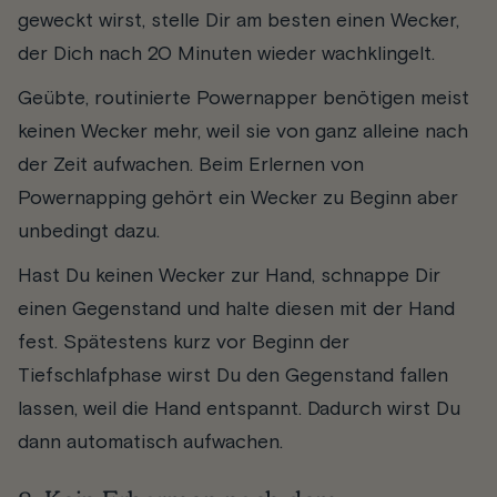
geweckt wirst, stelle Dir am besten einen Wecker,
der Dich nach 20 Minuten wieder wachklingelt.
Geübte, routinierte Powernapper benötigen meist
keinen Wecker mehr, weil sie von ganz alleine nach
der Zeit aufwachen. Beim Erlernen von
Powernapping gehört ein Wecker zu Beginn aber
unbedingt dazu.
Hast Du keinen Wecker zur Hand, schnappe Dir
einen Gegenstand und halte diesen mit der Hand
fest. Spätestens kurz vor Beginn der
Tiefschlafphase wirst Du den Gegenstand fallen
lassen, weil die Hand entspannt. Dadurch wirst Du
dann automatisch aufwachen.