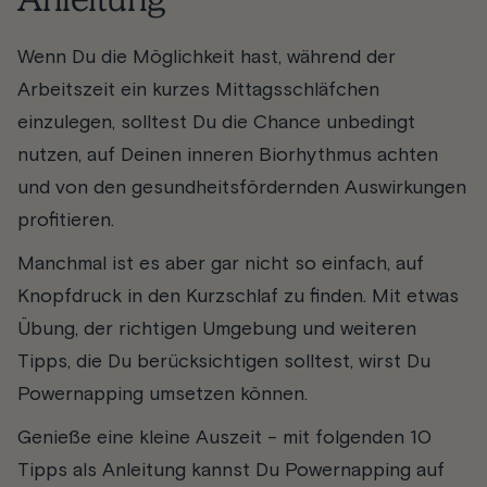
Wenn Du die Möglichkeit hast, während der
Arbeitszeit ein kurzes Mittagsschläfchen
einzulegen, solltest Du die Chance unbedingt
nutzen, auf Deinen inneren Biorhythmus achten
und von den gesundheitsfördernden Auswirkungen
profitieren.
Manchmal ist es aber gar nicht so einfach, auf
Knopfdruck in den Kurzschlaf zu finden. Mit etwas
Übung, der richtigen Umgebung und weiteren
Tipps, die Du berücksichtigen solltest, wirst Du
Powernapping umsetzen können.
Genieße eine kleine Auszeit - mit folgenden 10
Tipps als Anleitung kannst Du Powernapping auf