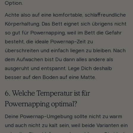
Option.
Achte also auf eine komfortable, schlaffreundliche
Körperhaltung. Das Bett eignet sich übrigens nicht
so gut für Powernapping, weil im Bett die Gefahr
besteht, die ideale Powernap-Zeit zu
überschreiten und einfach liegen zu bleiben. Nach
dem Aufwachen bist Du dann alles andere als
ausgeruht und entspannt. Lege Dich deshalb
besser auf den Boden auf eine Matte.
6. Welche Temperatur ist für
Powernapping optimal?
Deine Powernap-Umgebung sollte nicht zu warm
und auch nicht zu kalt sein, weil beide Varianten ein