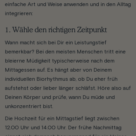
einfache Art und Weise anwenden und in den Alltag
integrieren:
1. Wähle den richtigen Zeitpunkt
Wann macht sich bei Dir ein Leistungstief
bemerkbar? Bei den meisten Menschen tritt eine
bleierne Müdigkeit typischerweise nach dem
Mittagessen auf. Es hängt aber von Deinem
individuellen Biorhythmus ab, ob Du eher früh
aufstehst oder lieber länger schläfst. Höre also auf
Deinen Körper und prüfe, wann Du müde und
unkonzentriert bist.
Die Hochzeit für ein Mittagstief liegt zwischen
12.00 Uhr und 14.00 Uhr. Der frühe Nachmittag