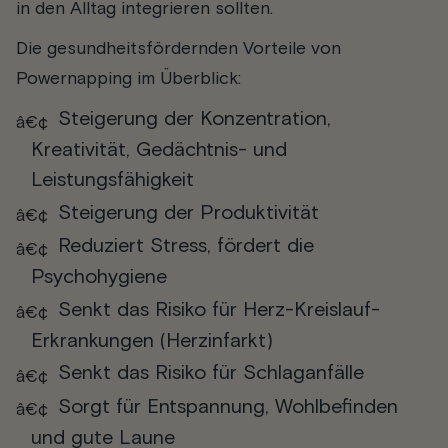
in den Alltag integrieren sollten.
Die gesundheitsfördernden Vorteile von
Powernapping im Überblick:
Steigerung der Konzentration,
Kreativität, Gedächtnis- und
Leistungsfähigkeit
Steigerung der Produktivität
Reduziert Stress, fördert die
Psychohygiene
Senkt das Risiko für Herz-Kreislauf-
Erkrankungen (Herzinfarkt)
Senkt das Risiko für Schlaganfälle
Sorgt für Entspannung, Wohlbefinden
und gute Laune