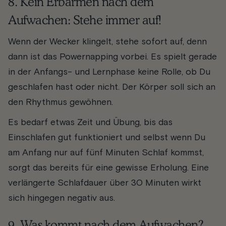
8. Kein Erbarmen nach dem
Aufwachen: Stehe immer auf!
Wenn der Wecker klingelt, stehe sofort auf, denn
dann ist das Powernapping vorbei. Es spielt gerade
in der Anfangs- und Lernphase keine Rolle, ob Du
geschlafen hast oder nicht. Der Körper soll sich an
den Rhythmus gewöhnen.
Es bedarf etwas Zeit und Übung, bis das
Einschlafen gut funktioniert und selbst wenn Du
am Anfang nur auf fünf Minuten Schlaf kommst,
sorgt das bereits für eine gewisse Erholung. Eine
verlängerte Schlafdauer über 30 Minuten wirkt
sich hingegen negativ aus.
9. Was kommt nach dem Aufwachen?