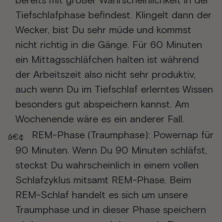
bereits mit großer Wahrscheinlichkeit in der
Tiefschlafphase befindest. Klingelt dann der
Wecker, bist Du sehr müde und kommst
nicht richtig in die Gänge. Für 60 Minuten
ein Mittagsschläfchen halten ist während
der Arbeitszeit also nicht sehr produktiv,
auch wenn Du im Tiefschlaf erlerntes Wissen
besonders gut abspeichern kannst. Am
Wochenende wäre es ein anderer Fall.
REM-Phase (Traumphase): Powernap für
90 Minuten.
Wenn Du 90 Minuten schläfst,
steckst Du wahrscheinlich in einem vollen
Schlafzyklus mitsamt REM-Phase. Beim
REM-Schlaf handelt es sich um unsere
Traumphase und in dieser Phase speichern