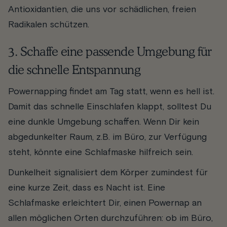
Antioxidantien, die uns vor schädlichen, freien
Radikalen schützen.
3. Schaffe eine passende Umgebung für
die schnelle Entspannung
Powernapping findet am Tag statt, wenn es hell ist.
Damit das schnelle Einschlafen klappt, solltest Du
eine dunkle Umgebung schaffen. Wenn Dir kein
abgedunkelter Raum, z.B. im Büro, zur Verfügung
steht, könnte eine Schlafmaske hilfreich sein.
Dunkelheit signalisiert dem Körper zumindest für
eine kurze Zeit, dass es Nacht ist. Eine
Schlafmaske erleichtert Dir, einen Powernap an
allen möglichen Orten durchzuführen: ob im Büro,