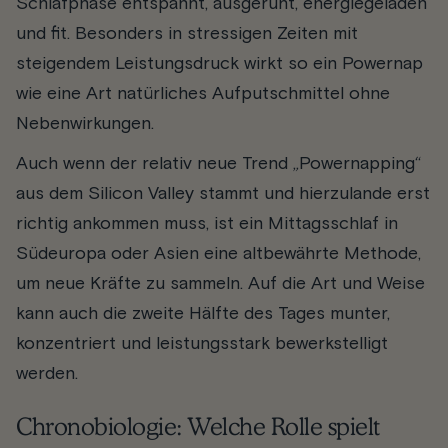
Schlafphase entspannt, ausgeruht, energiegeladen
und fit. Besonders in stressigen Zeiten mit
steigendem Leistungsdruck wirkt so ein Powernap
wie eine Art natürliches Aufputschmittel ohne
Nebenwirkungen.
Auch wenn der relativ neue Trend „Powernapping“
aus dem Silicon Valley stammt und hierzulande erst
richtig ankommen muss, ist ein Mittagsschlaf in
Südeuropa oder Asien eine altbewährte Methode,
um neue Kräfte zu sammeln. Auf die Art und Weise
kann auch die zweite Hälfte des Tages munter,
konzentriert und leistungsstark bewerkstelligt
werden.
Chronobiologie: Welche Rolle spielt