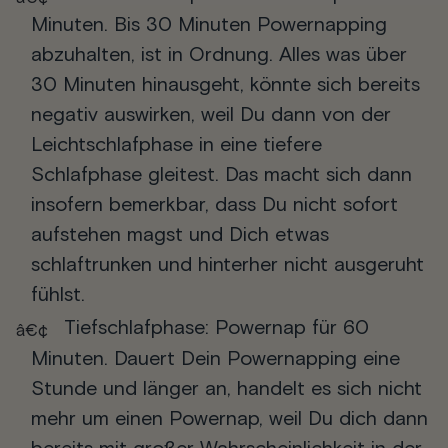
Minuten.
Bis 30 Minuten Powernapping
abzuhalten, ist in Ordnung. Alles was über
30 Minuten hinausgeht, könnte sich bereits
negativ auswirken, weil Du dann von der
Leichtschlafphase in eine tiefere
Schlafphase gleitest. Das macht sich dann
insofern bemerkbar, dass Du nicht sofort
aufstehen magst und Dich etwas
schlaftrunken und hinterher nicht ausgeruht
fühlst.
Tiefschlafphase: Powernap für 60
Minuten.
Dauert Dein Powernapping eine
Stunde und länger an, handelt es sich nicht
mehr um einen Powernap, weil Du dich dann