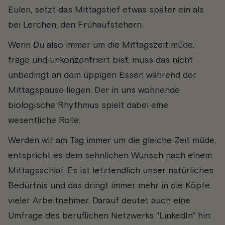
Eulen, setzt das Mittagstief etwas später ein als
bei Lerchen, den Frühaufstehern.
Wenn Du also immer um die Mittagszeit müde,
träge und unkonzentriert bist, muss das nicht
unbedingt an dem üppigen Essen während der
Mittagspause liegen. Der in uns wohnende
biologische Rhythmus spielt dabei eine
wesentliche Rolle.
Werden wir am Tag immer um die gleiche Zeit müde,
entspricht es dem sehnlichen Wunsch nach einem
Mittagsschlaf. Es ist letztendlich unser natürliches
Bedürfnis und das dringt immer mehr in die Köpfe
vieler Arbeitnehmer. Darauf deutet auch eine
Umfrage des beruflichen Netzwerks "LinkedIn" hin: