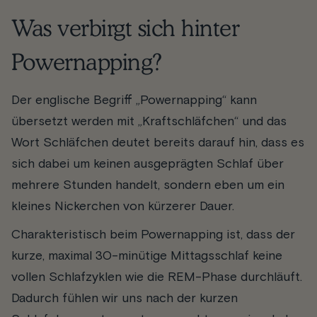
Was verbirgt sich hinter
Powernapping?
Der englische Begriff „Powernapping“ kann
übersetzt werden mit „Kraftschläfchen“ und das
Wort Schläfchen deutet bereits darauf hin, dass es
sich dabei um keinen ausgeprägten Schlaf über
mehrere Stunden handelt, sondern eben um ein
kleines Nickerchen von kürzerer Dauer.
Charakteristisch beim Powernapping ist, dass der
kurze, maximal 30-minütige Mittagsschlaf keine
vollen Schlafzyklen wie die REM-Phase durchläuft.
Dadurch fühlen wir uns nach der kurzen