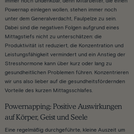
immer noch undenkbar, denn Mitarbeiter, die einen
Powernap einlegen wollen, stehen immer noch
unter dem Generalverdacht, Faulpelze zu sein.
Dabei sind die negativen Folgen aufgrund eines
Mittagstiefs nicht zu unterschätzen: die
Produktivität ist reduziert, die Konzentration und
Leistungsfähigkeit vermindert und ein Anstieg der
Stresshormone kann über kurz oder lang zu
gesundheitlichen Problemen führen. Konzentrieren
wir uns also lieber auf die gesundheitsfördernden
Vorteile des kurzen Mittagsschlafes.
Powernapping: Positive Auswirkungen
auf Körper, Geist und Seele
Eine regelmäßig durchgeführte, kleine Auszeit um