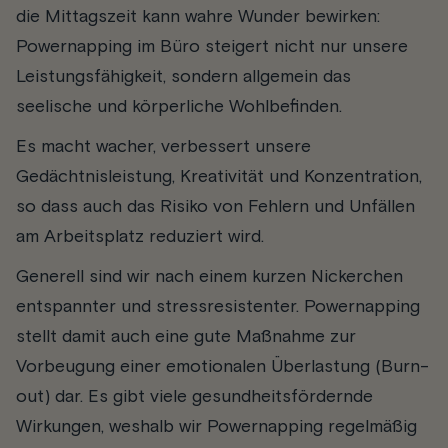
die Mittagszeit kann wahre Wunder bewirken:
Powernapping im Büro steigert nicht nur unsere
Leistungsfähigkeit, sondern allgemein das
seelische und körperliche Wohlbefinden.
Es macht wacher, verbessert unsere
Gedächtnisleistung, Kreativität und Konzentration,
so dass auch das Risiko von Fehlern und Unfällen
am Arbeitsplatz reduziert wird.
Generell sind wir nach einem kurzen Nickerchen
entspannter und stressresistenter. Powernapping
stellt damit auch eine gute Maßnahme zur
Vorbeugung einer emotionalen Überlastung (Burn-
out) dar. Es gibt viele gesundheitsfördernde
Wirkungen, weshalb wir Powernapping regelmäßig