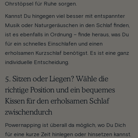
Ohrstöpsel für Ruhe sorgen.
Kannst Du hingegen viel besser mit entspannter
Musik oder Naturgeräuschen in den Schlaf finden,
ist es ebenfalls in Ordnung – finde heraus, was Du
für ein schnelles Einschlafen und einen
erholsamen Kurzschlaf benötigst. Es ist eine ganz
individuelle Entscheidung.
5. Sitzen oder Liegen? Wähle die
richtige Position und ein bequemes
Kissen für den erholsamen Schlaf
zwischendurch
Powernapping ist überall da möglich, wo Du Dich
für eine kurze Zeit hinlegen oder hinsetzen kannst.