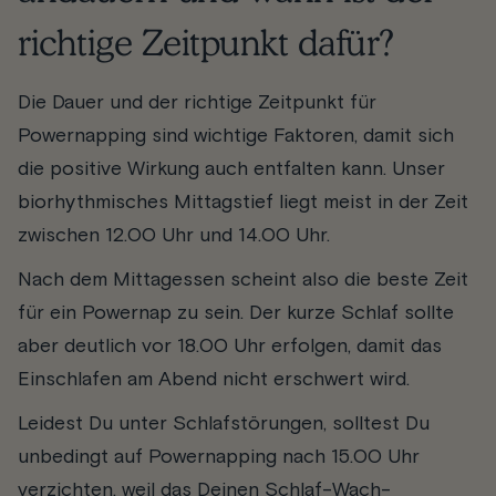
richtige Zeitpunkt dafür?
Die Dauer und der richtige Zeitpunkt für
Powernapping sind wichtige Faktoren, damit sich
die positive Wirkung auch entfalten kann. Unser
biorhythmisches Mittagstief liegt meist in der Zeit
zwischen 12.00 Uhr und 14.00 Uhr.
Nach dem Mittagessen scheint also die beste Zeit
für ein Powernap zu sein. Der kurze Schlaf sollte
aber deutlich vor 18.00 Uhr erfolgen, damit das
Einschlafen am Abend nicht erschwert wird.
Leidest Du unter Schlafstörungen, solltest Du
unbedingt auf Powernapping nach 15.00 Uhr
verzichten, weil das Deinen Schlaf-Wach-