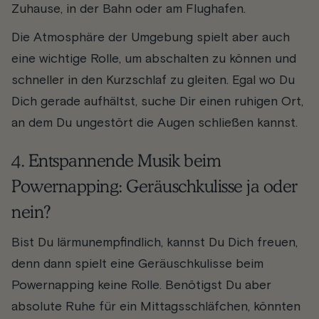
Zuhause, in der Bahn oder am Flughafen.
Die Atmosphäre der Umgebung spielt aber auch
eine wichtige Rolle, um abschalten zu können und
schneller in den Kurzschlaf zu gleiten. Egal wo Du
Dich gerade aufhältst, suche Dir einen ruhigen Ort,
an dem Du ungestört die Augen schließen kannst.
4. Entspannende Musik beim
Powernapping: Geräuschkulisse ja oder
nein?
Bist Du lärmunempfindlich, kannst Du Dich freuen,
denn dann spielt eine Geräuschkulisse beim
Powernapping keine Rolle. Benötigst Du aber
absolute Ruhe für ein Mittagsschläfchen, könnten