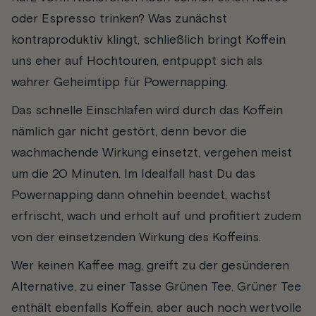
oder Espresso trinken? Was zunächst
kontraproduktiv klingt, schließlich bringt Koffein
uns eher auf Hochtouren, entpuppt sich als
wahrer Geheimtipp für Powernapping.
Das schnelle Einschlafen wird durch das Koffein
nämlich gar nicht gestört, denn bevor die
wachmachende Wirkung einsetzt, vergehen meist
um die 20 Minuten. Im Idealfall hast Du das
Powernapping dann ohnehin beendet, wachst
erfrischt, wach und erholt auf und profitiert zudem
von der einsetzenden Wirkung des Koffeins.
Wer keinen Kaffee mag, greift zu der gesünderen
Alternative, zu einer Tasse Grünen Tee. Grüner Tee
enthält ebenfalls Koffein, aber auch noch wertvolle