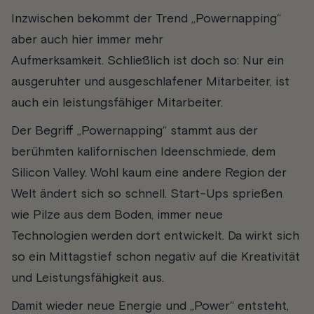
Inzwischen bekommt der Trend „Powernapping“
aber auch hier immer mehr
Aufmerksamkeit. Schließlich ist doch so: Nur ein
ausgeruhter und ausgeschlafener Mitarbeiter, ist
auch ein leistungsfähiger Mitarbeiter.
Der Begriff „Powernapping“ stammt aus der
berühmten kalifornischen Ideenschmiede, dem
Silicon Valley. Wohl kaum eine andere Region der
Welt ändert sich so schnell. Start-Ups sprießen
wie Pilze aus dem Boden, immer neue
Technologien werden dort entwickelt. Da wirkt sich
so ein Mittagstief schon negativ auf die Kreativität
und Leistungsfähigkeit aus.
Damit wieder neue Energie und „Power“ entsteht,