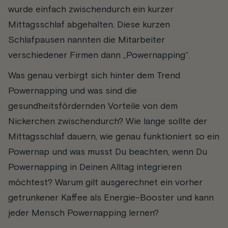
wurde einfach zwischendurch ein kurzer
Mittagsschlaf abgehalten. Diese kurzen
Schlafpausen nannten die Mitarbeiter
verschiedener Firmen dann „Powernapping“.
Was genau verbirgt sich hinter dem Trend
Powernapping und was sind die
gesundheitsfördernden Vorteile von dem
Nickerchen zwischendurch? Wie lange sollte der
Mittagsschlaf dauern, wie genau funktioniert so ein
Powernap und was musst Du beachten, wenn Du
Powernapping in Deinen Alltag integrieren
möchtest? Warum gilt ausgerechnet ein vorher
getrunkener Kaffee als Energie-Booster und kann
jeder Mensch Powernapping lernen?