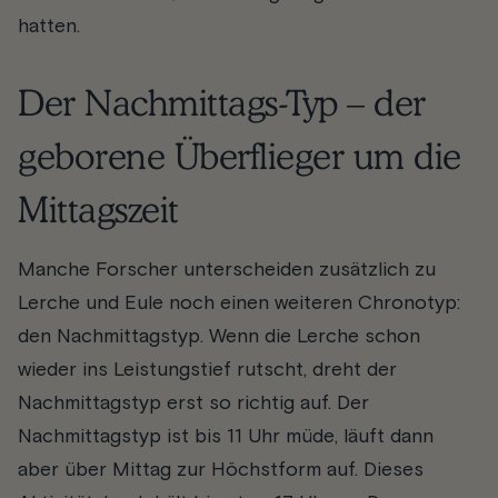
hatten.
Der Nachmittags-Typ – der
geborene Überflieger um die
Mittagszeit
Manche Forscher unterscheiden zusätzlich zu
Lerche und Eule noch einen weiteren Chronotyp:
den Nachmittagstyp. Wenn die Lerche schon
wieder ins Leistungstief rutscht, dreht der
Nachmittagstyp erst so richtig auf. Der
Nachmittagstyp ist bis 11 Uhr müde, läuft dann
aber über Mittag zur Höchstform auf. Dieses