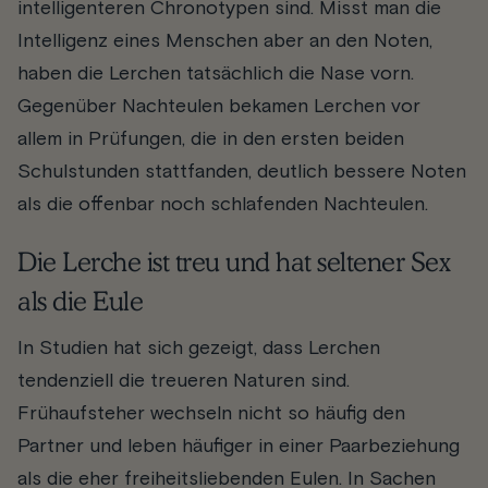
intelligenteren Chronotypen sind. Misst man die
Intelligenz eines Menschen aber an den Noten,
haben die Lerchen tatsächlich die Nase vorn.
Gegenüber Nachteulen bekamen Lerchen vor
allem in Prüfungen, die in den ersten beiden
Schulstunden stattfanden, deutlich bessere Noten
als die offenbar noch schlafenden Nachteulen.
Die Lerche ist treu und hat seltener Sex
als die Eule
In Studien hat sich gezeigt, dass Lerchen
tendenziell die treueren Naturen sind.
Frühaufsteher wechseln nicht so häufig den
Partner und leben häufiger in einer Paarbeziehung
als die eher freiheitsliebenden Eulen. In Sachen