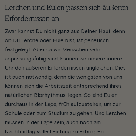
Lerchen und Eulen passen sich äußeren
Erfordernissen an
Zwar kannst Du nicht ganz aus Deiner Haut, denn
ob Du Lerche oder Eule bist, ist genetisch
festgelegt. Aber da wir Menschen sehr
anpassungsfähig sind, können wir unsere innere
Uhr den äußeren Erfordernissen angleichen. Dies
ist auch notwendig, denn die wenigsten von uns
können sich die Arbeitszeit entsprechend ihres
natürlichen Biorhythmus‘ legen. So sind Eulen
durchaus in der Lage, früh aufzustehen, um zur
Schule oder zum Studium zu gehen. Und Lerchen
müssen in der Lage sein, auch noch am
Nachtmittag volle Leistung zu erbringen.