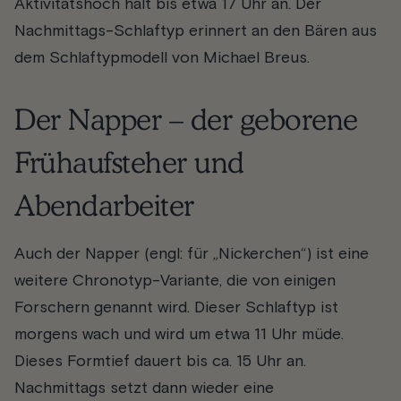
Aktivitätshoch hält bis etwa 17 Uhr an. Der
Nachmittags-Schlaftyp erinnert an den Bären aus
dem Schlaftypmodell von Michael Breus.
Der Napper – der geborene
Frühaufsteher und
Abendarbeiter
Auch der Napper (engl: für „Nickerchen“) ist eine
weitere Chronotyp-Variante, die von einigen
Forschern genannt wird. Dieser Schlaftyp ist
morgens wach und wird um etwa 11 Uhr müde.
Dieses Formtief dauert bis ca. 15 Uhr an.
Nachmittags setzt dann wieder eine