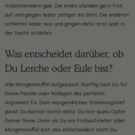
Arbeitnehmern gab. Die einen standen gern früh
auf und gingen lieber zeitiger ins Bett. Die anderen
schliefen lieber aus und gingen dafür erst spät in
der Nacht schlafen.
Was entscheidet darüber, ob
Du Lerche oder Eule bist?
Alle Morgenmuffel aufgepasst: Künftig hast Du für
Deine Familie oder Kollegen das perfekte
Argument für Dein morgendliches Stimmungstief
parat. Du kannst nichts dafür. Du bist quasi Opfer
Deiner Gene. Denn ob Du ein Frühaufsteher oder
Morgenmuffel bist, das entscheidest nicht Du,