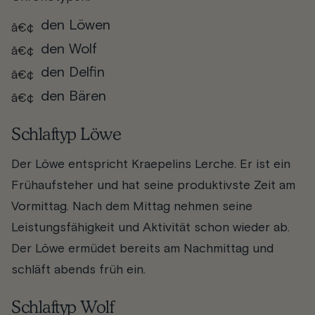
den Löwen
den Wolf
den Delfin
den Bären
Schlaftyp Löwe
Der Löwe entspricht Kraepelins Lerche. Er ist ein
Frühaufsteher und hat seine produktivste Zeit am
Vormittag. Nach dem Mittag nehmen seine
Leistungsfähigkeit und Aktivität schon wieder ab.
Der Löwe ermüdet bereits am Nachmittag und
schläft abends früh ein.
Schlaftyp Wolf