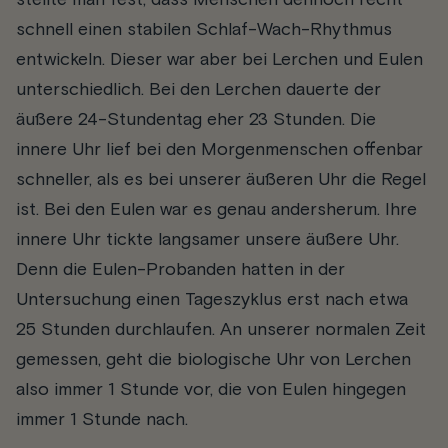
stellte man fest, dass Menschen dennoch recht
schnell einen stabilen Schlaf-Wach-Rhythmus
entwickeln. Dieser war aber bei Lerchen und Eulen
unterschiedlich. Bei den Lerchen dauerte der
äußere 24-Stundentag eher 23 Stunden. Die
innere Uhr lief bei den Morgenmenschen offenbar
schneller, als es bei unserer äußeren Uhr die Regel
ist. Bei den Eulen war es genau andersherum. Ihre
innere Uhr tickte langsamer unsere äußere Uhr.
Denn die Eulen-Probanden hatten in der
Untersuchung einen Tageszyklus erst nach etwa
25 Stunden durchlaufen. An unserer normalen Zeit
gemessen, geht die biologische Uhr von Lerchen
also immer 1 Stunde vor, die von Eulen hingegen
immer 1 Stunde nach.