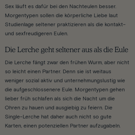
Sex läuft es dafür bei den Nachteulen besser.
Morgentypen sollen die körperliche Liebe laut
Studienlage seltener praktizieren als die kontakt-
und sexfreudigeren Eulen.
Die Lerche geht seltener aus als die Eule
Die Lerche fängt zwar den frühen Wurm, aber nicht
so leicht einen Partner. Denn sie ist weitaus
weniger sozial aktiv und unternehmungslustig wie
die aufgeschlossenere Eule. Morgentypen gehen
lieber früh schlafen als sich die Nacht um die
Ohren zu hauen und ausgiebig zu feiern. Die
Single-Lerche hat daher auch nicht so gute
Karten, einen potenziellen Partner aufzugabeln.