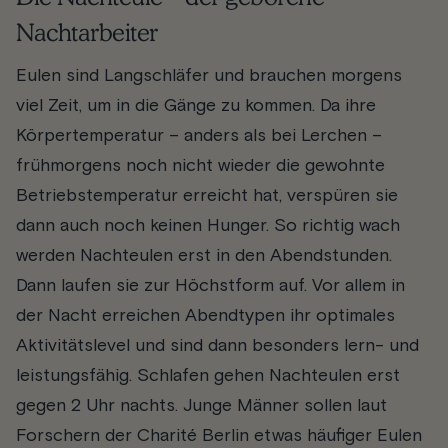
Nachtarbeiter
Eulen sind Langschläfer und brauchen morgens
viel Zeit, um in die Gänge zu kommen. Da ihre
Körpertemperatur – anders als bei Lerchen –
frühmorgens noch nicht wieder die gewohnte
Betriebstemperatur erreicht hat, verspüren sie
dann auch noch keinen Hunger. So richtig wach
werden Nachteulen erst in den Abendstunden.
Dann laufen sie zur Höchstform auf. Vor allem in
der Nacht erreichen Abendtypen ihr optimales
Aktivitätslevel und sind dann besonders lern- und
leistungsfähig. Schlafen gehen Nachteulen erst
gegen 2 Uhr nachts. Junge Männer sollen laut
Forschern der Charité Berlin etwas häufiger Eulen