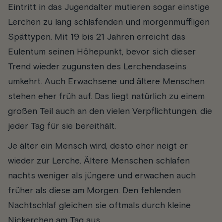
Eintritt in das Jugendalter mutieren sogar einstige
Lerchen zu lang schlafenden und morgenmuffligen
Spättypen. Mit 19 bis 21 Jahren erreicht das
Eulentum seinen Höhepunkt, bevor sich dieser
Trend wieder zugunsten des Lerchendaseins
umkehrt. Auch Erwachsene und ältere Menschen
stehen eher früh auf. Das liegt natürlich zu einem
großen Teil auch an den vielen Verpflichtungen, die
jeder Tag für sie bereithält.
Je älter ein Mensch wird, desto eher neigt er
wieder zur Lerche. Ältere Menschen schlafen
nachts weniger als jüngere und erwachen auch
früher als diese am Morgen. Den fehlenden
Nachtschlaf gleichen sie oftmals durch kleine
Nickerchen am Tag aus.