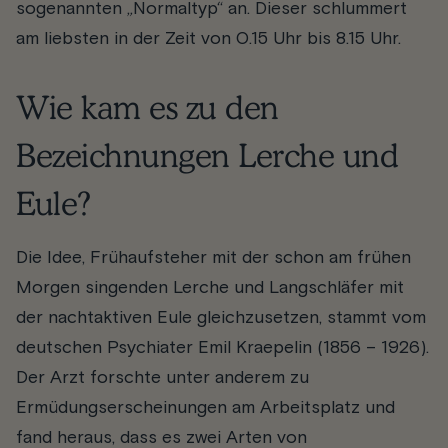
sogenannten „Normaltyp“ an. Dieser schlummert
am liebsten in der Zeit von 0.15 Uhr bis 8.15 Uhr.
Wie kam es zu den
Bezeichnungen Lerche und
Eule?
Die Idee, Frühaufsteher mit der schon am frühen
Morgen singenden Lerche und Langschläfer mit
der nachtaktiven Eule gleichzusetzen, stammt vom
deutschen Psychiater Emil Kraepelin (1856 – 1926).
Der Arzt forschte unter anderem zu
Ermüdungserscheinungen am Arbeitsplatz und
fand heraus, dass es zwei Arten von