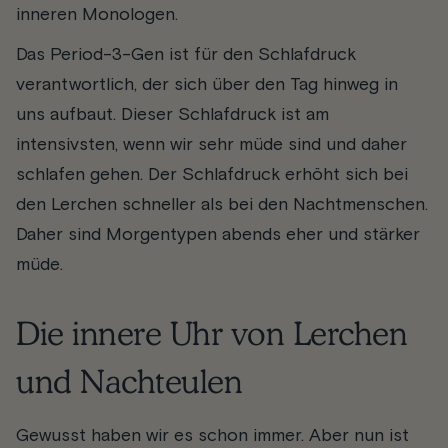
inneren Monologen.
Das Period-3-Gen ist für den Schlafdruck
verantwortlich, der sich über den Tag hinweg in
uns aufbaut. Dieser Schlafdruck ist am
intensivsten, wenn wir sehr müde sind und daher
schlafen gehen. Der Schlafdruck erhöht sich bei
den Lerchen schneller als bei den Nachtmenschen.
Daher sind Morgentypen abends eher und stärker
müde.
Die innere Uhr von Lerchen
und Nachteulen
Gewusst haben wir es schon immer. Aber nun ist