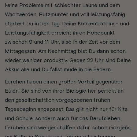
keine Probleme mit schlechter Laune und dem
Wachwerden. Putzmunter und voll leistungsfähig
startest Du in den Tag. Deine Konzentrations- und
Leistungsfähigkeit erreicht ihren Höhepunkt
zwischen 9 und 11 Uhr, also in der Zeit vor dem
Mittagessen. Am Nachmittag bist Du dann schon
wieder weniger produktiv. Gegen 22 Uhr sind Deine
Akkus alle und Du fällst müde in die Federn.
Lerchen haben einen großen Vorteil gegenüber
Eulen: Sie sind von ihrer Biologie her perfekt an
den gesellschaftlich vorgegebenen frühen
Tagesbeginn angepasst. Das gilt nicht nur für Kita
und Schule, sondern auch für das Berufsleben.
Lerchen sind wie geschaffen dafür, schon morgens