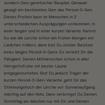
sondern Dein genetischer Bauplan. Genauer
gesagt ein bestimmtes Gen: das Period-3-Gen.
Dieses Protein kann im Menschen in 2
unterschiedlichen Ausprägungen vorkommen. In
einer langen und in einer kurzen Variante. Kannst
Du wie die Lerche schon am frühen Morgen ein
Liedchen trällern, dann bist Du stolzer Besitzer
eines langen Period-3-Gens. Es verleiht Dir die
Fähigkeit, Deinen Mitmenschen schon in aller
Herrgottsfrühe mit bester Laune
entgegenzutreten. Bist Du jedoch Träger der
kurzen Period-3-Gen-Variante, geht Dir das
Stimmungshoch der Lerche vor Sonnenaufgang
mächtig auf den Keks. Dann verbringst Du Deinen
Vormittag am liebsten nur mit Dir und Deinen