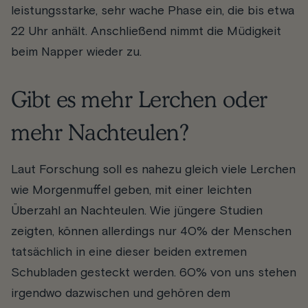
leistungsstarke, sehr wache Phase ein, die bis etwa
22 Uhr anhält. Anschließend nimmt die Müdigkeit
beim Napper wieder zu.
Gibt es mehr Lerchen oder
mehr Nachteulen?
Laut Forschung soll es nahezu gleich viele Lerchen
wie Morgenmuffel geben, mit einer leichten
Überzahl an Nachteulen. Wie jüngere Studien
zeigten, können allerdings nur 40% der Menschen
tatsächlich in eine dieser beiden extremen
Schubladen gesteckt werden. 60% von uns stehen
irgendwo dazwischen und gehören dem