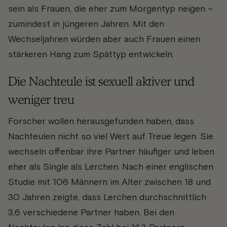
sein als Frauen, die eher zum Morgentyp neigen –
zumindest in jüngeren Jahren. Mit den
Wechseljahren würden aber auch Frauen einen
stärkeren Hang zum Spättyp entwickeln.
Die Nachteule ist sexuell aktiver und
weniger treu
Forscher wollen herausgefunden haben, dass
Nachteulen nicht so viel Wert auf Treue legen. Sie
wechseln offenbar ihre Partner häufiger und leben
eher als Single als Lerchen. Nach einer englischen
Studie mit 106 Männern im Alter zwischen 18 und
30 Jahren zeigte, dass Lerchen durchschnittlich
3,6 verschiedene Partner haben. Bei den