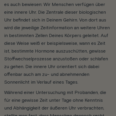
es auch bewiesen: Wir Menschen verfügen über
eine innere Uhr. Die Zentrale dieser biologischen
Uhr befindet sich in Deinem Gehirn. Von dort aus
wird die jeweilige Zeitinformation an weitere Uhren
in bestimmten Zellen Deines Körpers geleitet. Auf
diese Weise weiß er beispielsweise, wann es Zeit
ist, bestimmte Hormone auszuschütten, gewisse
Stoffwechselprozesse anzustoßen oder schlafen
zu gehen. Die innere Uhr orientiert sich dabei
offenbar auch am zu- und abnehmenden
Sonnenlicht im Verlauf eines Tages.
Während einer Untersuchung mit Probanden, die
für eine gewisse Zeit unter Tage ohne Kenntnis
und Abhängigkeit der äußeren Uhr verbrachten,