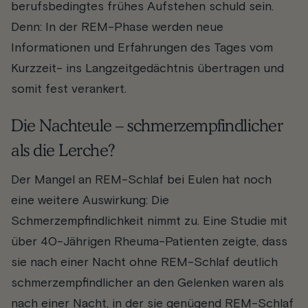
berufsbedingtes frühes Aufstehen schuld sein.
Denn: In der REM-Phase werden neue
Informationen und Erfahrungen des Tages vom
Kurzzeit- ins Langzeitgedächtnis übertragen und
somit fest verankert.
Die Nachteule – schmerzempfindlicher
als die Lerche?
Der Mangel an REM-Schlaf bei Eulen hat noch
eine weitere Auswirkung: Die
Schmerzempfindlichkeit nimmt zu. Eine Studie mit
über 40-Jährigen Rheuma-Patienten zeigte, dass
sie nach einer Nacht ohne REM-Schlaf deutlich
schmerzempfindlicher an den Gelenken waren als
nach einer Nacht, in der sie genügend REM-Schlaf