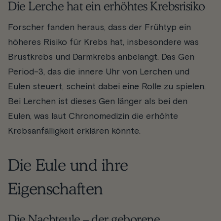
Die Lerche hat ein erhöhtes Krebsrisiko
Forscher fanden heraus, dass der Frühtyp ein
höheres Risiko für Krebs hat, insbesondere was
Brustkrebs und Darmkrebs anbelangt. Das Gen
Period-3, das die innere Uhr von Lerchen und
Eulen steuert, scheint dabei eine Rolle zu spielen.
Bei Lerchen ist dieses Gen länger als bei den
Eulen, was laut Chronomedizin die erhöhte
Krebsanfälligkeit erklären könnte.
Die Eule und ihre
Eigenschaften
Die Nachteule – der geborene