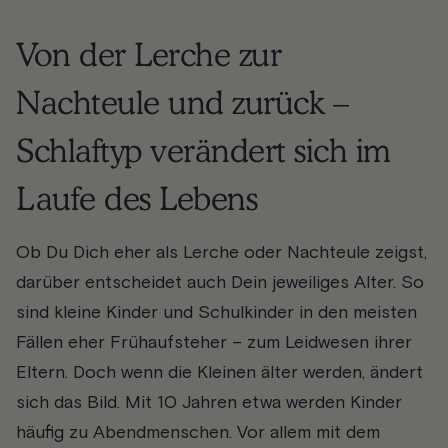
Von der Lerche zur
Nachteule und zurück –
Schlaftyp verändert sich im
Laufe des Lebens
Ob Du Dich eher als Lerche oder Nachteule zeigst,
darüber entscheidet auch Dein jeweiliges Alter. So
sind kleine Kinder und Schulkinder in den meisten
Fällen eher Frühaufsteher – zum Leidwesen ihrer
Eltern. Doch wenn die Kleinen älter werden, ändert
sich das Bild. Mit 10 Jahren etwa werden Kinder
häufig zu Abendmenschen. Vor allem mit dem