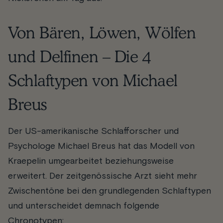
Von Bären, Löwen, Wölfen
und Delfinen – Die 4
Schlaftypen von Michael
Breus
Der US-amerikanische Schlafforscher und
Psychologe Michael Breus hat das Modell von
Kraepelin umgearbeitet beziehungsweise
erweitert. Der zeitgenössische Arzt sieht mehr
Zwischentöne bei den grundlegenden Schlaftypen
und unterscheidet demnach folgende
Chronotypen: