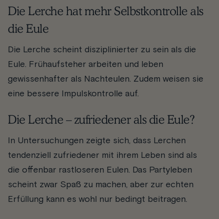
Die Lerche hat mehr Selbstkontrolle als
die Eule
Die Lerche scheint disziplinierter zu sein als die
Eule. Frühaufsteher arbeiten und leben
gewissenhafter als Nachteulen. Zudem weisen sie
eine bessere Impulskontrolle auf.
Die Lerche – zufriedener als die Eule?
In Untersuchungen zeigte sich, dass Lerchen
tendenziell zufriedener mit ihrem Leben sind als
die offenbar rastloseren Eulen. Das Partyleben
scheint zwar Spaß zu machen, aber zur echten
Erfüllung kann es wohl nur bedingt beitragen.