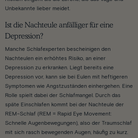
Unbekannte lieber meidet.
Ist die Nachteule anfälliger für eine
Depression?
Manche Schlafexperten bescheinigen den
Nachteulen ein erhöhtes Risiko, an einer
Depression zu erkranken. Liegt bereits eine
Depression vor, kann sie bei Eulen mit heftigeren
Symptomen wie Angstzuständen einhergehen. Eine
Rolle spielt dabei der Schlafmangel. Durch das
späte Einschlafen kommt bei der Nachteule der
REM-Schlaf (REM = Rapid Eye Movement:
Schnelle Augenbewegungen), also der Traumschlaf
mit sich rasch bewegenden Augen, häufig zu kurz.