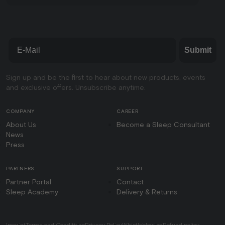
Email
Submit
Sign up and be the first to hear about new products, events
and exclusive offers. Unsubscribe anytime.
COMPANY
CAREER
About Us
Become a Sleep Consultant
News
Press
PARTNERS
SUPPORT
Partner Portal
Contact
Sleep Academy
Delivery & Returns