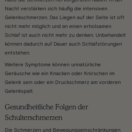
Nacht verstärken sich häufig die intensiven
Gelenkschmerzen. Das Liegen auf der Seite ist oft
nicht mehr möglich und an einen erholsamen
Schlaf ist auch nicht mehr zu denken. Unbehandelt
können dadurch auf Dauer auch Schlafstörungen
entstehen.
Weitere Symptome können unnatürliche
Geräusche wie ein Knacken oder Knirschen im
Gelenk sein oder ein Druckschmerz am vorderen
Gelenkspalt.
Gesundheitliche Folgen der
Schulterschmerzen
Die Schmerzen und Bewegungseinschränkungen