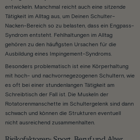
entwickeln. Manchmal reicht auch eine sitzende
Tätigkeit im Alltag aus, um Deinen Schulter-
Nacken-Bereich so zu belasten, dass ein Engpass-
Syndrom entsteht. Fehlhaltungen im Alltag
gehören zu den häufigsten Ursachen für die
Ausbildung eines Impingement-Syndroms.
Besonders problematisch ist eine Körperhaltung
mit hoch- und nachvornegezogenen Schultern, wie
es oft bei einer stundenlangen Tätigkeit am
Schreibtisch der Fall ist. Die Muskeln der
Rotatorenmanschette im Schultergelenk sind dann
schwach und können die Strukturen eventuell
nicht ausreichend zusammenhalten.
Risikofaktoren: Sport, Beruf und Alter