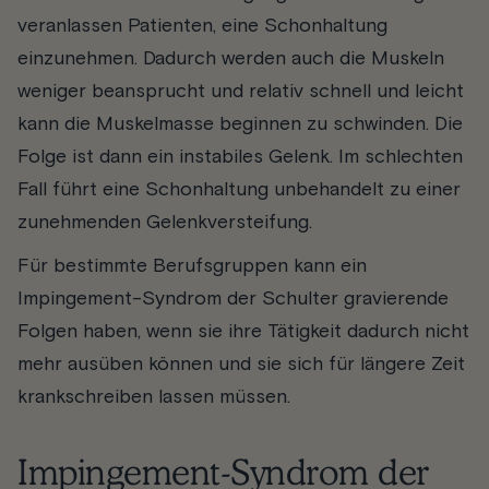
veranlassen Patienten, eine Schonhaltung
einzunehmen. Dadurch werden auch die Muskeln
weniger beansprucht und relativ schnell und leicht
kann die Muskelmasse beginnen zu schwinden. Die
Folge ist dann ein instabiles Gelenk. Im schlechten
Fall führt eine Schonhaltung unbehandelt zu einer
zunehmenden Gelenkversteifung.
Für bestimmte Berufsgruppen kann ein
Impingement-Syndrom der Schulter gravierende
Folgen haben, wenn sie ihre Tätigkeit dadurch nicht
mehr ausüben können und sie sich für längere Zeit
krankschreiben lassen müssen.
Impingement-Syndrom der