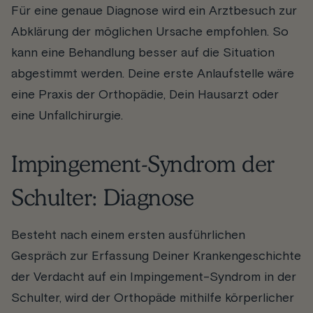
Für eine genaue Diagnose wird ein Arztbesuch zur
Abklärung der möglichen Ursache empfohlen. So
kann eine Behandlung besser auf die Situation
abgestimmt werden. Deine erste Anlaufstelle wäre
eine Praxis der Orthopädie, Dein Hausarzt oder
eine Unfallchirurgie.
Impingement-Syndrom der
Schulter: Diagnose
Besteht nach einem ersten ausführlichen
Gespräch zur Erfassung Deiner Krankengeschichte
der Verdacht auf ein Impingement-Syndrom in der
Schulter, wird der Orthopäde mithilfe körperlicher