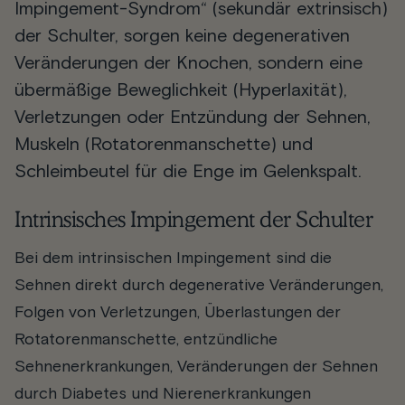
Impingement-Syndrom
“ (sekundär extrinsisch)
der Schulter, sorgen keine degenerativen
Veränderungen der Knochen, sondern eine
übermäßige Beweglichkeit (Hyperlaxität),
Verletzungen oder Entzündung der Sehnen,
Muskeln (Rotatorenmanschette) und
Schleimbeutel für die Enge im Gelenkspalt.
Intrinsisches Impingement der Schulter
Bei dem intrinsischen Impingement sind die
Sehnen direkt durch degenerative Veränderungen,
Folgen von Verletzungen, Überlastungen der
Rotatorenmanschette, entzündliche
Sehnenerkrankungen, Veränderungen der Sehnen
durch Diabetes und Nierenerkrankungen