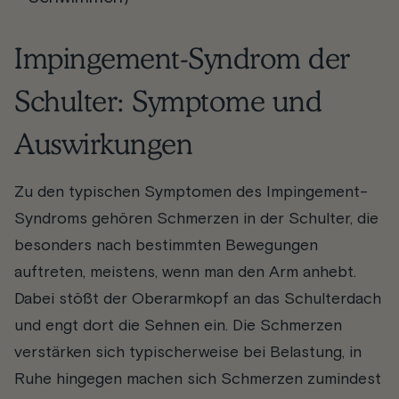
Impingement-Syndrom der
Schulter: Symptome und
Auswirkungen
Zu den typischen Symptomen des Impingement-
Syndroms gehören Schmerzen in der Schulter, die
besonders nach bestimmten Bewegungen
auftreten, meistens, wenn man den Arm anhebt.
Dabei stößt der Oberarmkopf an das Schulterdach
und engt dort die Sehnen ein. Die Schmerzen
verstärken sich typischerweise bei Belastung, in
Ruhe hingegen machen sich Schmerzen zumindest