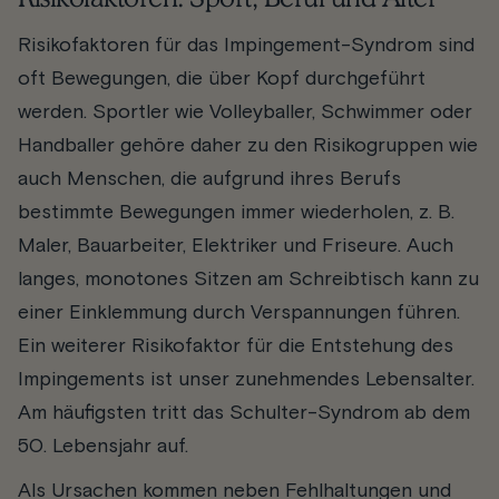
Risikofaktoren für das Impingement-Syndrom sind
oft Bewegungen, die über Kopf durchgeführt
werden. Sportler wie Volleyballer, Schwimmer oder
Handballer gehöre daher zu den Risikogruppen wie
auch Menschen, die aufgrund ihres Berufs
bestimmte Bewegungen immer wiederholen, z. B.
Maler, Bauarbeiter, Elektriker und Friseure. Auch
langes, monotones Sitzen am Schreibtisch kann zu
einer Einklemmung durch Verspannungen führen.
Ein weiterer Risikofaktor für die Entstehung des
Impingements ist unser zunehmendes Lebensalter.
Am häufigsten tritt das Schulter-Syndrom ab dem
50. Lebensjahr auf.
Als Ursachen kommen neben Fehlhaltungen und