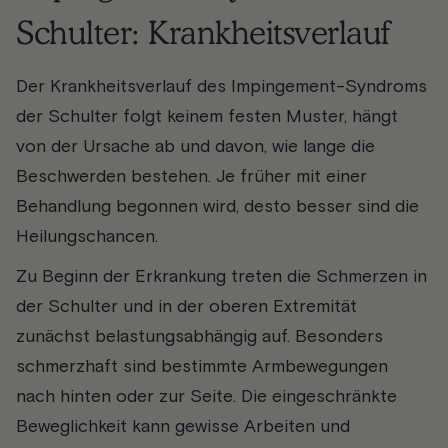
Schulter: Krankheitsverlauf
Der Krankheitsverlauf des Impingement-Syndroms
der Schulter folgt keinem festen Muster, hängt
von der Ursache ab und davon, wie lange die
Beschwerden bestehen. Je früher mit einer
Behandlung begonnen wird, desto besser sind die
Heilungschancen.
Zu Beginn der Erkrankung treten die Schmerzen in
der Schulter und in der oberen Extremität
zunächst belastungsabhängig auf. Besonders
schmerzhaft sind bestimmte Armbewegungen
nach hinten oder zur Seite. Die eingeschränkte
Beweglichkeit kann gewisse Arbeiten und