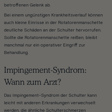
betroffenen Gelenk ab.
Bei einem ungünstigen Krankheitsverlauf können
auch kleine Einrisse in der Rotatorenmanschette
deutliche Schäden an der Schulter hervorrufen.
Sollte die Rotatorenmanschette reißen, bleibt
manchmal nur ein operativer Eingriff zur
Behandlung.
Impingement-Syndrom:
Wann zum Arzt?
Das Impingement-Syndrom der Schulter kann
leicht mit anderen Erkrankungen verwechselt
werden, die ähnliche Schulterschmerzen