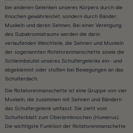
bei anderen Gelenken unseres Körpers durch die
Knochen gewährleistet, sondern durch Bänder,
Muskeln und deren Sehnen. Bei einer Verengung
des Subakromialraums werden die darin
verlaufenden Weichteile, die Sehnen und Muskeln
der sogenannten Rotatorenmanschette sowie die
Schleimbeutel unseres Schultergelenks ein- und
abgeklemmt oder stoßen bei Bewegungen an das
Schulterdach.
Die Rotatorenmanschette ist eine Gruppe von vier
Muskeln, die zusammen mit Sehnen und Bändern
das Schultergelenk umfasst. Sie zieht vom
Schulterblatt zum Oberarmknochen (Humerus).
Die wichtigste Funktion der Rotatorenmanschette