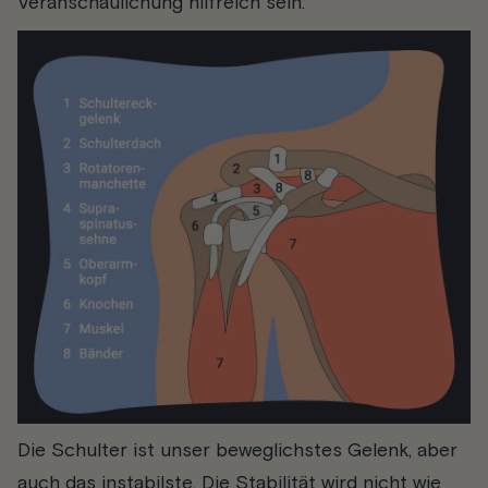
Veranschaulichung hilfreich sein:
Die Schulter ist unser beweglichstes Gelenk, aber
auch das instabilste. Die Stabilität wird nicht wie