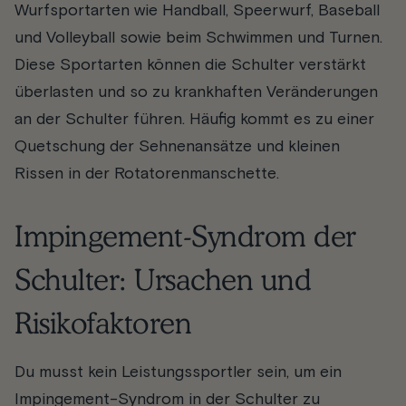
Wurfsportarten wie Handball, Speerwurf, Baseball
und Volleyball sowie beim Schwimmen und Turnen.
Diese Sportarten können die Schulter verstärkt
überlasten und so zu krankhaften Veränderungen
an der Schulter führen. Häufig kommt es zu einer
Quetschung der Sehnenansätze und kleinen
Rissen in der Rotatorenmanschette.
Impingement-Syndrom der
Schulter: Ursachen und
Risikofaktoren
Du musst kein Leistungssportler sein, um ein
Impingement-Syndrom in der Schulter zu