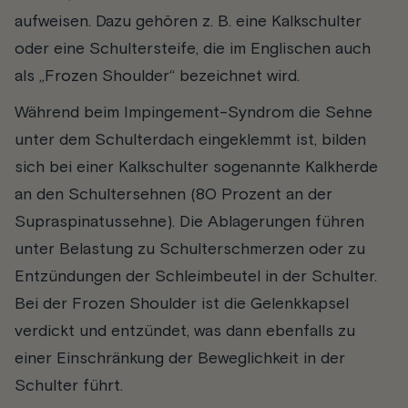
aufweisen. Dazu gehören z. B. eine Kalkschulter
oder eine Schultersteife, die im Englischen auch
als „Frozen Shoulder“ bezeichnet wird.
Während beim Impingement-Syndrom die Sehne
unter dem Schulterdach eingeklemmt ist, bilden
sich bei einer Kalkschulter sogenannte Kalkherde
an den Schultersehnen (80 Prozent an der
Supraspinatussehne). Die Ablagerungen führen
unter Belastung zu Schulterschmerzen oder zu
Entzündungen der Schleimbeutel in der Schulter.
Bei der Frozen Shoulder ist die Gelenkkapsel
verdickt und entzündet, was dann ebenfalls zu
einer Einschränkung der Beweglichkeit in der
Schulter führt.