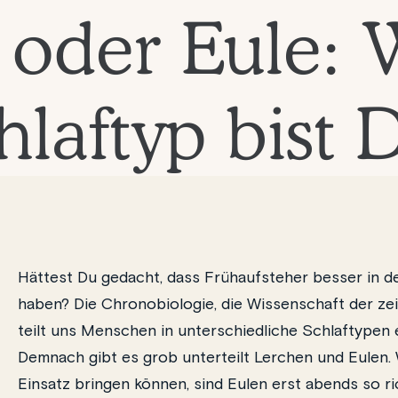
 oder Eule: 
hlaftyp bist 
Hättest Du gedacht, dass Frühaufsteher besser in d
haben? Die Chronobiologie, die Wissenschaft der zei
teilt uns Menschen in unterschiedliche Schlaftypen e
Demnach gibt es grob unterteilt Lerchen und Eulen.
Einsatz bringen können, sind Eulen erst abends so r