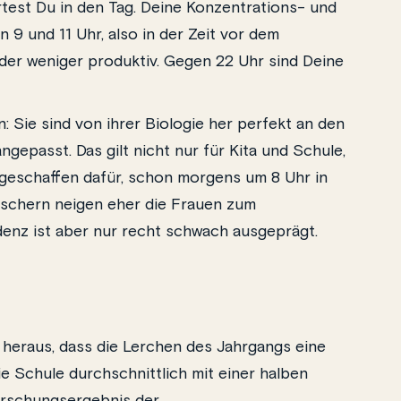
test Du in den Tag. Deine Konzentrations- und
 9 und 11 Uhr, also in der Zeit vor dem
er weniger produktiv. Gegen 22 Uhr sind Deine
 Sie sind von ihrer Biologie her perfekt an den
epasst. Das gilt nicht nur für Kita und Schule,
 geschaffen dafür, schon morgens um 8 Uhr in
rschern neigen eher die Frauen zum
denz ist aber nur recht schwach ausgeprägt.
 heraus, dass die Lerchen des Jahrgangs eine
e Schule durchschnittlich mit einer halben