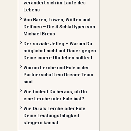
verändert sich im Laufe des
Lebens
Von Bären, Löwen, Wölfen und
Delfinen – Die 4 Schlaftypen von
Michael Breus
Der soziale Jetleg – Warum Du
möglichst nicht auf Dauer gegen
Deine innere Uhr leben solltest
Warum Lerche und Eule in der
Partnerschaft ein Dream-Team
sind
Wie findest Du heraus, ob Du
eine Lerche oder Eule bist?
Wie Du als Lerche oder Eule
Deine Leistungsfähigkeit
steigern kannst