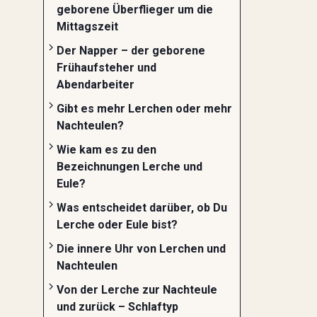
geborene Überflieger um die
Mittagszeit
Der Napper – der geborene
Frühaufsteher und
Abendarbeiter
Gibt es mehr Lerchen oder mehr
Nachteulen?
Wie kam es zu den
Bezeichnungen Lerche und
Eule?
Was entscheidet darüber, ob Du
Lerche oder Eule bist?
Die innere Uhr von Lerchen und
Nachteulen
Von der Lerche zur Nachteule
und zurück – Schlaftyp