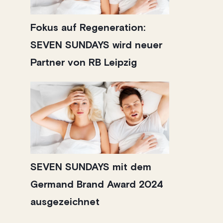
Fokus auf Regeneration:
SEVEN SUNDAYS wird neuer
Partner von RB Leipzig
SEVEN SUNDAYS mit dem
Germand Brand Award 2024
ausgezeichnet