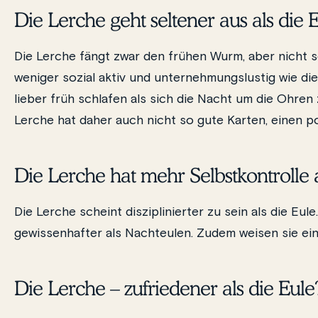
Die Lerche geht seltener aus als die 
Die Lerche fängt zwar den frühen Wurm, aber nicht so
weniger sozial aktiv und unternehmungslustig wie d
lieber früh schlafen als sich die Nacht um die Ohren
Lerche hat daher auch nicht so gute Karten, einen p
Die Lerche hat mehr Selbstkontrolle a
Die Lerche scheint disziplinierter zu sein als die Eu
gewissenhafter als Nachteulen. Zudem weisen sie ein
Die Lerche – zufriedener als die Eule