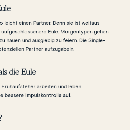
Eule
 leicht einen Partner. Denn sie ist weitaus
ie aufgeschlossenere Eule. Morgentypen gehen
 zu hauen und ausgiebig zu feiern. Die Single-
otenziellen Partner aufzugabeln.
ls die Eule
le. Frühaufsteher arbeiten und leben
e bessere Impulskontrolle auf.
?