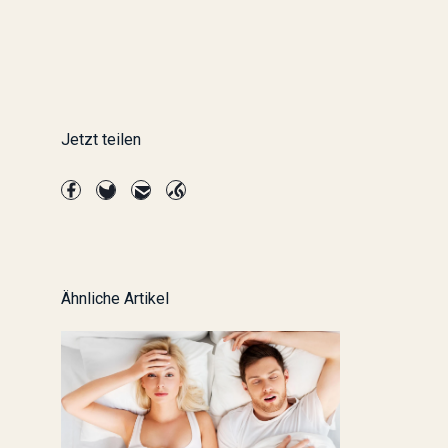
Jetzt teilen
Ähnliche Artikel