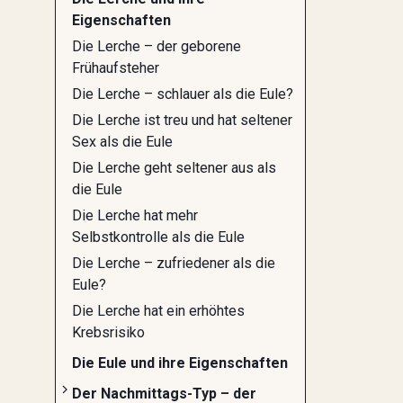
Eigenschaften
Die Lerche – der geborene
Frühaufsteher
Die Lerche – schlauer als die Eule?
Die Lerche ist treu und hat seltener
Sex als die Eule
Die Lerche geht seltener aus als
die Eule
Die Lerche hat mehr
Selbstkontrolle als die Eule
Die Lerche – zufriedener als die
Eule?
Die Lerche hat ein erhöhtes
Krebsrisiko
Die Eule und ihre Eigenschaften
Der Nachmittags-Typ – der